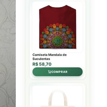
Camiseta Mandala de
Suculentas
R$ 58,70
COMPRAR