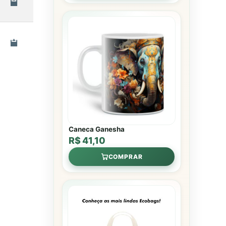
Caneca Ganesha
R$ 41,10
COMPRAR