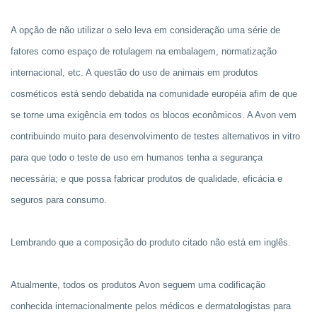
A opção de não utilizar o selo leva em consideração uma série de
fatores como espaço de rotulagem na embalagem, normatização
internacional, etc. A questão do uso de animais em produtos
cosméticos está sendo debatida na comunidade européia afim de que
se torne uma exigência em todos os blocos econômicos. A Avon vem
contribuindo muito para desenvolvimento de testes alternativos in vitro
para que todo o teste de uso em humanos tenha a segurança
necessária; e que possa fabricar produtos de qualidade, eficácia e
seguros para consumo.
Lembrando que a composição do produto citado não está em inglês.
Atualmente, todos os produtos Avon seguem uma codificação
conhecida internacionalmente pelos médicos e dermatologistas para