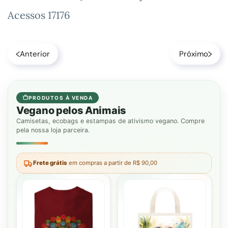
Acessos 17176
Anterior
Próximo
PRODUTOS À VENDA
Vegano pelos Animais
Camisetas, ecobags e estampas de ativismo vegano. Compre
pela nossa loja parceira.
Frete grátis
em compras a partir de R$ 90,00