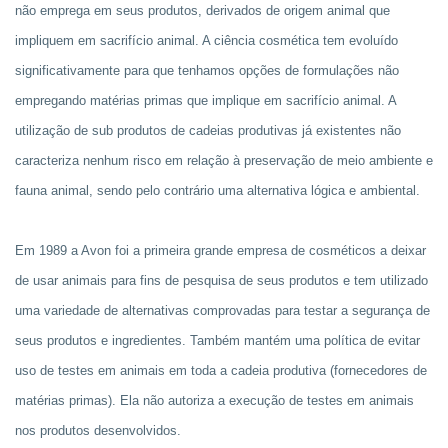
não emprega em seus produtos, derivados de origem animal que
impliquem em sacrifício animal.
A ciência cosmética tem evoluído
significativamente para que tenhamos opções de formulações não
empregando matérias primas que implique em sacrifício animal. A
utilização de sub produtos de cadeias produtivas já existentes não
caracteriza nenhum risco em relação à preservação de meio ambiente e
fauna animal, sendo pelo contrário uma alternativa lógica e ambiental.
Em 1989 a Avon foi a primeira grande empresa de cosméticos a deixar
de usar animais para fins de pesquisa de seus produtos e tem utilizado
uma variedade de alternativas comprovadas para testar a segurança de
seus produtos e ingredientes. Também mantém uma política de evitar
uso de testes em animais em toda a cadeia produtiva (fornecedores de
matérias primas). Ela não autoriza a execução de testes em animais
nos produtos desenvolvidos.