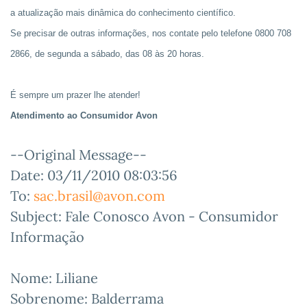
a atualização mais dinâmica do conhecimento científico.
Se precisar de outras informações, nos contate pelo telefone 0800 708
2866, de segunda a sábado, das 08 às 20 horas.
É sempre um prazer lhe atender!
Atendimento ao Consumidor Avon
--Original Message--
Date: 03/11/2010 08:03:56
To:
sac.brasil@avon.com
Subject: Fale Conosco Avon - Consumidor
Informação
Nome: Liliane
Sobrenome: Balderrama