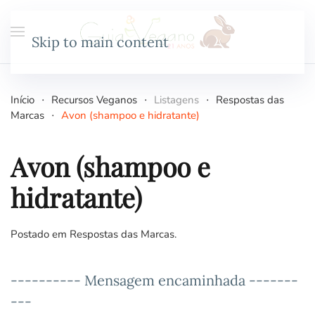
Skip to main content
Início
Recursos Veganos
Listagens
Respostas das
Marcas
Avon (shampoo e hidratante)
Avon (shampoo e
hidratante)
Postado em
Respostas das Marcas
.
---------- Mensagem encaminhada -------
---