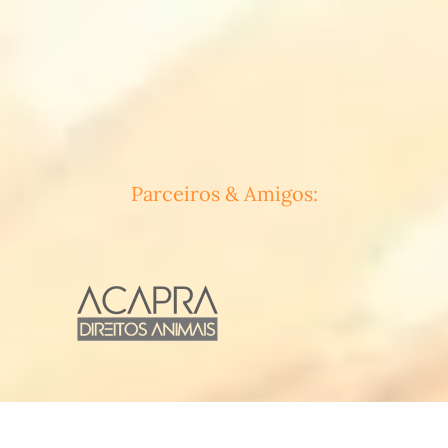
Parceiros & Amigos: