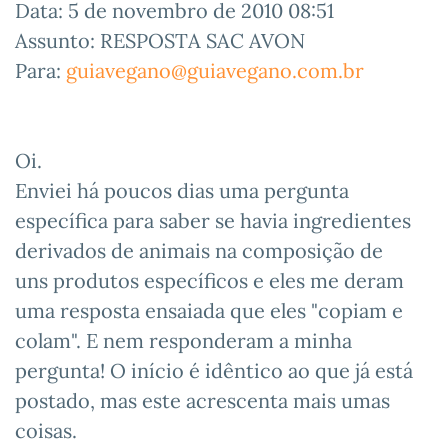
Data: 5 de novembro de 2010 08:51
Assunto: RESPOSTA SAC AVON
Para:
guiavegano@guiavegano.com.br
Oi.
Enviei há poucos dias uma pergunta
específica para saber se havia ingredientes
derivados de animais na composição de
uns produtos específicos e eles me deram
uma resposta ensaiada que eles "copiam e
colam". E nem responderam a minha
pergunta! O início é idêntico ao que já está
postado, mas este acrescenta mais umas
coisas.