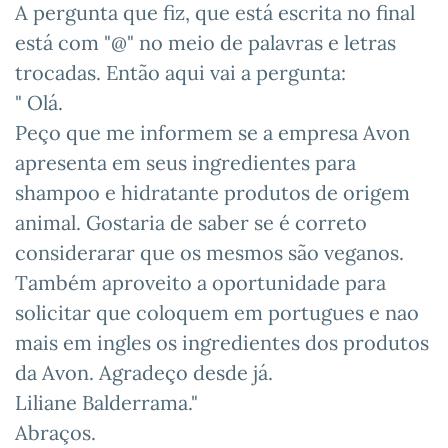
A pergunta que fiz, que está escrita no final
está com "@" no meio de palavras e letras
trocadas. Então aqui vai a pergunta:
" Olá.
Peço que me informem se a empresa Avon
apresenta em seus ingredientes para
shampoo e hidratante produtos de origem
animal. Gostaria de saber se é correto
considerarar que os mesmos são veganos.
Também aproveito a oportunidade para
solicitar que coloquem em portugues e nao
mais em ingles os ingredientes dos produtos
da Avon. Agradeço desde já.
Liliane Balderrama."
Abraços.