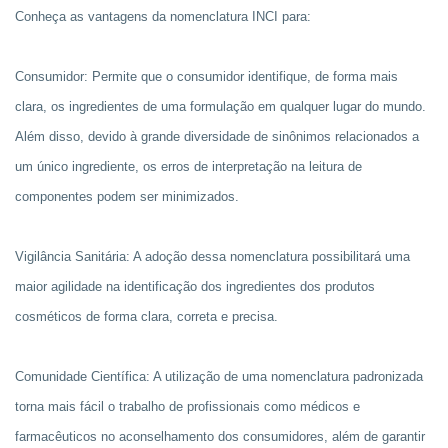
Conheça as vantagens da nomenclatura INCI para:
Consumidor: Permite que o consumidor identifique, de forma mais
clara, os ingredientes de uma formulação em qualquer lugar do mundo.
Além disso, devido à grande diversidade de sinônimos relacionados a
um único ingrediente, os erros de interpretação na leitura de
componentes podem ser minimizados.
Vigilância Sanitária: A adoção dessa nomenclatura possibilitará uma
maior agilidade na identificação dos ingredientes dos produtos
cosméticos de forma clara, correta e precisa.
Comunidade Científica: A utilização de uma nomenclatura padronizada
torna mais fácil o trabalho de profissionais como médicos e
farmacêuticos no aconselhamento dos consumidores, além de garantir