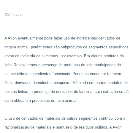
Olá Liliane,
A Avon eventualmente pode fazer uso de ingredientes derivados de
origem animal, porém estes são subprodutos de segmentos específicos
como da indústria de alimentos, por exemplo. Em alguns produtos da
linha Renew temos a presença de proteínas do leite participando da
associação de ingredientes funcionais. Podemos encontrar também
óleos derivados da indústria pesqueira. Há ainda em outros produtos de
nossas linhas, a presença de derivados de lanolina, cuja extração se dá
da lã obtida em processos de tosa animal.
O uso de derivados de materiais de outros segmentos contribui com a
racionalização de materiais e manuseio de resíduos sólidos. A Avon