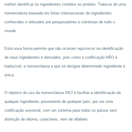
melhor identificar os ingredientes contidos no produto. Trata-se de uma
nomenclatura baseada em listas internacionais de ingredientes
conhecidos e utilizados por pesquisadores e cientistas de todo o
mundo.
Esta nova forma permite que não ocorram equívocos na identificação
de seus ingredientes e derivados, pois como a codificação NÃO é
traduzível, a nomenclatura a que se designa determinado ingrediente é
única.
O objetivo do uso da nomenclatura INCI é facilitar a identificação de
qualquer ingrediente, proveniente de qualquer país, por ser uma
codificação universal, com um sistema para todos os países sem
distinção de idioma, caracteres, nem de alfabeto.