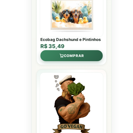
Ecobag Dachshund e Pintinhos
R$ 35,49
COMPRAR