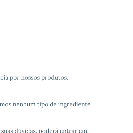
cia por nossos produtos.
emos nenhum tipo de ingrediente
 suas dúvidas, poderá entrar em