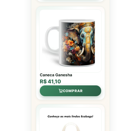
Caneca Ganesha
R$ 41,10
COMPRAR