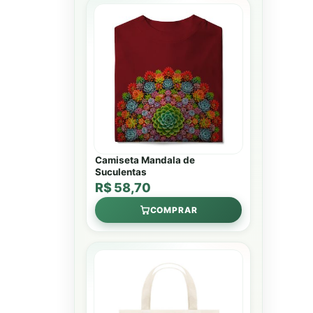
Camiseta Mandala de
Suculentas
R$ 58,70
COMPRAR