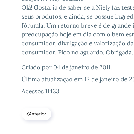
Olá! Gostaria de saber se a Niely faz te
seus produtos, e ainda, se possue ingre
fórumla. Um retorno breve é de grande 
preocupação hoje em dia com o bem est
consumidor, divulgação e valorização da
consumidor. Fico no aguardo. Obrigada.
Criado por
04 de janeiro de 2011
.
Última atualização em
12 de janeiro de 2
Acessos 11433
Anterior