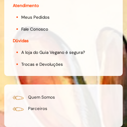
Atendimento
Meus Pedidos
Fale Conosco
Dúvidas
A loja do Guia Vegano é segura?
Trocas e Devoluções
Quem Somos
Parceiros