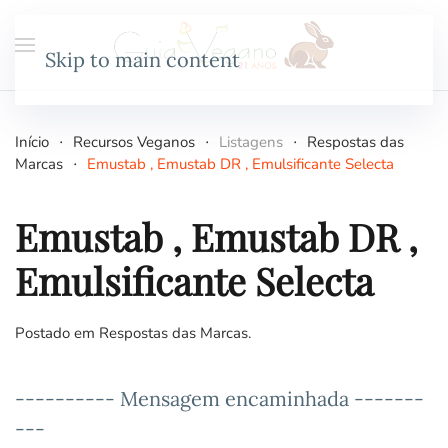
Skip to main content
Início
Recursos Veganos
Listagens
Respostas das
Marcas
Emustab , Emustab DR , Emulsificante Selecta
Emustab , Emustab DR ,
Emulsificante Selecta
Postado em
Respostas das Marcas
.
---------- Mensagem encaminhada -------
---