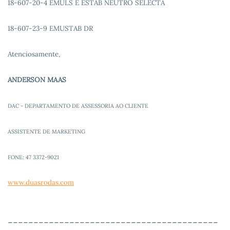
18-607-20-4 EMULS E ESTAB NEUTRO SELECTA
18-607-23-9 EMUSTAB DR
Atenciosamente,
ANDERSON MAAS
DAC - DEPARTAMENTO DE ASSESSORIA AO CLIENTE
ASSISTENTE DE MARKETING
FONE: 47 3372-9021
www.duasrodas.com
------------------------------
-----------