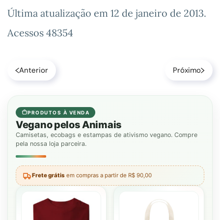
Última atualização em
12 de janeiro de 2013
.
Acessos 48354
Anterior
Próximo
PRODUTOS À VENDA
Vegano pelos Animais
Camisetas, ecobags e estampas de ativismo vegano. Compre
pela nossa loja parceira.
Frete grátis
em compras a partir de R$ 90,00