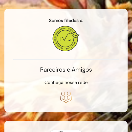
Somos filiados a:
Parceiros e Amigos
Conheça nossa rede