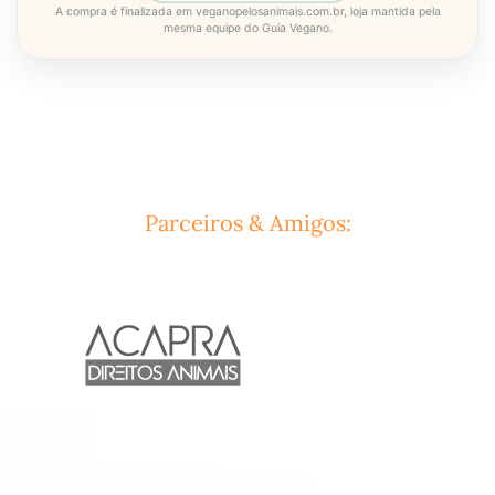
A compra é finalizada em veganopelosanimais.com.br, loja mantida pela
mesma equipe do Guia Vegano.
Parceiros & Amigos: