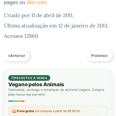
pages on
dior.com
.
Criado por
11 de abril de 2011
.
Última atualização em
12 de janeiro de 2013
.
Acessos 12860
Anterior
Próximo
PRODUTOS À VENDA
Vegano pelos Animais
Camisetas, ecobags e estampas de ativismo vegano. Compre
pela nossa loja parceira.
Frete grátis
em compras a partir de R$ 90,00