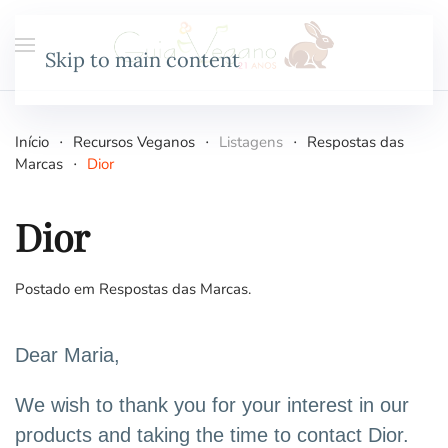
Skip to main content
Início
Recursos Veganos
Listagens
Respostas das
Marcas
Dior
Dior
Postado em
Respostas das Marcas
.
Dear Maria,
We wish to thank you for your interest in our
products and taking the time to contact Dior.