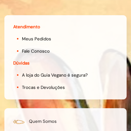
Atendimento
Meus Pedidos
Fale Conosco
Dúvidas
A loja do Guia Vegano é segura?
Trocas e Devoluções
Quem Somos