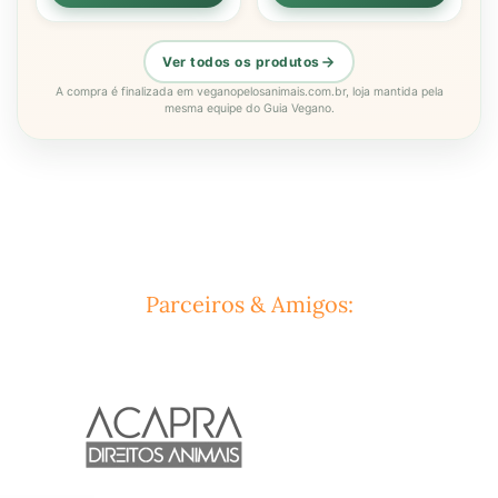
Ver todos os produtos
A compra é finalizada em veganopelosanimais.com.br, loja mantida pela
mesma equipe do Guia Vegano.
Parceiros & Amigos: