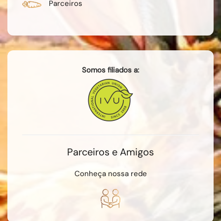
Parceiros
Somos filiados a:
Parceiros e Amigos
Conheça nossa rede