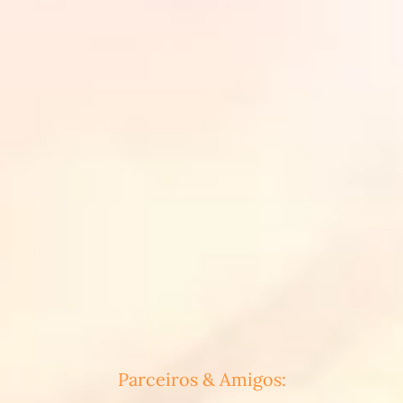
Parceiros & Amigos: