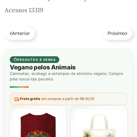
Acessos 13319
Anterior
Próximo
PRODUTOS À VENDA
Vegano pelos Animais
Camisetas, ecobags e estampas de ativismo vegano. Compre
pela nossa loja parceira.
Frete grátis
em compras a partir de R$ 90,00