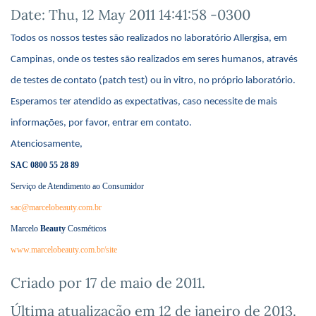
Date: Thu, 12 May 2011 14:41:58 -0300
Todos os nossos testes são realizados no laboratório Allergisa, em
Campinas, onde os testes são realizados em seres humanos, através
de testes de contato (patch test) ou in vitro, no próprio laboratório.
Esperamos ter atendido as expectativas, caso necessite de mais
informações, por favor, entrar em contato.
Atenciosamente,
SAC 0800 55 28 89
Serviço de Atendimento ao Consumidor
sac@marcelobeauty.com.br
Marcelo
Beauty
Cosméticos
www.marcelobeauty.com.br/site
Criado por
17 de maio de 2011
.
Última atualização em
12 de janeiro de 2013
.