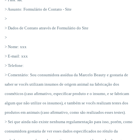
> Assunto: Formulário de Contato - Site
>
> Dados de Contato através de Formulário do Site
>
> Nome: xxx
> E-mail: xxx
> Telefone:
> Comentário: Sou consumidora assídua da Marcelo Beauty e gostaria de
saber se vocês utilizam insumos de origem animal na fabricação dos
cosméticos (caso afirmativo, especificar produto e o insumo, e se fabricam
algum que não utilize os insumos), e também se vocês realizam testes dos
produtos em animais (caso afirmativo, como são realizados esses testes).
> Sei que ainda não existe nenhuma regulamentação para isso, porém, como
consumidora gostaria de ver esses dados especificados no rótulo da