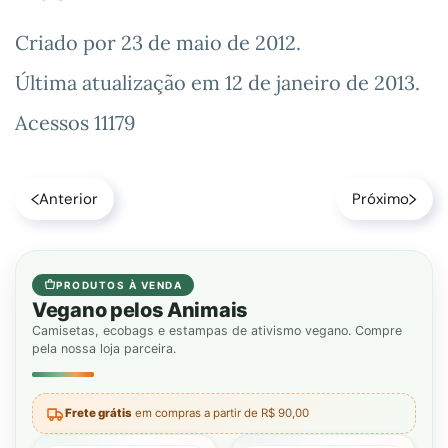
Criado por
23 de maio de 2012
.
Última atualização em
12 de janeiro de 2013
.
Acessos 11179
Anterior
Próximo
PRODUTOS À VENDA
Vegano pelos Animais
Camisetas, ecobags e estampas de ativismo vegano. Compre
pela nossa loja parceira.
Frete grátis
em compras a partir de R$ 90,00