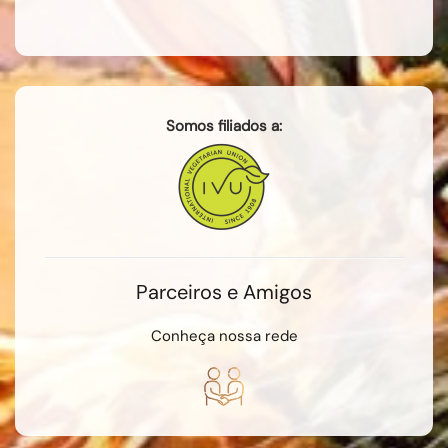
Somos filiados a:
Parceiros e Amigos
Conheça nossa rede