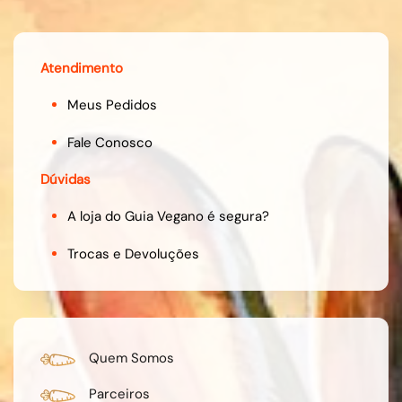
Atendimento
Meus Pedidos
Fale Conosco
Dúvidas
A loja do Guia Vegano é segura?
Trocas e Devoluções
Quem Somos
Parceiros