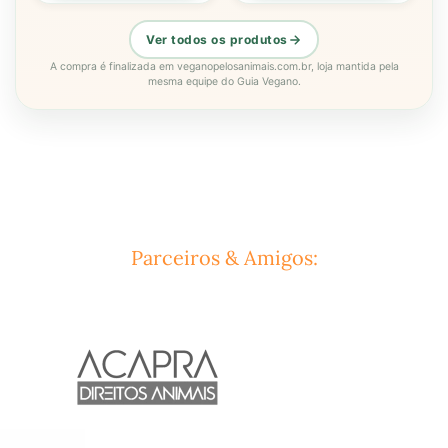
Ver todos os produtos
A compra é finalizada em veganopelosanimais.com.br, loja mantida pela
mesma equipe do Guia Vegano.
Parceiros & Amigos: