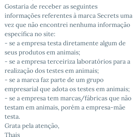
Gostaria de receber as seguintes
informações referentes à marca Secrets uma
vez que não encontrei nenhuma informação
específica no site:
- se a empresa testa diretamente algum de
seus produtos em animais;
- se a empresa terceiriza laboratórios para a
realização dos testes em animais;
- se a marca faz parte de um grupo
empresarial que adota os testes em animais;
- se a empresa tem marcas/fábricas que não
testam em animais, porém a empresa-mãe
testa.
Grata pela atenção,
Thais