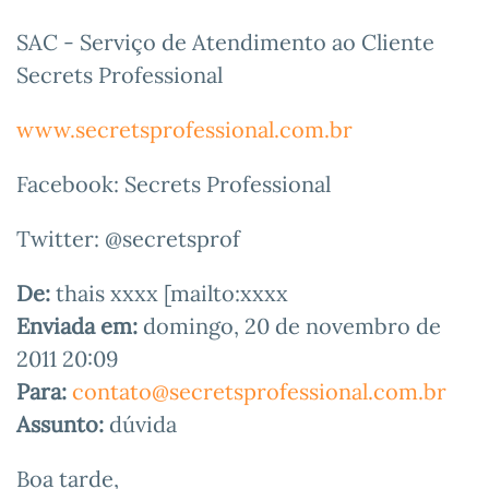
SAC - Serviço de Atendimento ao Cliente
Secrets Professional
www.secretsprofessional.com.br
Facebook: Secrets Professional
Twitter: @secretsprof
De:
thais xxxx [mailto:xxxx
Enviada em:
domingo, 20 de novembro de
2011 20:09
Para:
contato@secretsprofessional.
com.br
Assunto:
dúvida
Boa tarde,