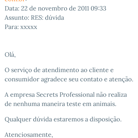
Data: 22 de novembro de 2011 09:33
Assunto: RES: dúvida
Para: xxxxx
Olá,
O serviço de atendimento ao cliente e
consumidor agradece seu contato e atenção.
A empresa Secrets Professional não realiza
de nenhuma maneira teste em animais.
Qualquer dúvida estaremos a disposição.
Atenciosamente,