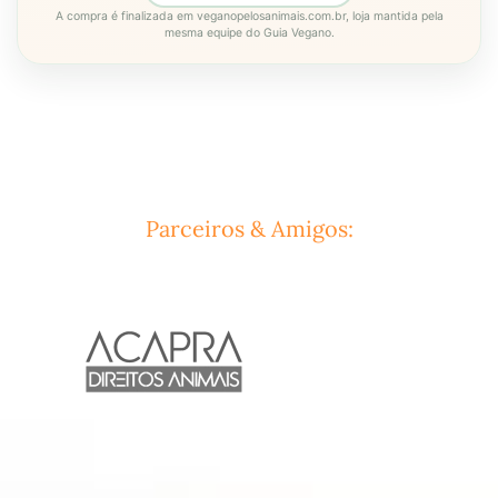
A compra é finalizada em veganopelosanimais.com.br, loja mantida pela
mesma equipe do Guia Vegano.
Parceiros & Amigos: