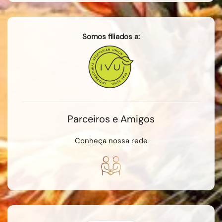
Somos filiados a:
Parceiros e Amigos
Conheça nossa rede