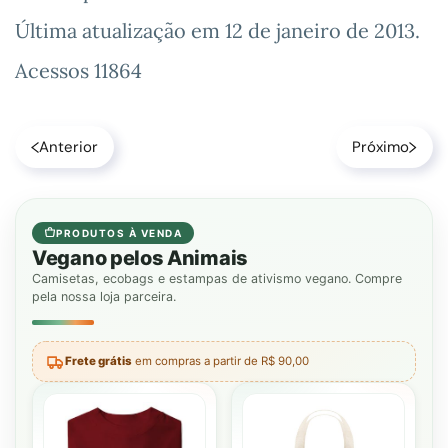
Última atualização em
12 de janeiro de 2013
.
Acessos 11864
Anterior
Próximo
PRODUTOS À VENDA
Vegano pelos Animais
Camisetas, ecobags e estampas de ativismo vegano. Compre
pela nossa loja parceira.
Frete grátis
em compras a partir de R$ 90,00