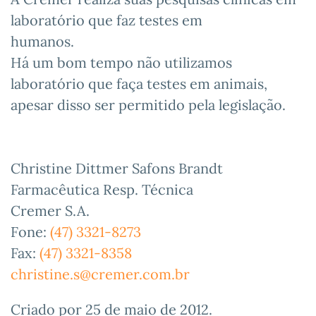
laboratório que faz testes em
humanos.
Há um bom tempo não utilizamos
laboratório que faça testes em animais,
apesar disso ser permitido pela legislação.
Christine Dittmer Safons Brandt
Farmacêutica Resp. Técnica
Cremer S.A.
Fone:
(47) 3321-8273
Fax:
(47) 3321-8358
christine.s@cremer.com.br
Criado por
25 de maio de 2012
.