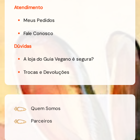
Atendimento
Meus Pedidos
Fale Conosco
Dúvidas
A loja do Guia Vegano é segura?
Trocas e Devoluções
Quem Somos
Parceiros