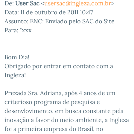
De:
User Sac
<
usersac@ingleza.com.br
>
Data: 11 de outubro de 2011 10:47
Assunto: ENC: Enviado pelo SAC do Site
Para: "xxx
Bom Dia!
Obrigado por entrar em contato com a
Ingleza!
Prezada Sra. Adriana, após 4 anos de um
criterioso programa de pesquisa e
desenvlovimento, em busca constante pela
inovação a favor do meio ambiente, a Ingleza
foi a primeira empresa do Brasil, no