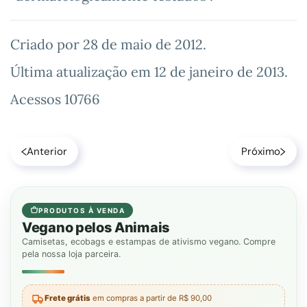
Criado por
28 de maio de 2012
.
Última atualização em
12 de janeiro de 2013
.
Acessos 10766
Anterior
Próximo
PRODUTOS À VENDA
Vegano pelos Animais
Camisetas, ecobags e estampas de ativismo vegano. Compre
pela nossa loja parceira.
Frete grátis
em compras a partir de R$ 90,00