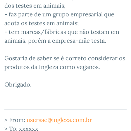
dos testes em animais;
- faz parte de um grupo empresarial que
adota os testes em animais;
- tem marcas/fábricas que não testam em
animais, porém a empresa-mãe testa.
Gostaria de saber se é correto considerar os
produtos da Ingleza como veganos.
Obrigado.
> From:
usersac@ingleza.com.br
> To: xxxxxx