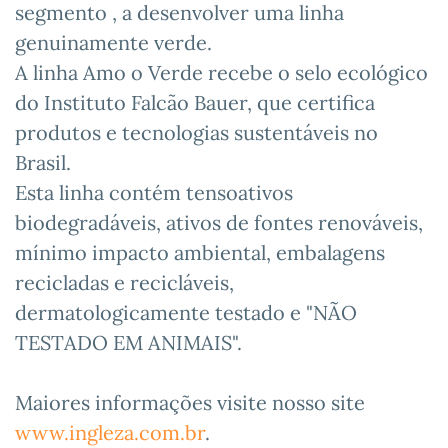
segmento , a desenvolver uma linha
genuinamente verde.
A linha Amo o Verde recebe o selo ecológico
do Instituto Falcão Bauer, que certifica
produtos e tecnologias sustentáveis no
Brasil.
Esta linha contém tensoativos
biodegradáveis, ativos de fontes renováveis,
mínimo impacto ambiental, embalagens
recicladas e recicláveis,
dermatologicamente testado e "NÃO
TESTADO EM ANIMAIS".
Maiores informações visite nosso site
www.ingleza.com.br
.