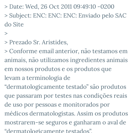
> Date: Wed, 26 Oct 2011 09:49:10 -0200
> Subject: ENC: ENC: ENC: Enviado pelo SAC
do Site
>
> Prezado Sr. Aristides,
> Conforme email anterior, não testamos em
animais, não utilizamos ingredientes animais
em nossos produtos e os produtos que
levam a terminologia de
“dermatologicamente testado” são produtos
que passaram por testes nas condições reais
de uso por pessoas e monitorados por
médicos dermatologistas. Assim os produtos
mostrarem-se seguros e ganharam o aval de
“dermatologicamente testados”.