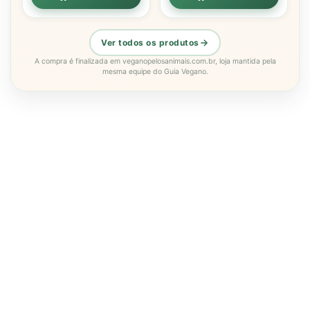
Ver todos os produtos
A compra é finalizada em veganopelosanimais.com.br, loja mantida pela
mesma equipe do Guia Vegano.