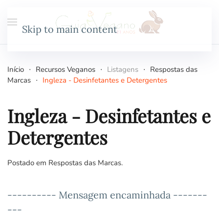
Skip to main content
Início
Recursos Veganos
Listagens
Respostas das
Marcas
Ingleza - Desinfetantes e Detergentes
Ingleza - Desinfetantes e
Detergentes
Postado em
Respostas das Marcas
.
---------- Mensagem encaminhada -------
---