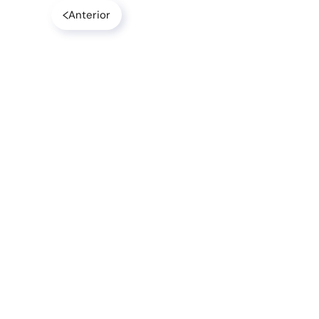
Anterior