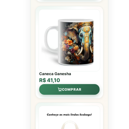
Caneca Ganesha
R$ 41,10
COMPRAR