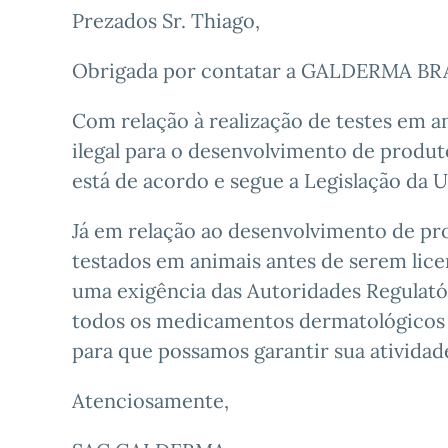
Prezados Sr. Thiago,
Obrigada por contatar a GALDERMA BR
Com relação à realização de testes em 
ilegal para o desenvolvimento de prod
está de acordo e segue a Legislação da 
Já em relação ao desenvolvimento de pro
testados em animais antes de serem lic
uma exigência das Autoridades Regulatór
todos os medicamentos dermatológicos
para que possamos garantir sua atividad
Atenciosamente,