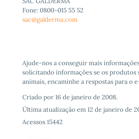
SAC GALDERMA
Fone: 0800-015 55 52
sac@galderma.com
Ajude-nos a conseguir mais informações
solicitando informações se os produtos 
animais, encaminhe a respostas para o 
Criado por
16 de janeiro de 2008
.
Última atualização em
12 de janeiro de 2
Acessos 15442