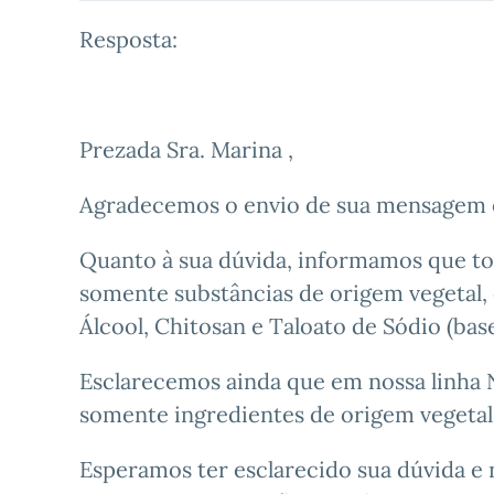
Resposta:
Prezada Sra. Marina ,
Agradecemos o envio de sua mensagem e
Quanto à sua dúvida, informamos que t
somente substâncias de origem vegetal,
Álcool, Chitosan e Taloato de Sódio (ba
Esclarecemos ainda que em nossa linha N
somente ingredientes de origem vegetal
Esperamos ter esclarecido sua dúvida e