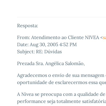
Resposta:
From: Atendimento ao Cliente NIVEA <
s
Date: Aug 30, 2005 4:52 PM
Subject: RE: Dúvidas
Prezada Sra. Angélica Salomão,
Agradecemos o envio de sua mensagem e
oportunidade de esclarecermos essa que
A Nivea se preocupa com a qualidade de 
performance seja totalmente satisfatóri