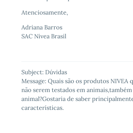
Atenciosamente,
Adriana Barros
SAC Nivea Brasil
Subject: Dúvidas
Message: Quais são os produtos NIVEA q
não serem testados em animais,também
animal?Gostaria de saber principalmente
características.