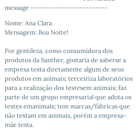
message -------------------------
Nome: Ana Clara
Mensagem: Boa Noite!
Por gentileza, como consumidora dos
produtos da Santher, gostaria de saberse a
empresa testa diretamente algum de seus
produtos em animais; terceiriza laboratórios
para a realização dos testesem animais; faz
parte de um grupo empresarial que adota os
testes emanimais; tem marcas/fábricas que
não testam em animais, porém a empresa-
mãe testa.