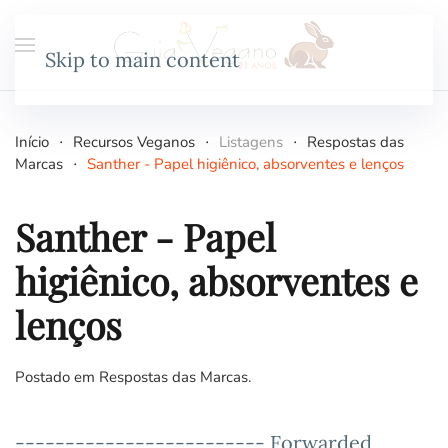
Skip to main content
Início
Recursos Veganos
Listagens
Respostas das
Marcas
Santher - Papel higiênico, absorventes e lenços
Santher - Papel
higiênico, absorventes e
lenços
Postado em
Respostas das Marcas
.
------------------------- Forwarded