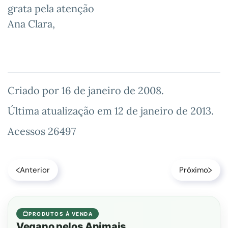
grata pela atenção
Ana Clara,
Criado por
16 de janeiro de 2008
.
Última atualização em
12 de janeiro de 2013
.
Acessos 26497
Anterior
Próximo
PRODUTOS À VENDA
Vegano pelos Animais