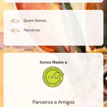
Quem Somos
Parceiros
Somos filiados a:
Parceiros e Amigos