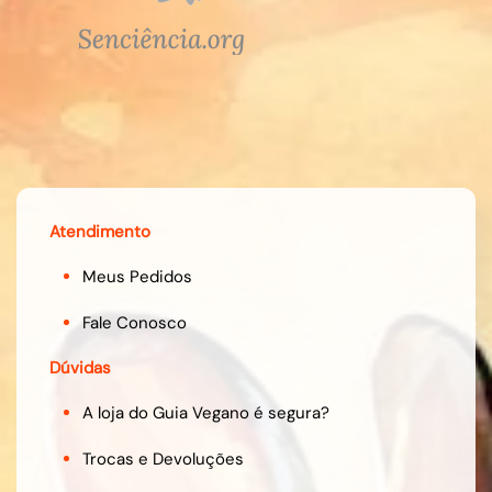
Atendimento
Meus Pedidos
Fale Conosco
Dúvidas
A loja do Guia Vegano é segura?
Trocas e Devoluções