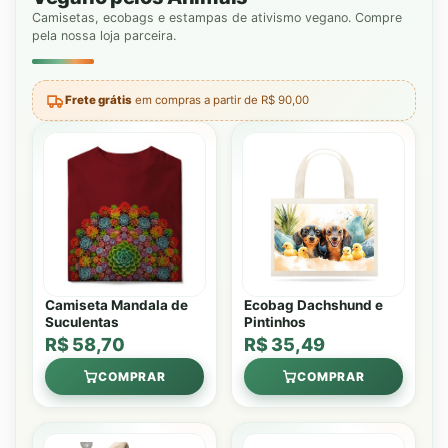
Camisetas, ecobags e estampas de ativismo vegano. Compre
pela nossa loja parceira.
Frete grátis
em compras a partir de R$ 90,00
Camiseta Mandala de
Ecobag Dachshund e
Suculentas
Pintinhos
R$ 58,70
R$ 35,49
COMPRAR
COMPRAR