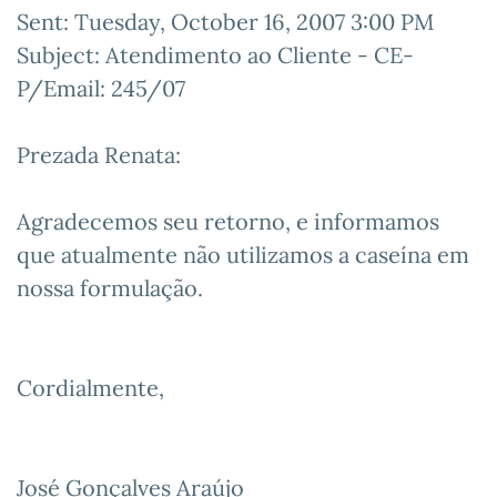
Sent: Tuesday, October 16, 2007 3:00 PM
Subject: Atendimento ao Cliente - CE-
P/Email: 245/07
Prezada Renata:
Agradecemos seu retorno, e informamos
que atualmente não utilizamos a caseína em
nossa formulação.
Cordialmente,
José Gonçalves Araújo