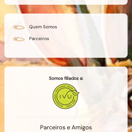
Quem Somos
Parceiros
Somos filiados a:
Parceiros e Amigos