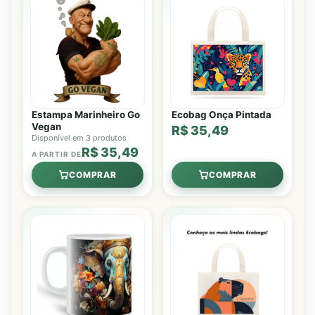
Estampa Marinheiro Go
Ecobag Onça Pintada
Vegan
R$ 35,49
Disponível em 3 produtos
R$ 35,49
A PARTIR DE
COMPRAR
COMPRAR