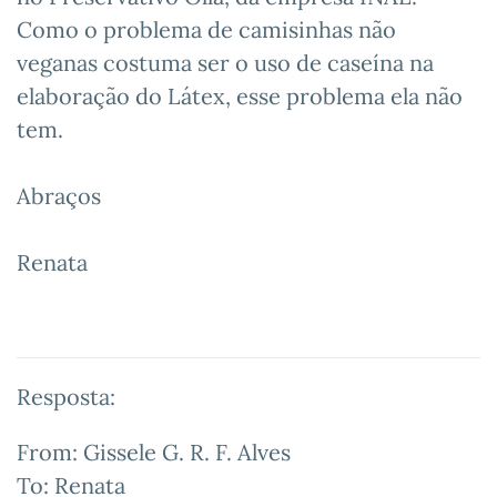
Como o problema de camisinhas não
veganas costuma ser o uso de caseína na
elaboração do Látex, esse problema ela não
tem.
Abraços
Renata
Resposta:
From: Gissele G. R. F. Alves
To: Renata