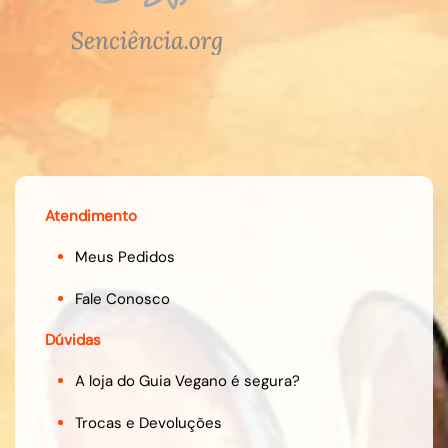
Atendimento
Meus Pedidos
Fale Conosco
Dúvidas
A loja do Guia Vegano é segura?
Trocas e Devoluções