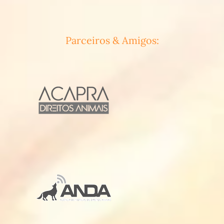
Parceiros & Amigos: