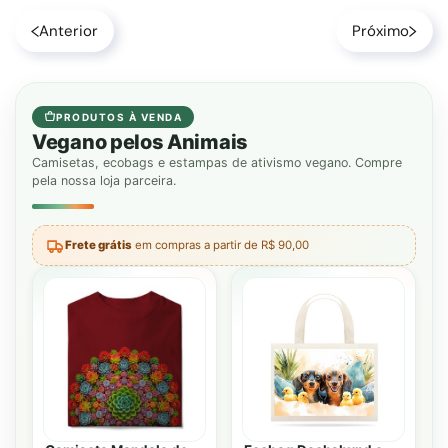
Anterior
Próximo
PRODUTOS À VENDA
Vegano pelos Animais
Camisetas, ecobags e estampas de ativismo vegano. Compre
pela nossa loja parceira.
Frete grátis
em compras a partir de R$ 90,00