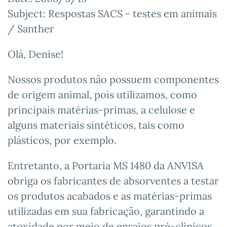
Subject: Respostas SACS - testes em animais
/ Santher
Olá, Denise!
Nossos produtos não possuem componentes
de origem animal, pois utilizamos, como
principais matérias-primas, a celulose e
alguns materiais sintéticos, tais como
plásticos, por exemplo.
Entretanto, a Portaria MS 1480 da ANVISA
obriga os fabricantes de absorventes a testar
os produtos acabados e as matérias-primas
utilizadas em sua fabricação, garantindo a
atoxidade por meio de ensaios pré-clínicos