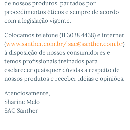
de nossos produtos, pautados por
procedimentos éticos e sempre de acordo
com a legislação vigente.
Colocamos telefone (11 3038 4438) e internet
(
www.santher.com.br/
sac@santher.com.br
)
à disposição de nossos consumidores e
temos profissionais treinados para
esclarecer quaisquer dúvidas a respeito de
nossos produtos e receber idéias e opiniões.
Atenciosamente,
Sharine Melo
SAC Santher