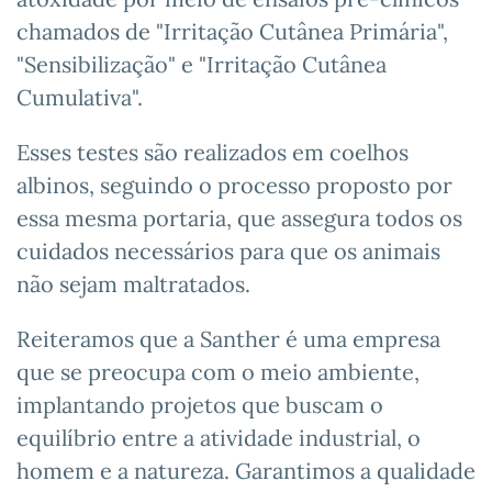
chamados de "Irritação Cutânea Primária",
"Sensibilização" e "Irritação Cutânea
Cumulativa".
Esses testes são realizados em coelhos
albinos, seguindo o processo proposto por
essa mesma portaria, que assegura todos os
cuidados necessários para que os animais
não sejam maltratados.
Reiteramos que a Santher é uma empresa
que se preocupa com o meio ambiente,
implantando projetos que buscam o
equilíbrio entre a atividade industrial, o
homem e a natureza. Garantimos a qualidade