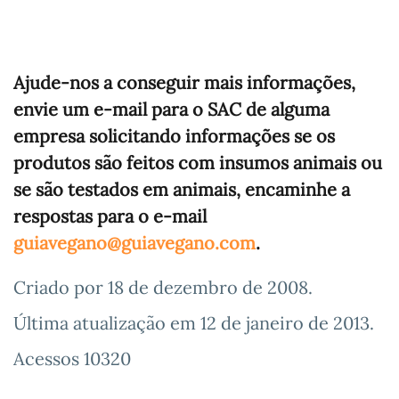
Ajude-nos a conseguir mais informações,
envie um e-mail para o SAC de alguma
empresa solicitando informações se os
produtos são feitos com insumos animais ou
se são testados em animais, encaminhe a
respostas para o e-mail
guiavegano@guiavegano.com
.
Criado por
18 de dezembro de 2008
.
Última atualização em
12 de janeiro de 2013
.
Acessos 10320