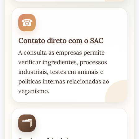
☎
Contato direto com o SAC
A consulta às empresas permite
verificar ingredientes, processos
industriais, testes em animais e
políticas internas relacionadas ao
veganismo.
🗂