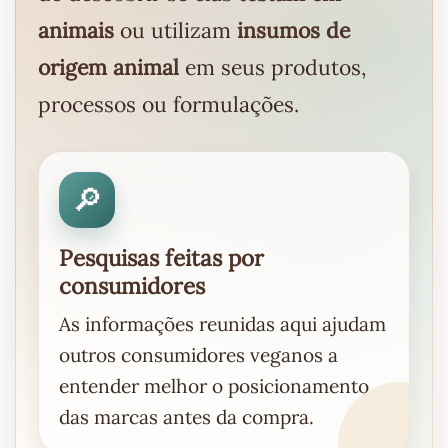
animais
ou utilizam
insumos de
origem animal
em seus produtos,
processos ou formulações.
🔎
Pesquisas feitas por
consumidores
As informações reunidas aqui ajudam
outros consumidores veganos a
entender melhor o posicionamento
das marcas antes da compra.