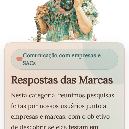
Comunicação com empresas e
SACs
Respostas das Marcas
Nesta categoria, reunimos pesquisas
feitas por nossos usuários junto a
empresas e marcas, com o objetivo
de descobrir se elas
testam em