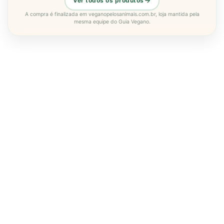
Ver todos os produtos
A compra é finalizada em veganopelosanimais.com.br, loja mantida pela
mesma equipe do Guia Vegano.