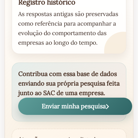
Registro histórico
As respostas antigas são preservadas
como referência para acompanhar a
evolução do comportamento das
empresas ao longo do tempo.
Contribua com essa base de dados
enviando sua própria pesquisa feita
junto ao SAC de uma empresa.
Enviar minha pesquisa