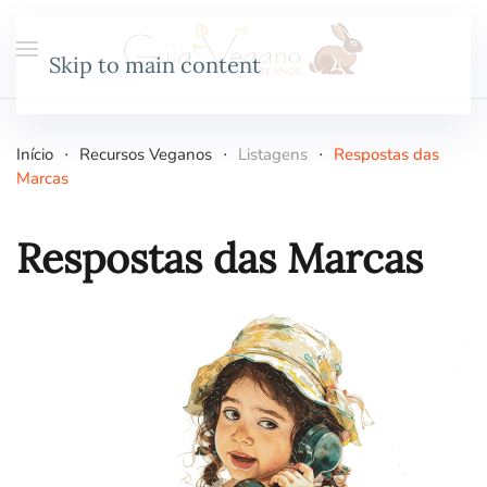
Skip to main content
Início
Recursos Veganos
Listagens
Respostas das
Marcas
Respostas das Marcas