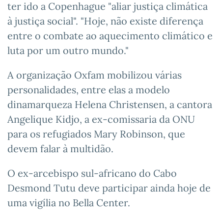
ter ido a Copenhague "aliar justiça climática
à justiça social". "Hoje, não existe diferença
entre o combate ao aquecimento climático e
luta por um outro mundo."
A organização Oxfam mobilizou várias
personalidades, entre elas a modelo
dinamarqueza Helena Christensen, a cantora
Angelique Kidjo, a ex-comissaria da ONU
para os refugiados Mary Robinson, que
devem falar à multidão.
O ex-arcebispo sul-africano do Cabo
Desmond Tutu deve participar ainda hoje de
uma vigília no Bella Center.