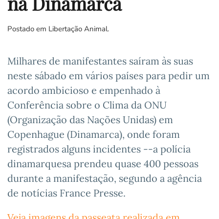
na Dinamarca
Postado em
Libertação Animal
.
Milhares de manifestantes saíram às suas
neste sábado em vários países para pedir um
acordo ambicioso e empenhado à
Conferência sobre o Clima da ONU
(Organização das Nações Unidas) em
Copenhague (Dinamarca), onde foram
registrados alguns incidentes --a polícia
dinamarquesa prendeu quase 400 pessoas
durante a manifestação, segundo a agência
de notícias France Presse.
Veja imagens da passeata realizada em