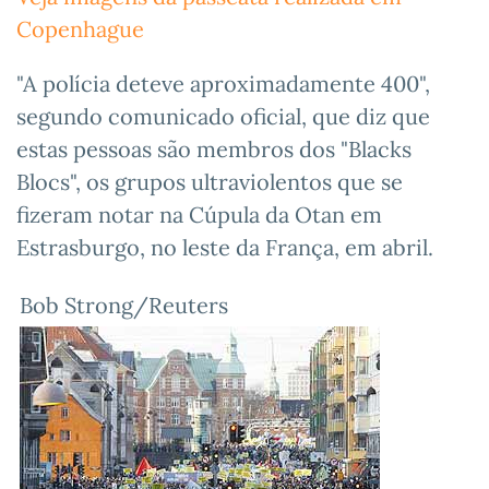
Copenhague
"A polícia deteve aproximadamente 400",
segundo comunicado oficial, que diz que
estas pessoas são membros dos "Blacks
Blocs", os grupos ultraviolentos que se
fizeram notar na Cúpula da Otan em
Estrasburgo, no leste da França, em abril.
Bob Strong/Reuters