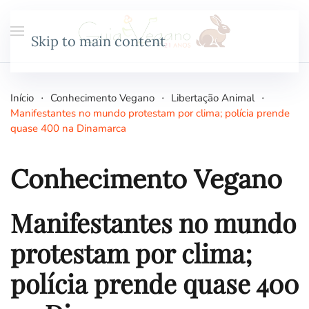
Skip to main content
Início
Conhecimento Vegano
Libertação Animal
Manifestantes no mundo protestam por clima; polícia prende
quase 400 na Dinamarca
Conhecimento Vegano
Manifestantes no mundo
protestam por clima;
polícia prende quase 400