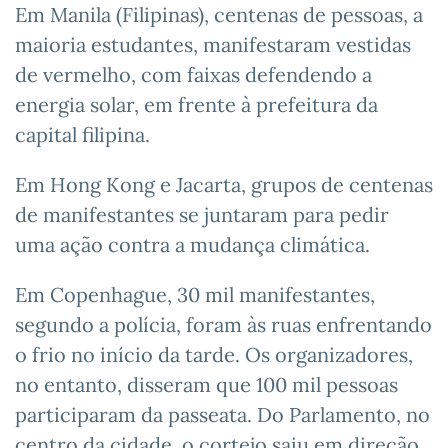
Em Manila (Filipinas), centenas de pessoas, a
maioria estudantes, manifestaram vestidas
de vermelho, com faixas defendendo a
energia solar, em frente à prefeitura da
capital filipina.
Em Hong Kong e Jacarta, grupos de centenas
de manifestantes se juntaram para pedir
uma ação contra a mudança climática.
Em Copenhague, 30 mil manifestantes,
segundo a polícia, foram às ruas enfrentando
o frio no início da tarde. Os organizadores,
no entanto, disseram que 100 mil pessoas
participaram da passeata. Do Parlamento, no
centro da cidade, o cortejo saiu em direção