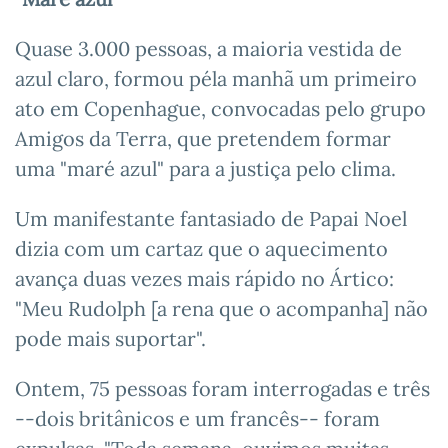
Quase 3.000 pessoas, a maioria vestida de
azul claro, formou péla manhã um primeiro
ato em Copenhague, convocadas pelo grupo
Amigos da Terra, que pretendem formar
uma "maré azul" para a justiça pelo clima.
Um manifestante fantasiado de Papai Noel
dizia com um cartaz que o aquecimento
avança duas vezes mais rápido no Ártico:
"Meu Rudolph [a rena que o acompanha] não
pode mais suportar".
Ontem, 75 pessoas foram interrogadas e três
--dois britânicos e um francês-- foram