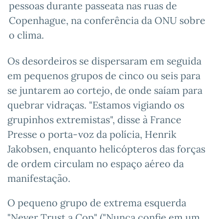
pessoas durante passeata nas ruas de
Copenhague, na conferência da ONU sobre
o clima.
Os desordeiros se dispersaram em seguida
em pequenos grupos de cinco ou seis para
se juntarem ao cortejo, de onde saíam para
quebrar vidraças. "Estamos vigiando os
grupinhos extremistas", disse à France
Presse o porta-voz da polícia, Henrik
Jakobsen, enquanto helicópteros das forças
de ordem circulam no espaço aéreo da
manifestação.
O pequeno grupo de extrema esquerda
"Never Trust a Cop" ("Nunca confie em um