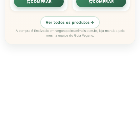
COMPRAR
COMPRAR
Ver todos os produtos
A compra é finalizada em veganopelosanimais.com.br, loja mantida pela
mesma equipe do Guia Vegano.