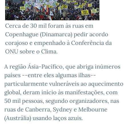
Cerca de 30 mil foram às ruas em
Copenhague (Dinamarca) pedir acordo
corajoso e empenhado à Conferência da
ONU sobre o Clima.
A região Ásia-Pacífico, que abriga inúmeros
países --entre eles algumas ilhas--
particularmente vulneráveis ao aquecimento
global, deram início às manifestações, com
50 mil pessoas, segundo organizadores, nas
ruas de Canberra, Sydney e Melbourne
(Austrália) usando laços azuis.