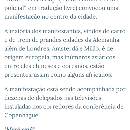
policial", em tradução livre) convocou uma
manifestação no centro da cidade.
A maioria dos manifestantes, vindos de carro
e de trem de grandes cidades da Alemanha,
além de Londres, Amsterdã e Milão, é de
origem europeia, mas inúmeros asiáticos,
entre eles chineses e coreanos, estão
presentes, assim como alguns africanos.
A manifestação está sendo acompanhada por
dezenas de delegados nas televisões
instaladas nos corredores da conferência de
Copenhague.
"Maré azul"