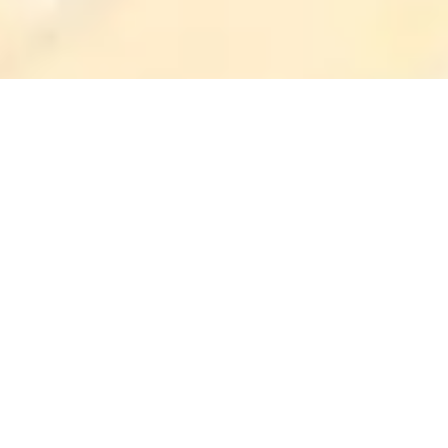
Parceiros & Amigos: