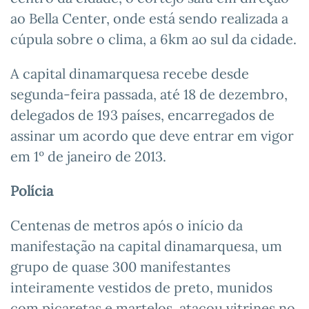
ao Bella Center, onde está sendo realizada a
cúpula sobre o clima, a 6km ao sul da cidade.
A capital dinamarquesa recebe desde
segunda-feira passada, até 18 de dezembro,
delegados de 193 países, encarregados de
assinar um acordo que deve entrar em vigor
em 1º de janeiro de 2013.
Polícia
Centenas de metros após o início da
manifestação na capital dinamarquesa, um
grupo de quase 300 manifestantes
inteiramente vestidos de preto, munidos
com picaretas e martelos, atacou vitrines no