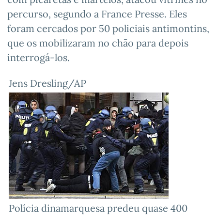
percurso, segundo a France Presse. Eles
foram cercados por 50 policiais antimontins,
que os mobilizaram no chão para depois
interrogá-los.
Jens Dresling/AP
Polícia dinamarquesa predeu quase 400