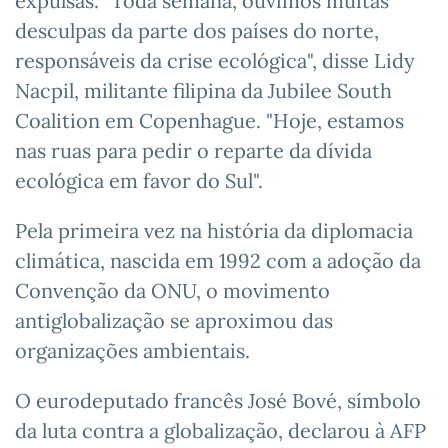
expulsas. "Toda semana, ouvimos muitas
desculpas da parte dos países do norte,
responsáveis da crise ecológica", disse Lidy
Nacpil, militante filipina da Jubilee South
Coalition em Copenhague. "Hoje, estamos
nas ruas para pedir o reparte da dívida
ecológica em favor do Sul".
Pela primeira vez na história da diplomacia
climática, nascida em 1992 com a adoção da
Convenção da ONU, o movimento
antiglobalização se aproximou das
organizações ambientais.
O eurodeputado francês José Bové, símbolo
da luta contra a globalização, declarou à AFP