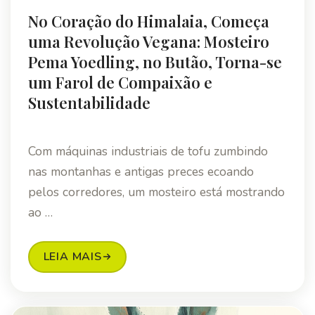
No Coração do Himalaia, Começa
uma Revolução Vegana: Mosteiro
Pema Yoedling, no Butão, Torna-se
um Farol de Compaixão e
Sustentabilidade
Com máquinas industriais de tofu zumbindo
nas montanhas e antigas preces ecoando
pelos corredores, um mosteiro está mostrando
ao …
LEIA MAIS