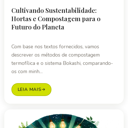
Cultivando Sustentabilidade:
Hortas e Compostagem para o
Futuro do Planeta
Com base nos textos fornecidos, vamos
descrever os métodos de compostagem
termofílica e o sistema Bokashi, comparando-
os com minh…
LEIA MAIS