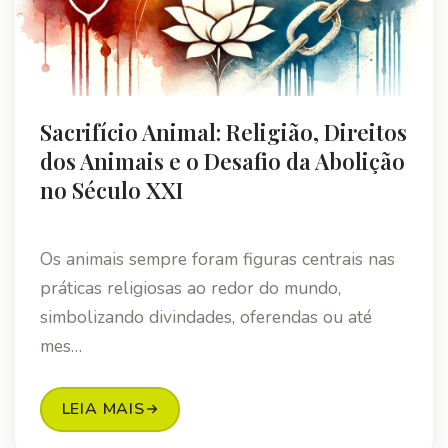
Sacrifício Animal: Religião, Direitos
dos Animais e o Desafio da Abolição
no Século XXI
Os animais sempre foram figuras centrais nas
práticas religiosas ao redor do mundo,
simbolizando divindades, oferendas ou até
mes…
LEIA MAIS