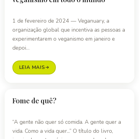
1 de fevereiro de 2024 — Veganuary, a
organização global que incentiva as pessoas a
experimentarem o veganismo em janeiro e
depoi…
LEIA MAIS
Fome de quê?
“A gente não quer só comida. A gente quer a
vida. Como a vida quer...” O título do livro,