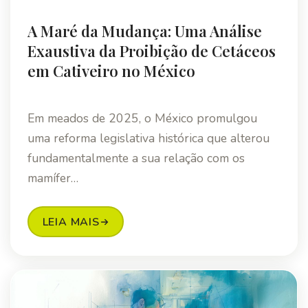
A Maré da Mudança: Uma Análise
Exaustiva da Proibição de Cetáceos
em Cativeiro no México
Em meados de 2025, o México promulgou
uma reforma legislativa histórica que alterou
fundamentalmente a sua relação com os
mamífer…
LEIA MAIS