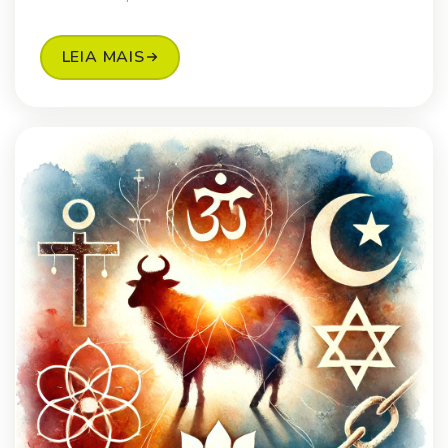
LEIA MAIS