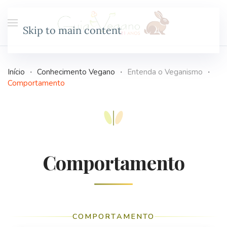
Skip to main content
Início
Conhecimento Vegano
Entenda o Veganismo
Comportamento
Comportamento
COMPORTAMENTO