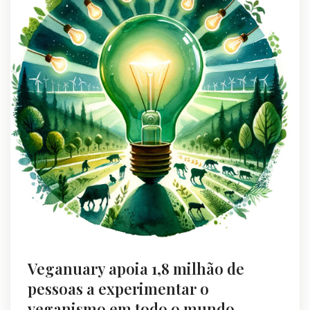
Veganuary apoia 1,8 milhão de
pessoas a experimentar o
veganismo em todo o mundo