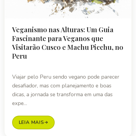
Veganismo nas Alturas: Um Guia
Fascinante para Veganos que
Visitarão Cusco e Machu Picchu, no
Peru
Viajar pelo Peru sendo vegano pode parecer
desafiador, mas com planejamento e boas
dicas, a jornada se transforma em uma das
expe…
LEIA MAIS