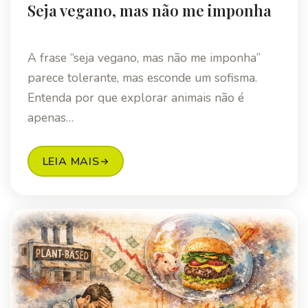
Seja vegano, mas não me imponha
A frase “seja vegano, mas não me imponha”
parece tolerante, mas esconde um sofisma.
Entenda por que explorar animais não é
apenas…
LEIA MAIS