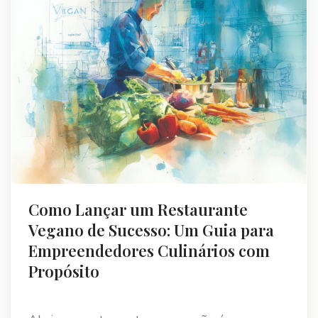
Como Lançar um Restaurante
Vegano de Sucesso: Um Guia para
Empreendedores Culinários com
Propósito