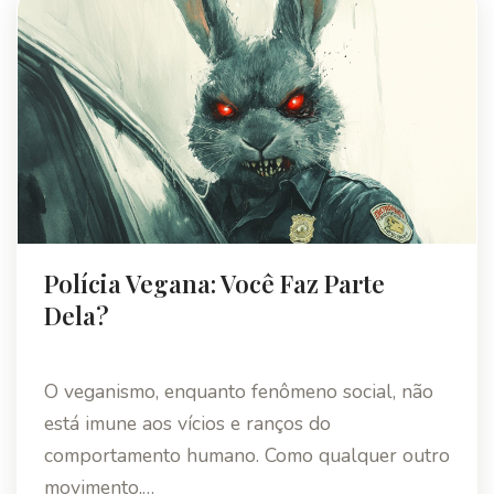
Polícia Vegana: Você Faz Parte
Dela?
O veganismo, enquanto fenômeno social, não
está imune aos vícios e ranços do
comportamento humano. Como qualquer outro
movimento,…