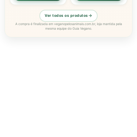
Ver todos os produtos
A compra é finalizada em veganopelosanimais.com.br, loja mantida pela
mesma equipe do Guia Vegano.