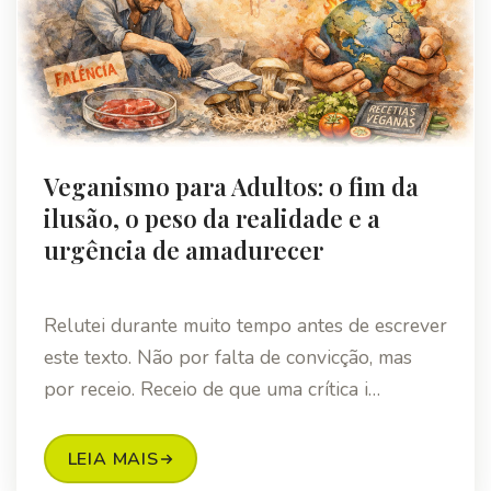
Veganismo para Adultos: o fim da
ilusão, o peso da realidade e a
urgência de amadurecer
Relutei durante muito tempo antes de escrever
este texto. Não por falta de convicção, mas
por receio. Receio de que uma crítica i…
LEIA MAIS