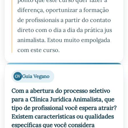
diferença, oportunizar a formação
de profissionais a partir do contato
direto com o dia a dia da prática jus
animalista. Estou muito empolgada
com este curso.
Guia Vegano
GV
Com a abertura do processo seletivo
para a Clínica Jurídica Animalista, que
tipo de profissional você espera atrair?
Existem características ou qualidades
específicas que você considera