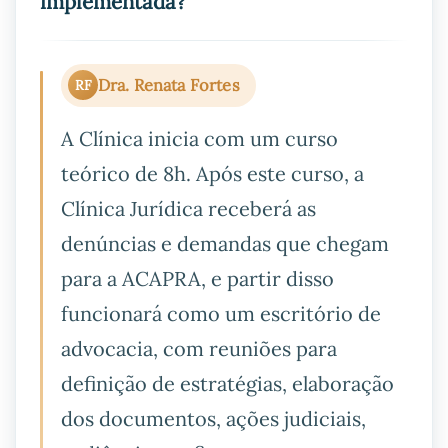
implementada?
Dra. Renata Fortes
RF
A Clínica inicia com um curso
teórico de 8h. Após este curso, a
Clínica Jurídica receberá as
denúncias e demandas que chegam
para a ACAPRA, e partir disso
funcionará como um escritório de
advocacia, com reuniões para
definição de estratégias, elaboração
dos documentos, ações judiciais,