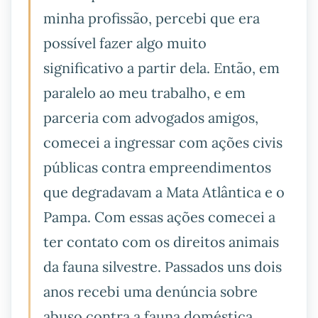
minha profissão, percebi que era
possível fazer algo muito
significativo a partir dela. Então, em
paralelo ao meu trabalho, e em
parceria com advogados amigos,
comecei a ingressar com ações civis
públicas contra empreendimentos
que degradavam a Mata Atlântica e o
Pampa. Com essas ações comecei a
ter contato com os direitos animais
da fauna silvestre. Passados uns dois
anos recebi uma denúncia sobre
abuso contra a fauna doméstica,