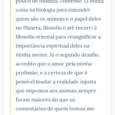
pouco de ousadia, confesso. Li muita
coisa na biologia para entender
quem são os animais e o papel deles
no Planeta, filosofia e até recorri à
filosofia oriental para ressignificar a
importância espiritual deles na
minha mente. Já o segundo desafio,
acredito que o amor pela minha
profissão, e a certeza de que é
possível mudar a realidade injusta
que impomos aos animais sempre
foram maiores do que os
comentários de quem tentou me