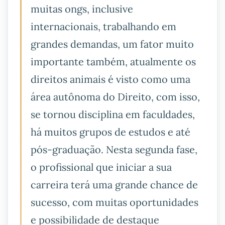
muitas ongs, inclusive
internacionais, trabalhando em
grandes demandas, um fator muito
importante também, atualmente os
direitos animais é visto como uma
área autônoma do Direito, com isso,
se tornou disciplina em faculdades,
há muitos grupos de estudos e até
pós-graduação. Nesta segunda fase,
o profissional que iniciar a sua
carreira terá uma grande chance de
sucesso, com muitas oportunidades
e possibilidade de destaque