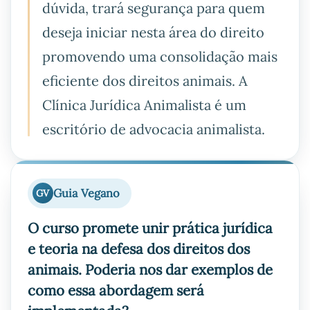
dúvida, trará segurança para quem
deseja iniciar nesta área do direito
promovendo uma consolidação mais
eficiente dos direitos animais. A
Clínica Jurídica Animalista é um
escritório de advocacia animalista.
Guia Vegano
GV
O curso promete unir prática jurídica
e teoria na defesa dos direitos dos
animais. Poderia nos dar exemplos de
como essa abordagem será