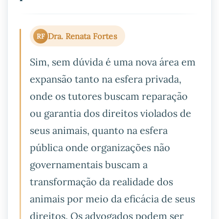
Dra. Renata Fortes
RF
Sim, sem dúvida é uma nova área em
expansão tanto na esfera privada,
onde os tutores buscam reparação
ou garantia dos direitos violados de
seus animais, quanto na esfera
pública onde organizações não
governamentais buscam a
transformação da realidade dos
animais por meio da eficácia de seus
direitos. Os advogados podem ser