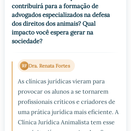
contribuirá para a formação de
advogados especializados na defesa
dos direitos dos animais? Qual
impacto você espera gerar na
sociedade?
Dra. Renata Fortes
RF
As clínicas jurídicas vieram para
provocar os alunos a se tornarem
profissionais críticos e criadores de
uma prática jurídica mais eficiente. A
Clínica Jurídica Animalista tem esse