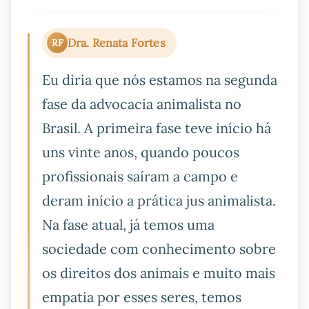
Dra. Renata Fortes
RF
Eu diria que nós estamos na segunda
fase da advocacia animalista no
Brasil. A primeira fase teve início há
uns vinte anos, quando poucos
profissionais saíram a campo e
deram início a prática jus animalista.
Na fase atual, já temos uma
sociedade com conhecimento sobre
os direitos dos animais e muito mais
empatia por esses seres, temos