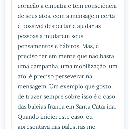
coração a empatia e tem consciência
de seus atos, com a mensagem certa
é possível despertar e ajudar as
pessoas a mudarem seus
pensamentos e hábitos. Mas, é
preciso ter em mente que não basta
uma campanha, uma mobilização, um
ato, é preciso perseverar na
mensagem. Um exemplo que gosto
de trazer sempre sobre isso é o caso
das baleias franca em Santa Catarina.
Quando iniciei este caso, eu
apresentava nas palestras me