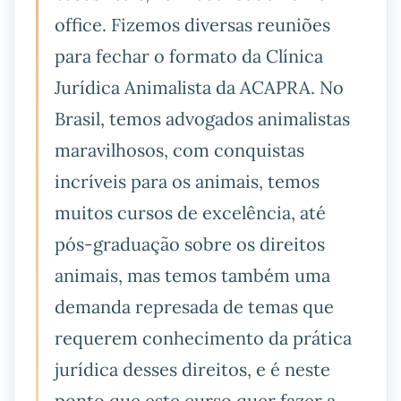
office. Fizemos diversas reuniões
para fechar o formato da Clínica
Jurídica Animalista da ACAPRA. No
Brasil, temos advogados animalistas
maravilhosos, com conquistas
incríveis para os animais, temos
muitos cursos de excelência, até
pós-graduação sobre os direitos
animais, mas temos também uma
demanda represada de temas que
requerem conhecimento da prática
jurídica desses direitos, e é neste
ponto que este curso quer fazer a