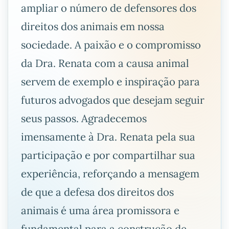
ampliar o número de defensores dos
direitos dos animais em nossa
sociedade. A paixão e o compromisso
da Dra. Renata com a causa animal
servem de exemplo e inspiração para
futuros advogados que desejam seguir
seus passos. Agradecemos
imensamente à Dra. Renata pela sua
participação e por compartilhar sua
experiência, reforçando a mensagem
de que a defesa dos direitos dos
animais é uma área promissora e
fundamental para a construção de