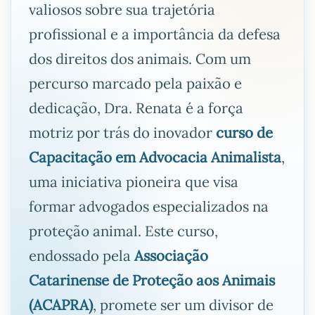
valiosos sobre sua trajetória
profissional e a importância da defesa
dos direitos dos animais. Com um
percurso marcado pela paixão e
dedicação, Dra. Renata é a força
motriz por trás do inovador
curso de
Capacitação em Advocacia Animalista
,
uma iniciativa pioneira que visa
formar advogados especializados na
proteção animal. Este curso,
endossado pela
Associação
Catarinense de Proteção aos Animais
(ACAPRA)
, promete ser um divisor de