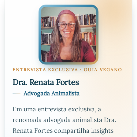
ENTREVISTA EXCLUSIVA · GUIA VEGANO
Dra. Renata Fortes
Advogada Animalista
Em uma entrevista exclusiva, a
renomada advogada animalista Dra.
Renata Fortes compartilha insights