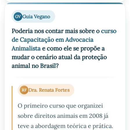
Guia Vegano
GV
Poderia nos contar mais sobre o
curso
de Capacitação em Advocacia
Animalista
e como ele se propõe a
mudar o cenário atual da proteção
animal no Brasil?
Dra. Renata Fortes
RF
O primeiro curso que organizei
sobre direitos animais em 2008 já
teve a abordagem teórica e prática.