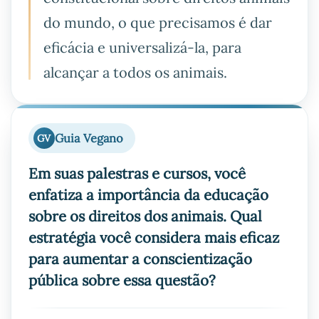
do mundo, o que precisamos é dar
eficácia e universalizá-la, para
alcançar a todos os animais.
Guia Vegano
GV
Em suas palestras e cursos, você
enfatiza a importância da educação
sobre os direitos dos animais. Qual
estratégia você considera mais eficaz
para aumentar a conscientização
pública sobre essa questão?