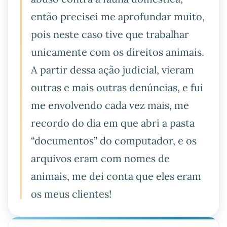
então precisei me aprofundar muito,
pois neste caso tive que trabalhar
unicamente com os direitos animais.
A partir dessa ação judicial, vieram
outras e mais outras denúncias, e fui
me envolvendo cada vez mais, me
recordo do dia em que abri a pasta
“documentos” do computador, e os
arquivos eram com nomes de
animais, me dei conta que eles eram
os meus clientes!