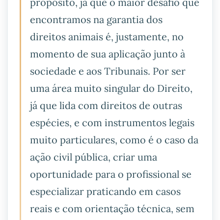
propósito, já que o maior desafio que
encontramos na garantia dos
direitos animais é, justamente, no
momento de sua aplicação junto à
sociedade e aos Tribunais. Por ser
uma área muito singular do Direito,
já que lida com direitos de outras
espécies, e com instrumentos legais
muito particulares, como é o caso da
ação civil pública, criar uma
oportunidade para o profissional se
especializar praticando em casos
reais e com orientação técnica, sem