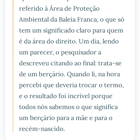
referido à Área de Proteção
Ambiental da Baleia Franca, o que só
tem um significado claro para quem
é da área do direito. Um dia, lendo
um parecer, o pesquisador a
descreveu citando ao final: trata-se
de um berçário. Quando li, na hora
percebi que deveria trocar o termo,
e o resultado foi incrível porque
todos nós sabemos o que significa
um berçário para a mãe e para o
recém-nascido.