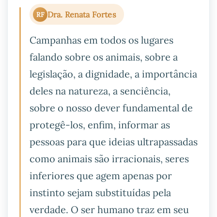
Dra. Renata Fortes
RF
Campanhas em todos os lugares
falando sobre os animais, sobre a
legislação, a dignidade, a importância
deles na natureza, a senciência,
sobre o nosso dever fundamental de
protegê-los, enfim, informar as
pessoas para que ideias ultrapassadas
como animais são irracionais, seres
inferiores que agem apenas por
instinto sejam substituídas pela
verdade. O ser humano traz em seu