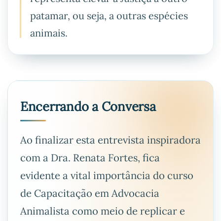
patamar, ou seja, a outras espécies
animais.
Encerrando a Conversa
Ao finalizar esta entrevista inspiradora
com a Dra. Renata Fortes, fica
evidente a vital importância do curso
de Capacitação em Advocacia
Animalista como meio de replicar e