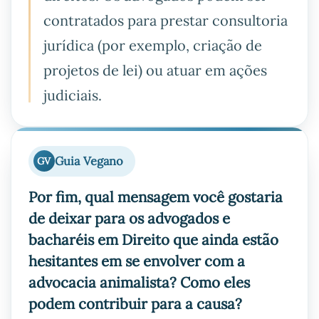
contratados para prestar consultoria
jurídica (por exemplo, criação de
projetos de lei) ou atuar em ações
judiciais.
Guia Vegano
GV
Por fim, qual mensagem você gostaria
de deixar para os advogados e
bacharéis em Direito que ainda estão
hesitantes em se envolver com a
advocacia animalista? Como eles
podem contribuir para a causa?