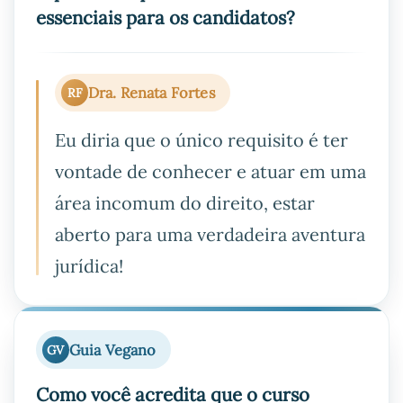
essenciais para os candidatos?
Dra. Renata Fortes
RF
Eu diria que o único requisito é ter
vontade de conhecer e atuar em uma
área incomum do direito, estar
aberto para uma verdadeira aventura
jurídica!
Guia Vegano
GV
Como você acredita que o curso