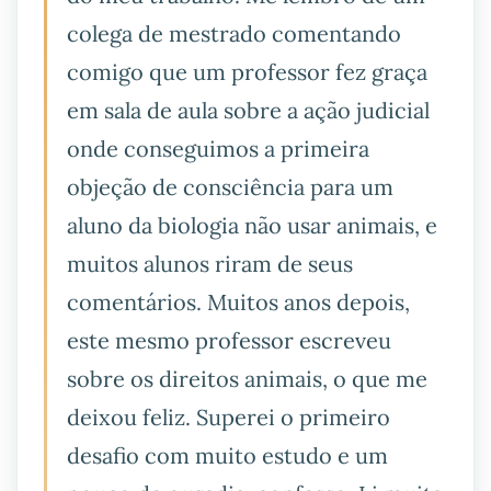
colega de mestrado comentando
comigo que um professor fez graça
em sala de aula sobre a ação judicial
onde conseguimos a primeira
objeção de consciência para um
aluno da biologia não usar animais, e
muitos alunos riram de seus
comentários. Muitos anos depois,
este mesmo professor escreveu
sobre os direitos animais, o que me
deixou feliz. Superei o primeiro
desafio com muito estudo e um