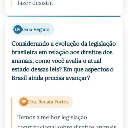
fazer desistir.
Guia Vegano
GV
Considerando a evolução da legislação
brasileira em relação aos direitos dos
animais, como você avalia o atual
estado dessas leis? Em que aspectos o
Brasil ainda precisa avançar?
Dra. Renata Fortes
RF
Temos a melhor legislação
constitucional sobre direitos animais