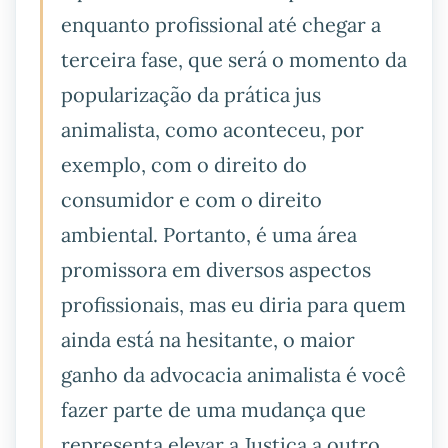
enquanto profissional até chegar a
terceira fase, que será o momento da
popularização da prática jus
animalista, como aconteceu, por
exemplo, com o direito do
consumidor e com o direito
ambiental. Portanto, é uma área
promissora em diversos aspectos
profissionais, mas eu diria para quem
ainda está na hesitante, o maior
ganho da advocacia animalista é você
fazer parte de uma mudança que
representa elevar a Justiça a outro