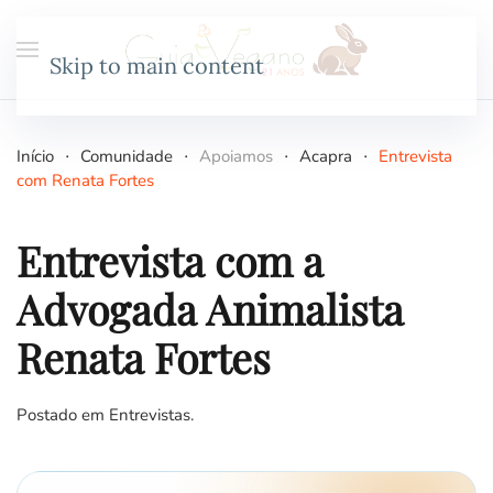
Skip to main content
Início
Comunidade
Apoiamos
Acapra
Entrevista
com Renata Fortes
Entrevista com a
Advogada Animalista
Renata Fortes
Postado em
Entrevistas
.