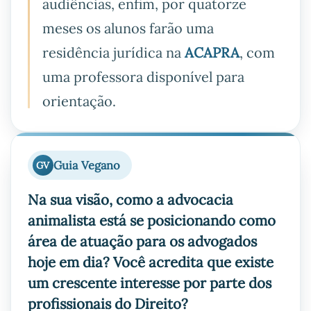
audiências, enfim, por quatorze
meses os alunos farão uma
residência jurídica na
ACAPRA
, com
uma professora disponível para
orientação.
Guia Vegano
GV
Na sua visão, como a advocacia
animalista está se posicionando como
área de atuação para os advogados
hoje em dia? Você acredita que existe
um crescente interesse por parte dos
profissionais do Direito?