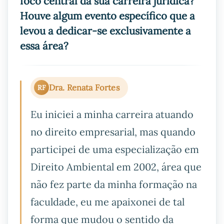
foco central da sua carreira jurídica?
Houve algum evento específico que a
levou a dedicar-se exclusivamente a
essa área?
Dra. Renata Fortes
RF
Eu iniciei a minha carreira atuando
no direito empresarial, mas quando
participei de uma especialização em
Direito Ambiental em 2002, área que
não fez parte da minha formação na
faculdade, eu me apaixonei de tal
forma que mudou o sentido da