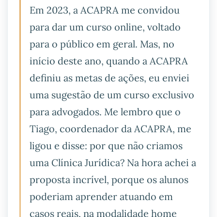
Em 2023, a ACAPRA me convidou
para dar um curso online, voltado
para o público em geral. Mas, no
início deste ano, quando a ACAPRA
definiu as metas de ações, eu enviei
uma sugestão de um curso exclusivo
para advogados. Me lembro que o
Tiago, coordenador da ACAPRA, me
ligou e disse: por que não criamos
uma Clínica Jurídica? Na hora achei a
proposta incrível, porque os alunos
poderiam aprender atuando em
casos reais, na modalidade home