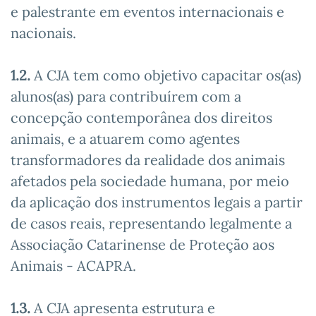
e palestrante em eventos internacionais e
nacionais.
1.2.
A CJA tem como objetivo capacitar os(as)
alunos(as) para contribuírem com a
concepção contemporânea dos direitos
animais, e a atuarem como agentes
transformadores da realidade dos animais
afetados pela sociedade humana, por meio
da aplicação dos instrumentos legais a partir
de casos reais, representando legalmente a
Associação Catarinense de Proteção aos
Animais - ACAPRA.
1.3.
A CJA apresenta estrutura e