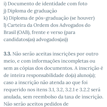
i) Documento de identidade com foto
j) Diploma de graduação
k) Diploma de pós-graduação (se houver)
l) Carteira da Ordem dos Advogados do
Brasil (OAB), frente e verso (para
candidatos(as) advogados(as))
3.3.
Não serão aceitas inscrições por outro
meio, e com informações incompletas ou
sem as cópias dos documentos. A inscrição é
de inteira responsabilidade do(a) aluno(a);
caso a inscrição não atenda ao que foi
requerido nos itens 3.1, 3.2, 3.2.1 e 3.2.2 será
anulada, sem reembolso da taxa de inscrição.
Não serão aceitos pedidos de