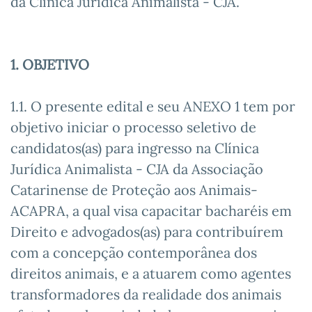
da Clínica Jurídica Animalista - CJA.
1. OBJETIVO
1.1. O presente edital e seu ANEXO 1 tem por
objetivo iniciar o processo seletivo de
candidatos(as) para ingresso na Clínica
Jurídica Animalista - CJA da Associação
Catarinense de Proteção aos Animais-
ACAPRA, a qual visa capacitar bacharéis em
Direito e advogados(as) para contribuírem
com a concepção contemporânea dos
direitos animais, e a atuarem como agentes
transformadores da realidade dos animais