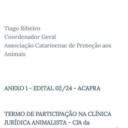
Tiago Ribeiro
Coordenador Geral
Associação Catarinense de Proteção aos
Animais
ANEXO 1 - EDITAL 02/24 - ACAPRA
TERMO DE PARTICIPAÇÃO NA CLÍNICA
JURÍDICA ANIMALISTA - CJA da