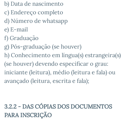
b) Data de nascimento
c) Endereço completo
d) Número de whatsapp
e) E-mail
f) Graduação
g) Pós-graduação (se houver)
h) Conhecimento em língua(s) estrangeira(s)
(se houver) devendo especificar o grau:
iniciante (leitura), médio (leitura e fala) ou
avançado (leitura, escrita e fala);
3.2.2 - DAS CÓPIAS DOS DOCUMENTOS
PARA INSCRIÇÃO