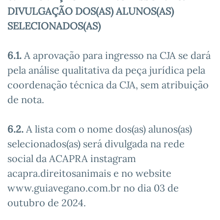
DIVULGAÇÃO DOS(AS) ALUNOS(AS)
SELECIONADOS(AS)
6.1.
A aprovação para ingresso na CJA se dará
pela análise qualitativa da peça jurídica pela
coordenação técnica da CJA, sem atribuição
de nota.
6.2.
A lista com o nome dos(as) alunos(as)
selecionados(as) será divulgada na rede
social da ACAPRA instagram
acapra.direitosanimais e no website
www.guiavegano.com.br no dia 03 de
outubro de 2024.