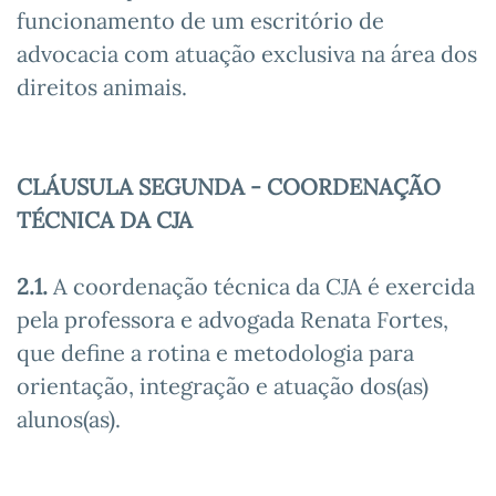
funcionamento de um escritório de
advocacia com atuação exclusiva na área dos
direitos animais.
CLÁUSULA SEGUNDA - COORDENAÇÃO
TÉCNICA DA CJA
2.1.
A coordenação técnica da CJA é exercida
pela professora e advogada Renata Fortes,
que define a rotina e metodologia para
orientação, integração e atuação dos(as)
alunos(as).