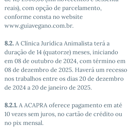
reais), com opção de parcelamento,
conforme consta no website
www.guiavegano.com.br.
8.2.
A Clínica Jurídica Animalista terá a
duração de 14 (quatorze) meses, iniciando
em 08 de outubro de 2024, com término em
08 de dezembro de 2025. Haverá um recesso
nos trabalhos entre os dias 20 de dezembro
de 2024 a 20 de janeiro de 2025.
8.2.1.
A ACAPRA oferece pagamento em até
10 vezes sem juros, no cartão de crédito ou
no pix mensal.