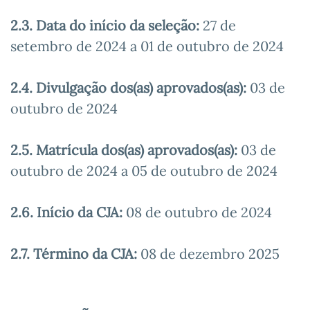
2.3. Data do início da seleção:
27 de
setembro de 2024 a 01 de outubro de 2024
2.4. Divulgação dos(as) aprovados(as):
03 de
outubro de 2024
2.5. Matrícula dos(as) aprovados(as):
03 de
outubro de 2024 a 05 de outubro de 2024
2.6. Início da CJA:
08 de outubro de 2024
2.7. Término da CJA:
08 de dezembro 2025