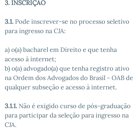
3. INSCRIÇÃO
3.1.
Pode inscrever-se no processo seletivo
para ingresso na CJA:
a) o(a) bacharel em Direito e que tenha
acesso à internet;
b) o(a) advogado(a) que tenha registro ativo
na Ordem dos Advogados do Brasil - OAB de
qualquer subseção e acesso à internet.
3.1.1.
Não é exigido curso de pós-graduação
para participar da seleção para ingresso na
CJA.