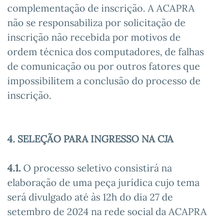
complementação de inscrição. A ACAPRA
não se responsabiliza por solicitação de
inscrição não recebida por motivos de
ordem técnica dos computadores, de falhas
de comunicação ou por outros fatores que
impossibilitem a conclusão do processo de
inscrição.
4. SELEÇÃO PARA INGRESSO NA CJA
4.1.
O processo seletivo consistirá na
elaboração de uma peça jurídica cujo tema
será divulgado até às 12h do dia 27 de
setembro de 2024 na rede social da ACAPRA