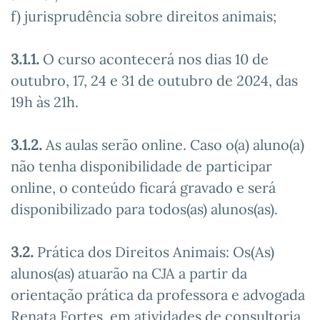
f) jurisprudência sobre direitos animais;
3.1.1.
O curso acontecerá nos dias 10 de
outubro, 17, 24 e 31 de outubro de 2024, das
19h às 21h.
3.1.2.
As aulas serão online. Caso o(a) aluno(a)
não tenha disponibilidade de participar
online, o conteúdo ficará gravado e será
disponibilizado para todos(as) alunos(as).
3.2.
Prática dos Direitos Animais: Os(As)
alunos(as) atuarão na CJA a partir da
orientação prática da professora e advogada
Renata Fortes, em atividades de consultoria,