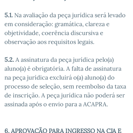
5.1.
Na avaliação da peça jurídica será levado
em consideração: gramática, clareza e
objetividade, coerência discursiva e
observação aos requisitos legais.
5.2.
A assinatura da peça jurídica pelo(a)
aluno(a) é obrigatória. A falta de assinatura
na peça jurídica excluirá o(a) aluno(a) do
processo de seleção, sem reembolso da taxa
de inscrição. A peça jurídica não poderá ser
assinada após o envio para a ACAPRA.
6. APROVAÇÃO PARA INGRESSO NA CJA E