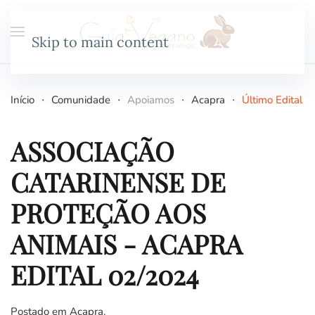
Skip to main content
Início
Comunidade
Apoiamos
Acapra
Último Edital
ASSOCIAÇÃO
CATARINENSE DE
PROTEÇÃO AOS
ANIMAIS - ACAPRA
EDITAL 02/2024
Postado em
Acapra
.