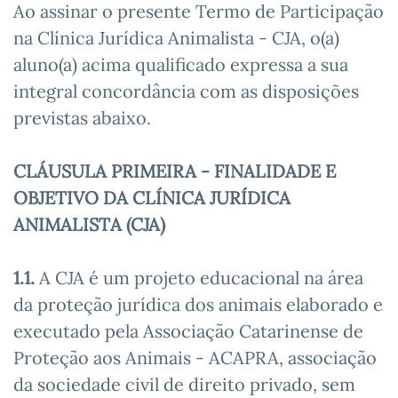
Ao assinar o presente Termo de Participação
na Clínica Jurídica Animalista - CJA, o(a)
aluno(a) acima qualificado expressa a sua
integral concordância com as disposições
previstas abaixo.
CLÁUSULA PRIMEIRA - FINALIDADE E
OBJETIVO DA CLÍNICA JURÍDICA
ANIMALISTA (CJA)
1.1.
A CJA é um projeto educacional na área
da proteção jurídica dos animais elaborado e
executado pela Associação Catarinense de
Proteção aos Animais - ACAPRA, associação
da sociedade civil de direito privado, sem