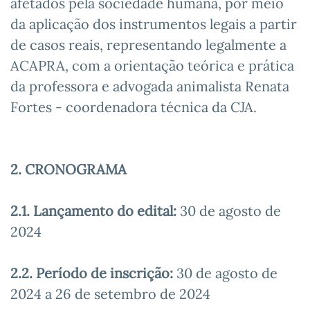
afetados pela sociedade humana, por meio
da aplicação dos instrumentos legais a partir
de casos reais, representando legalmente a
ACAPRA, com a orientação teórica e prática
da professora e advogada animalista Renata
Fortes - coordenadora técnica da CJA.
2. CRONOGRAMA
2.1. Lançamento do edital:
30 de agosto de
2024
2.2. Período de inscrição:
30 de agosto de
2024 a 26 de setembro de 2024