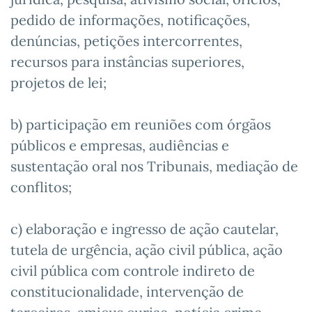
pedido de informações, notificações,
denúncias, petições intercorrentes,
recursos para instâncias superiores,
projetos de lei;
b) participação em reuniões com órgãos
públicos e empresas, audiências e
sustentação oral nos Tribunais, mediação de
conflitos;
c) elaboração e ingresso de ação cautelar,
tutela de urgência, ação civil pública, ação
civil pública com controle indireto de
constitucionalidade, intervenção de