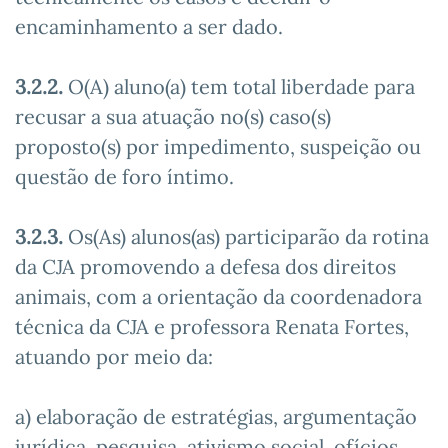
encaminhamento a ser dado.
3.2.2.
O(A) aluno(a) tem total liberdade para
recusar a sua atuação no(s) caso(s)
proposto(s) por impedimento, suspeição ou
questão de foro íntimo.
3.2.3.
Os(As) alunos(as) participarão da rotina
da CJA promovendo a defesa dos direitos
animais, com a orientação da coordenadora
técnica da CJA e professora Renata Fortes,
atuando por meio da:
a) elaboração de estratégias, argumentação
jurídica, pesquisa, ativismo social, ofícios,