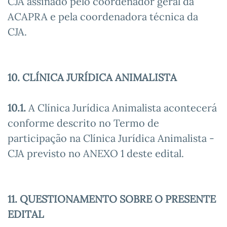
CJA assinado pelo coordenador geral da
ACAPRA e pela coordenadora técnica da
CJA.
10. CLÍNICA JURÍDICA ANIMALISTA
10.1.
A Clínica Jurídica Animalista acontecerá
conforme descrito no Termo de
participação na Clínica Jurídica Animalista -
CJA previsto no ANEXO 1 deste edital.
11. QUESTIONAMENTO SOBRE O PRESENTE
EDITAL