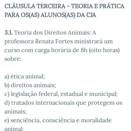
CLÁUSULA TERCEIRA - TEORIA E PRÁTICA
PARA OS(AS) ALUNOS(AS) DA CJA
3.1.
Teoria dos Direitos Animais: A
professora Renata Fortes ministrará um
curso com carga horária de 8h (oito horas)
sobre:
a) ética animal;
b) direitos animais;
c) legislação federal, estadual e municipal;
d) tratados internacionais que protegem os
animais;
e) senciência, consciência e moralidade
animal;