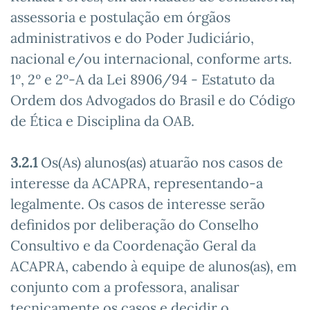
assessoria e postulação em órgãos
administrativos e do Poder Judiciário,
nacional e/ou internacional, conforme arts.
1º, 2º e 2º-A da Lei 8906/94 - Estatuto da
Ordem dos Advogados do Brasil e do Código
de Ética e Disciplina da OAB.
3.2.1
Os(As) alunos(as) atuarão nos casos de
interesse da ACAPRA, representando-a
legalmente. Os casos de interesse serão
definidos por deliberação do Conselho
Consultivo e da Coordenação Geral da
ACAPRA, cabendo à equipe de alunos(as), em
conjunto com a professora, analisar
tecnicamente os casos e decidir o