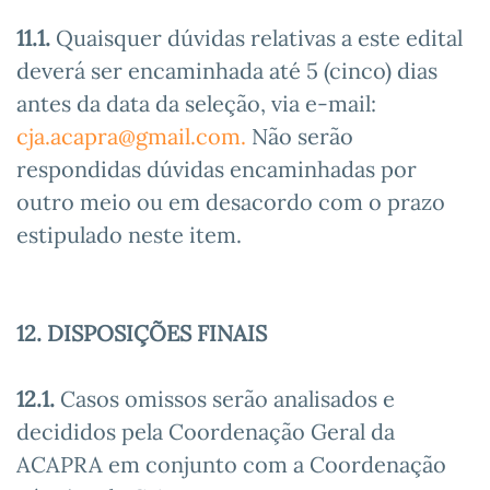
11.1.
Quaisquer dúvidas relativas a este edital
deverá ser encaminhada até 5 (cinco) dias
antes da data da seleção, via e-mail:
cja.acapra@gmail.com
.
Não serão
respondidas dúvidas encaminhadas por
outro meio ou em desacordo com o prazo
estipulado neste item.
12. DISPOSIÇÕES FINAIS
12.1.
Casos omissos serão analisados e
decididos pela Coordenação Geral da
ACAPRA em conjunto com a Coordenação