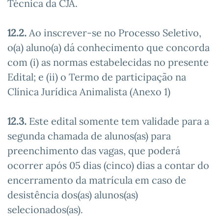
Técnica da CJA.
12.2.
Ao inscrever-se no Processo Seletivo,
o(a) aluno(a) dá conhecimento que concorda
com (i) as normas estabelecidas no presente
Edital; e (ii) o Termo de participação na
Clínica Jurídica Animalista (Anexo 1)
12.3.
Este edital somente tem validade para a
segunda chamada de alunos(as) para
preenchimento das vagas, que poderá
ocorrer após 05 dias (cinco) dias a contar do
encerramento da matrícula em caso de
desistência dos(as) alunos(as)
selecionados(as).