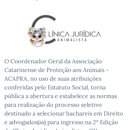
O Coordenador Geral da Associação
Catarinense de Proteção aos Animais -
ACAPRA, no uso de suas atribuições
conferidas pelo Estatuto Social, torna
pública a abertura e estabelece as normas
para realização do processo seletivo
destinado a selecionar bachareis em Direito
e advogados(as) para ingresso na 2ª Edição