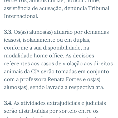
terceiros, amicus curiae, notícia crime,
assistência de acusação, denúncia Tribunal
Internacional.
3.3.
Os(as) alunos(as) atuarão por demandas
(casos), isoladamente ou em duplas,
conforme a sua disponibilidade, na
modalidade home office. As decisões
referentes aos casos de violação aos direitos
animais da CJA serão tomadas em conjunto
com a professora Renata Fortes e os(as)
alunos(as), sendo lavrada a respectiva ata.
3.4.
As atividades extrajudiciais e judiciais
serão distribuídas por sorteio entre os