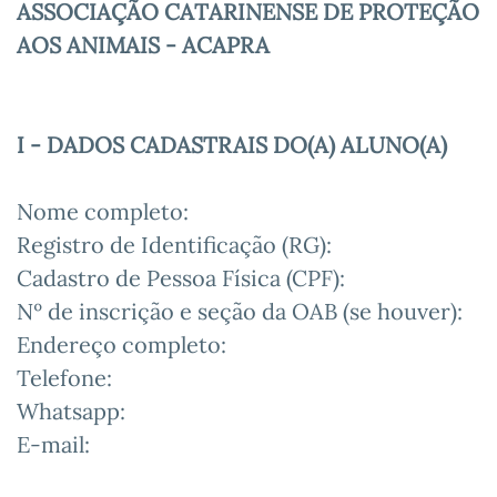
ASSOCIAÇÃO CATARINENSE DE PROTEÇÃO
AOS ANIMAIS - ACAPRA
I - DADOS CADASTRAIS DO(A) ALUNO(A)
Nome completo:
Registro de Identificação (RG):
Cadastro de Pessoa Física (CPF):
Nº de inscrição e seção da OAB (se houver):
Endereço completo:
Telefone:
Whatsapp:
E-mail: