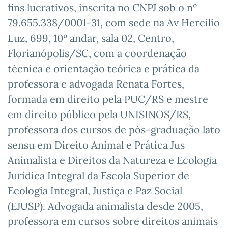
fins lucrativos, inscrita no CNPJ sob o nº
79.655.338/0001-31, com sede na Av Hercílio
Luz, 699, 10º andar, sala 02, Centro,
Florianópolis/SC, com a coordenação
técnica e orientação teórica e prática da
professora e advogada Renata Fortes,
formada em direito pela PUC/RS e mestre
em direito público pela UNISINOS/RS,
professora dos cursos de pós-graduação lato
sensu em Direito Animal e Prática Jus
Animalista e Direitos da Natureza e Ecologia
Jurídica Integral da Escola Superior de
Ecologia Integral, Justiça e Paz Social
(EJUSP). Advogada animalista desde 2005,
professora em cursos sobre direitos animais