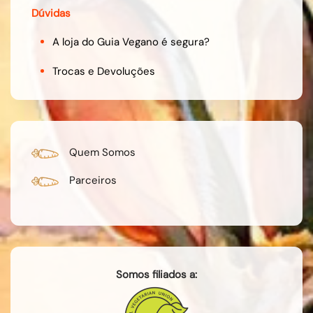
Dúvidas
A loja do Guia Vegano é segura?
Trocas e Devoluções
Quem Somos
Parceiros
Somos filiados a: