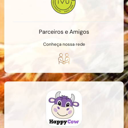
Parceiros e Amigos
Conheça nossa rede