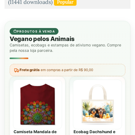
(11441 downloads)
Popular
PRODUTOS À VENDA
Vegano pelos Animais
Camisetas, ecobags e estampas de ativismo vegano. Compre
pela nossa loja parceira.
Frete grátis
em compras a partir de R$ 90,00
Camiseta Mandala de
Ecobag Dachshund e