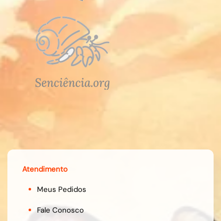
Atendimento
Meus Pedidos
Fale Conosco