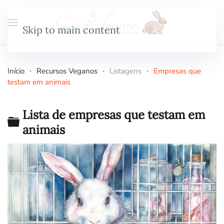
Skip to main content
Início
Recursos Veganos
Listagens
Empresas que
testam em animais
Lista de empresas que testam em
Pasta
animais