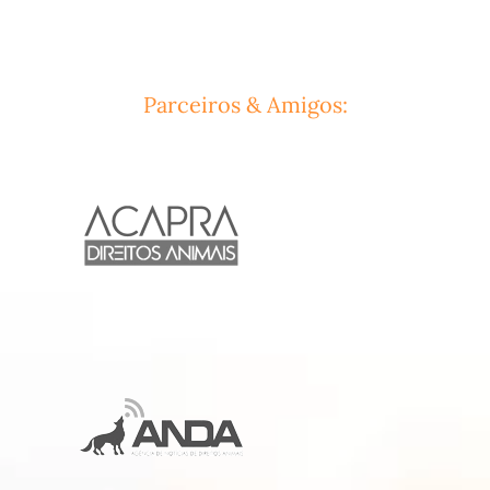
Parceiros & Amigos: