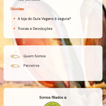
Dúvidas
A loja do Guia Vegano é segura?
Trocas e Devoluções
Quem Somos
Parceiros
Somos filiados a: