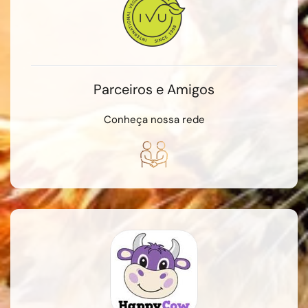
Parceiros e Amigos
Conheça nossa rede