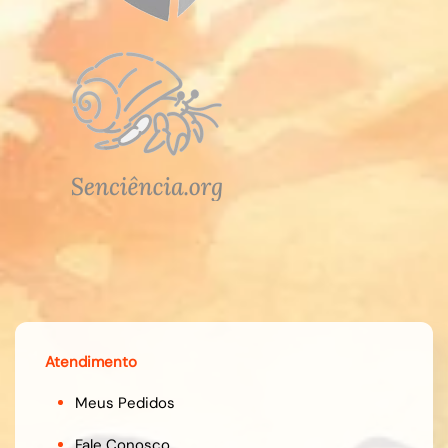
Atendimento
Meus Pedidos
Fale Conosco