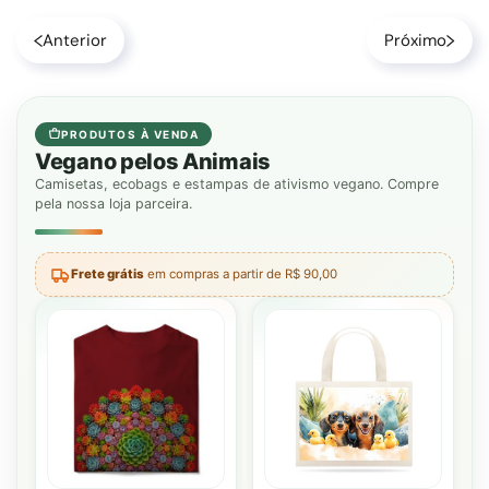
Anterior
Próximo
PRODUTOS À VENDA
Vegano pelos Animais
Camisetas, ecobags e estampas de ativismo vegano. Compre
pela nossa loja parceira.
Frete grátis
em compras a partir de R$ 90,00