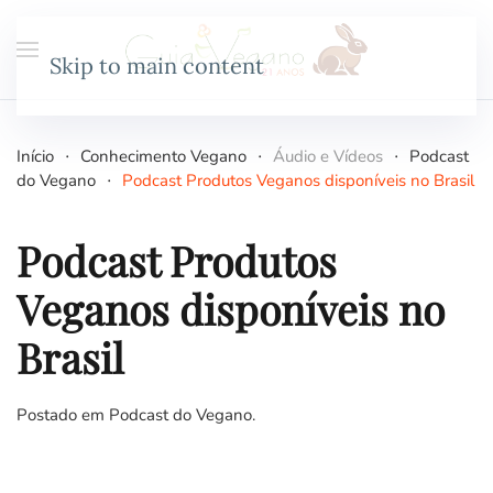
Skip to main content
Início
Conhecimento Vegano
Áudio e Vídeos
Podcast
do Vegano
Podcast Produtos Veganos disponíveis no Brasil
Podcast Produtos
Veganos disponíveis no
Brasil
Postado em
Podcast do Vegano
.