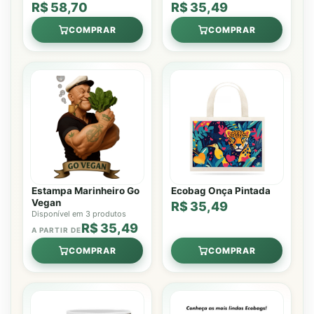
R$ 58,70
R$ 35,49
COMPRAR
COMPRAR
Estampa Marinheiro Go
Ecobag Onça Pintada
Vegan
R$ 35,49
Disponível em 3 produtos
R$ 35,49
A PARTIR DE
COMPRAR
COMPRAR