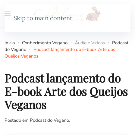
Skip to main content
Início
Conhecimento Vegano
Áudio e Vídeos
Podcast
do Vegano
Podcast lançamento do E-book Arte dos
Queijos Veganos
Podcast lançamento do
E-book Arte dos Queijos
Veganos
Postado em
Podcast do Vegano
.