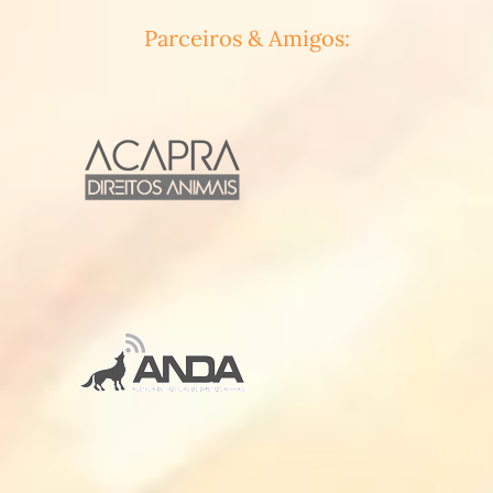
Parceiros & Amigos: