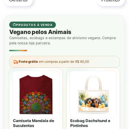
Anterior
Próximo
PRODUTOS À VENDA
Vegano pelos Animais
Camisetas, ecobags e estampas de ativismo vegano. Compre
pela nossa loja parceira.
Frete grátis
em compras a partir de R$ 90,00
Camiseta Mandala de
Ecobag Dachshund e
Suculentas
Pintinhos