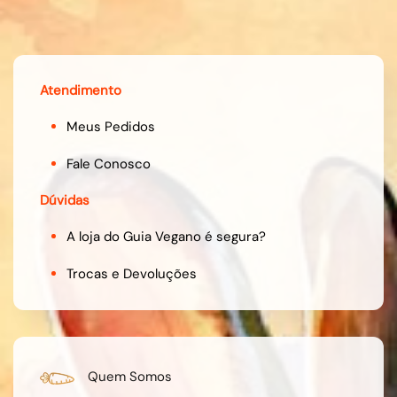
Atendimento
Meus Pedidos
Fale Conosco
Dúvidas
A loja do Guia Vegano é segura?
Trocas e Devoluções
Quem Somos