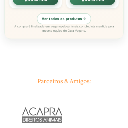
Ver todos os produtos
A compra é finalizada em veganopelosanimais.com.br, loja mantida pela
mesma equipe do Guia Vegano.
Parceiros & Amigos: