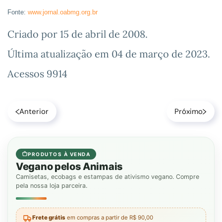
Fonte:
www.jornal.oabmg.org.br
Criado por
15 de abril de 2008
.
Última atualização em
04 de março de 2023
.
Acessos 9914
Anterior
Próximo
PRODUTOS À VENDA
Vegano pelos Animais
Camisetas, ecobags e estampas de ativismo vegano. Compre
pela nossa loja parceira.
Frete grátis
em compras a partir de R$ 90,00