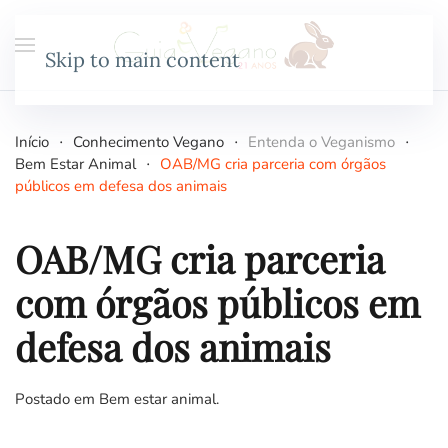
Skip to main content
Início
Conhecimento Vegano
Entenda o Veganismo
Bem Estar Animal
OAB/MG cria parceria com órgãos
públicos em defesa dos animais
OAB/MG cria parceria
com órgãos públicos em
defesa dos animais
Postado em
Bem estar animal
.