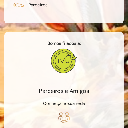
Parceiros
Somos filiados a:
Parceiros e Amigos
Conheça nossa rede