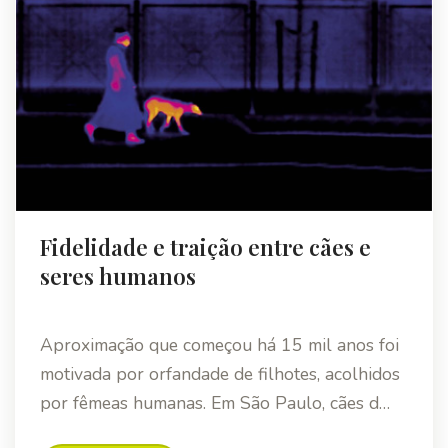
Fidelidade e traição entre cães e
seres humanos
Aproximação que começou há 15 mil anos foi
motivada por orfandade de filhotes, acolhidos
por fêmeas humanas. Em São Paulo, cães d…