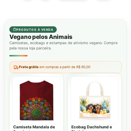
PRODUTOS À VENDA
Vegano pelos Animais
Camisetas, ecobags e estampas de ativismo vegano. Compre
pela nossa loja parceira.
Frete grátis
em compras a partir de R$ 90,00
Camiseta Mandala de
Ecobag Dachshund e