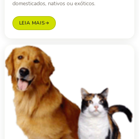
domesticados, nativos ou exóticos.
LEIA MAIS