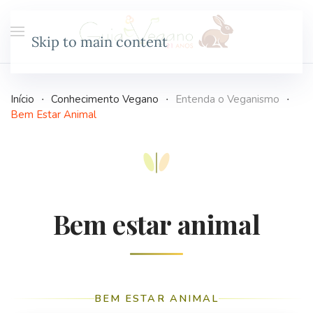
Skip to main content
Início
Conhecimento Vegano
Entenda o Veganismo
Bem Estar Animal
Bem estar animal
BEM ESTAR ANIMAL