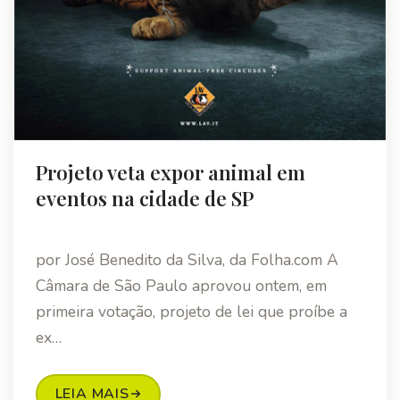
Projeto veta expor animal em
eventos na cidade de SP
por José Benedito da Silva, da Folha.com A
Câmara de São Paulo aprovou ontem, em
primeira votação, projeto de lei que proíbe a
ex…
LEIA MAIS