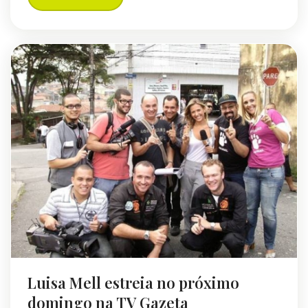
Luisa Mell estreia no próximo
domingo na TV Gazeta