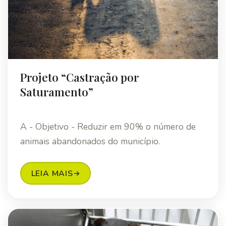
Projeto “Castração por
Saturamento”
A - Objetivo - Reduzir em 90% o número de
animais abandonados do município.
LEIA MAIS