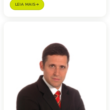
LEIA MAIS