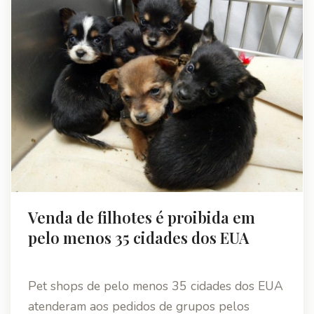
Venda de filhotes é proibida em
pelo menos 35 cidades dos EUA
Pet shops de pelo menos 35 cidades dos EUA
atenderam aos pedidos de grupos pelos