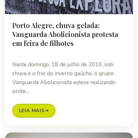
Porto Alegre, chuva gelada:
Vanguarda Abolicionista protesta
em feira de filhotes
Neste domingo, 18 de julho de 2010, sob
chuva e o frio do inverno gaúcho, o grupo
Vanguarda Abolicionista esteve realizando
prote…
LEIA MAIS