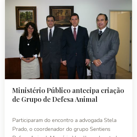
Ministério Público antecipa criação
de Grupo de Defesa Animal
Participaram do encontro a advogada Stela
Prado, o coordenador do grupo Sentiens