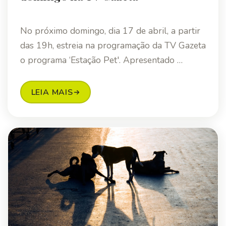
No próximo domingo, dia 17 de abril, a partir
das 19h, estreia na programação da TV Gazeta
o programa ‘Estação Pet'. Apresentado …
LEIA MAIS