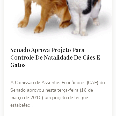
Senado Aprova Projeto Para
Controle De Natalidade De Cães E
Gatos
A Comissão de Assuntos Econômicos (CAE) do
Senado aprovou nesta terça-feira (16 de
março de 2010) um projeto de lei que
estabelec…