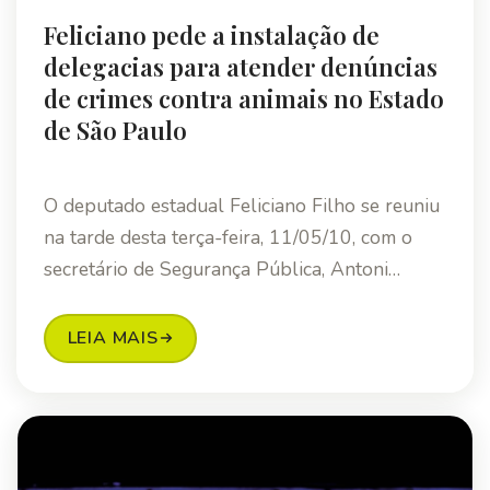
Feliciano pede a instalação de
delegacias para atender denúncias
de crimes contra animais no Estado
de São Paulo
O deputado estadual Feliciano Filho se reuniu
na tarde desta terça-feira, 11/05/10, com o
secretário de Segurança Pública, Antoni…
LEIA MAIS