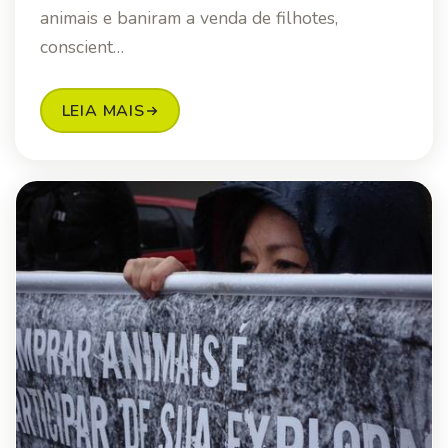
animais e baniram a venda de filhotes,
conscient…
LEIA MAIS