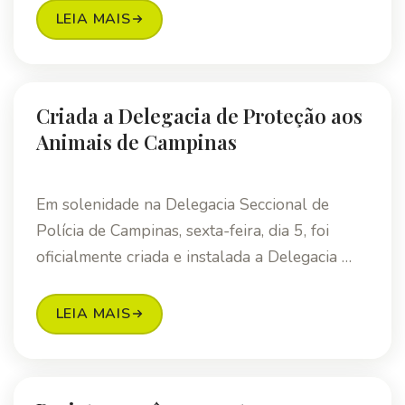
LEIA MAIS
Criada a Delegacia de Proteção aos
Animais de Campinas
Em solenidade na Delegacia Seccional de
Polícia de Campinas, sexta-feira, dia 5, foi
oficialmente criada e instalada a Delegacia …
LEIA MAIS