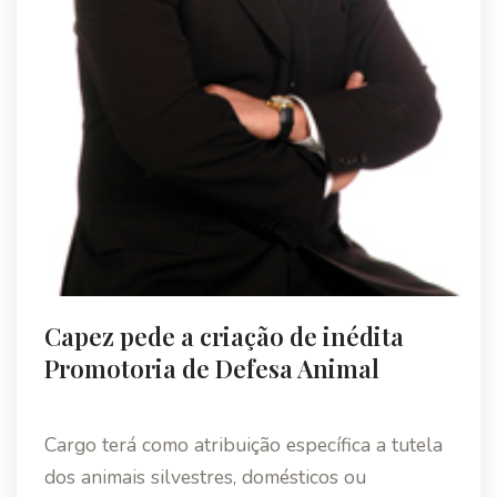
Capez pede a criação de inédita
Promotoria de Defesa Animal
Cargo terá como atribuição específica a tutela
dos animais silvestres, domésticos ou