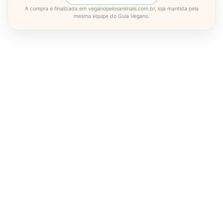
A compra é finalizada em veganopelosanimais.com.br, loja mantida pela
mesma equipe do Guia Vegano.