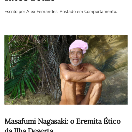
Escrito por Alex Fernandes. Postado em
Comportamento
.
Masafumi Nagasaki: o Eremita Ético
da Ilha Deserta