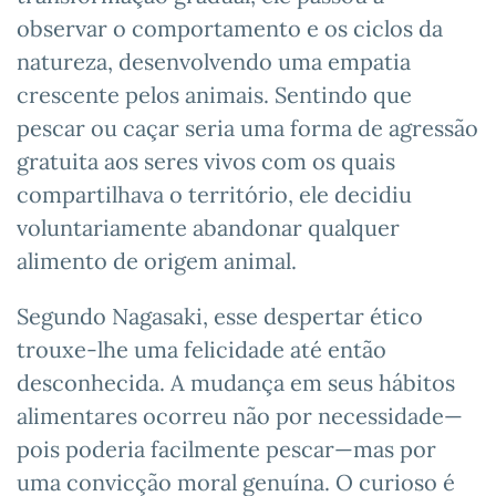
observar o comportamento e os ciclos da
natureza, desenvolvendo uma empatia
crescente pelos animais. Sentindo que
pescar ou caçar seria uma forma de agressão
gratuita aos seres vivos com os quais
compartilhava o território, ele decidiu
voluntariamente abandonar qualquer
alimento de origem animal.
Segundo Nagasaki, esse despertar ético
trouxe-lhe uma felicidade até então
desconhecida. A mudança em seus hábitos
alimentares ocorreu não por necessidade—
pois poderia facilmente pescar—mas por
uma convicção moral genuína. O curioso é