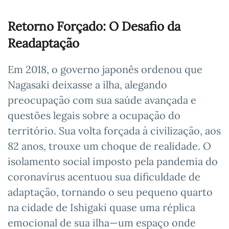
Retorno Forçado: O Desafio da
Readaptação
Em 2018, o governo japonês ordenou que
Nagasaki deixasse a ilha, alegando
preocupação com sua saúde avançada e
questões legais sobre a ocupação do
território. Sua volta forçada à civilização, aos
82 anos, trouxe um choque de realidade. O
isolamento social imposto pela pandemia do
coronavírus acentuou sua dificuldade de
adaptação, tornando o seu pequeno quarto
na cidade de Ishigaki quase uma réplica
emocional de sua ilha—um espaço onde