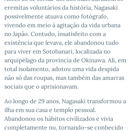
eremitas voluntários da história, Nagasaki
possivelmente atuava como fotógrafo,
vivendo em meio à agitação da vida urbana
no Japão. Contudo, insatisfeito com a
existência que levava, ele abandonou tudo
para viver em Sotobanari, localizada no
arquipélago da província de Okinawa. Ali, em
total isolamento, adotou uma vida despida
não só das roupas, mas também das amarras
sociais que o aprisionavam.
Ao longo de 29 anos, Nagasaki transformou a
ilha em sua casa e templo pessoal.
Abandonou os hábitos civilizados e vivia
completamente nu, tornando-se conhecido