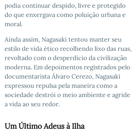
podia continuar despido, livre e protegido
do que enxergava como poluição urbana e
moral.
Ainda assim, Nagasaki tentou manter seu
estilo de vida ético recolhendo lixo das ruas,
revoltado com o desperdício da civilização
moderna. Em depoimentos registrados pelo
documentarista Álvaro Cerezo, Nagasaki
expressou repulsa pela maneira como a
sociedade destrói o meio ambiente e agride
a vida ao seu redor.
Um Último Adeus à Ilha