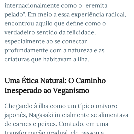
internacionalmente como o "eremita
pelado". Em meio a essa experiência radical,
encontrou aquilo que define como o
verdadeiro sentido da felicidade,
especialmente ao se conectar
profundamente com a natureza e as
criaturas que habitavam a ilha.
Uma Ética Natural: O Caminho
Inesperado ao Veganismo
Chegando à ilha como um típico onívoro
japonês, Nagasaki inicialmente se alimentava
de carnes e peixes. Contudo, em uma
transformação gradual, ele passou a