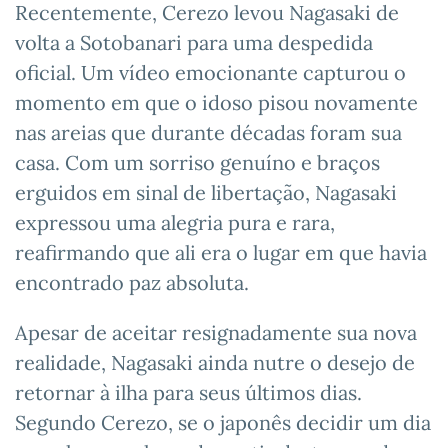
Recentemente, Cerezo levou Nagasaki de
volta a Sotobanari para uma despedida
oficial. Um vídeo emocionante capturou o
momento em que o idoso pisou novamente
nas areias que durante décadas foram sua
casa. Com um sorriso genuíno e braços
erguidos em sinal de libertação, Nagasaki
expressou uma alegria pura e rara,
reafirmando que ali era o lugar em que havia
encontrado paz absoluta.
Apesar de aceitar resignadamente sua nova
realidade, Nagasaki ainda nutre o desejo de
retornar à ilha para seus últimos dias.
Segundo Cerezo, se o japonês decidir um dia