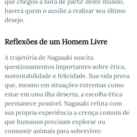
que chegou a hora de partir deste mundo,
haverá quem o auxilie a realizar seu último
desejo.
Reflexões de um Homem Livre
A trajetória de Nagasaki suscita
questionamentos importantes sobre ética,
sustentabilidade e felicidade. Sua vida prova
que, mesmo em situações extremas como
estar em uma ilha deserta, a escolha ética
permanece possível. Nagasaki refuta com
sua própria experiência a crença comum de
que humanos precisam explorar ou
consumir animais para sobreviver.