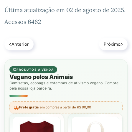
Última atualização em
02 de agosto de 2025
.
Acessos 6462
Anterior
Próximo
PRODUTOS À VENDA
Vegano pelos Animais
Camisetas, ecobags e estampas de ativismo vegano. Compre
pela nossa loja parceira.
Frete grátis
em compras a partir de R$ 90,00