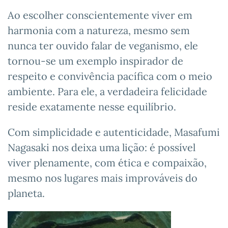
Ao escolher conscientemente viver em
harmonia com a natureza, mesmo sem
nunca ter ouvido falar de veganismo, ele
tornou-se um exemplo inspirador de
respeito e convivência pacífica com o meio
ambiente. Para ele, a verdadeira felicidade
reside exatamente nesse equilíbrio.
Com simplicidade e autenticidade, Masafumi
Nagasaki nos deixa uma lição: é possível
viver plenamente, com ética e compaixão,
mesmo nos lugares mais improváveis do
planeta.