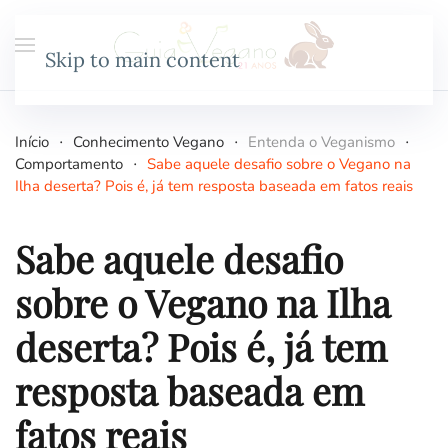
Skip to main content
Início
Conhecimento Vegano
Entenda o Veganismo
Comportamento
Sabe aquele desafio sobre o Vegano na
Ilha deserta? Pois é, já tem resposta baseada em fatos reais
Sabe aquele desafio
sobre o Vegano na Ilha
deserta? Pois é, já tem
resposta baseada em
fatos reais