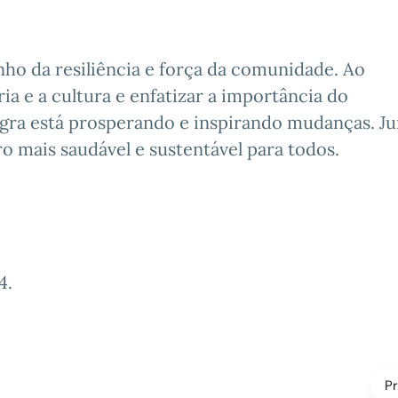
ho da resiliência e força da comunidade. Ao
ia e a cultura e enfatizar a importância do
ra está prosperando e inspirando mudanças. Ju
 mais saudável e sustentável para todos.
4
.
P