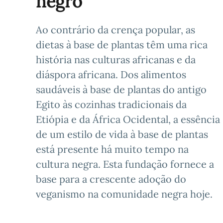
negro
Ao contrário da crença popular, as
dietas à base de plantas têm uma rica
história nas culturas africanas e da
diáspora africana. Dos alimentos
saudáveis à base de plantas do antigo
Egito às cozinhas tradicionais da
Etiópia e da África Ocidental, a essência
de um estilo de vida à base de plantas
está presente há muito tempo na
cultura negra. Esta fundação fornece a
base para a crescente adoção do
veganismo na comunidade negra hoje.