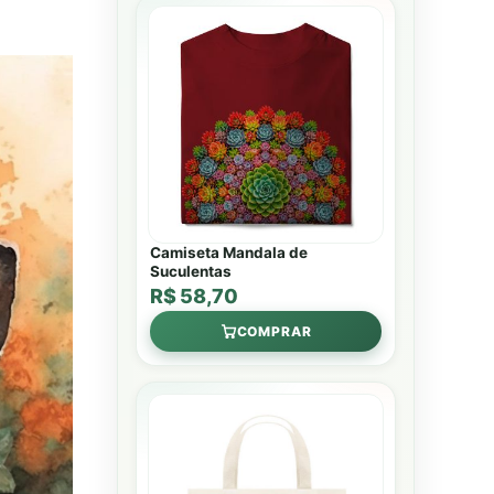
Camiseta Mandala de
Suculentas
R$ 58,70
COMPRAR