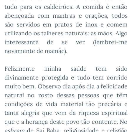
tudo para os caldeirões. A comida é então
abençoada com mantras e orações, todos
são servidos em pratos de inox e comem
utilizando os talheres naturais: as mãos. Algo
interessante de se ver (lembrei-me
novamente de mamãe).
Felizmente minha saúde tem sido
divinamente protegida e tudo tem corrido
muito bem. Observo dia após dia a felicidade
natural no rosto dessas pessoas que têm
condições de vida material tão precária e
tanta alegria que vem da riqueza espiritual
que e a herança deste povo tão contente. No
ashram
de Sai Baba, religiosidade e religião