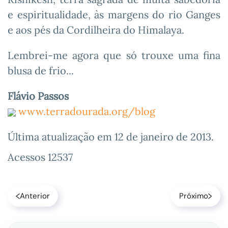
e espiritualidade, às margens do rio Ganges
e aos pés da Cordilheira do Himalaya.
Lembrei-me agora que só trouxe uma fina
blusa de frio...
Flávio Passos
www.terradourada.org/blog
Última atualização em
12 de janeiro de 2013
.
Acessos 12537
Anterior
Próximo