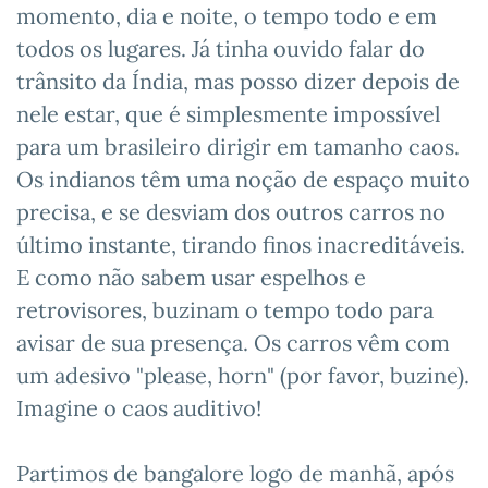
momento, dia e noite, o tempo todo e em
todos os lugares. Já tinha ouvido falar do
trânsito da Índia, mas posso dizer depois de
nele estar, que é simplesmente impossível
para um brasileiro dirigir em tamanho caos.
Os indianos têm uma noção de espaço muito
precisa, e se desviam dos outros carros no
último instante, tirando finos inacreditáveis.
E como não sabem usar espelhos e
retrovisores, buzinam o tempo todo para
avisar de sua presença. Os carros vêm com
um adesivo "please, horn" (por favor, buzine).
Imagine o caos auditivo!
Partimos de bangalore logo de manhã, após