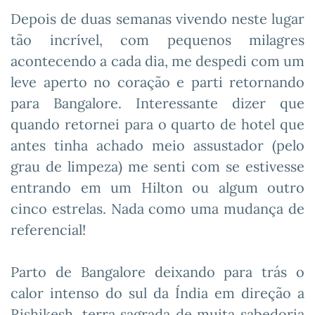
Depois de duas semanas vivendo neste lugar
tão incrível, com pequenos milagres
acontecendo a cada dia, me despedi com um
leve aperto no coração e parti retornando
para Bangalore. Interessante dizer que
quando retornei para o quarto de hotel que
antes tinha achado meio assustador (pelo
grau de limpeza) me senti com se estivesse
entrando em um Hilton ou algum outro
cinco estrelas. Nada como uma mudança de
referencial!
Parto de Bangalore deixando para trás o
calor intenso do sul da Índia em direção a
Rishikesh, terra sagrada de muita sabedoria