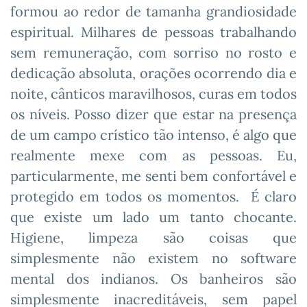
formou ao redor de tamanha grandiosidade
espiritual. Milhares de pessoas trabalhando
sem remuneração, com sorriso no rosto e
dedicação absoluta, orações ocorrendo dia e
noite, cânticos maravilhosos, curas em todos
os níveis. Posso dizer que estar na presença
de um campo crístico tão intenso, é algo que
realmente mexe com as pessoas. Eu,
particularmente, me senti bem confortável e
protegido em todos os momentos. É claro
que existe um lado um tanto chocante.
Higiene, limpeza são coisas que
simplesmente não existem no software
mental dos indianos. Os banheiros são
simplesmente inacreditáveis, sem papel