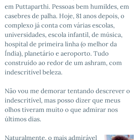
em Puttaparthi. Pessoas bem humildes, em
casebres de palha. Hoje, 81 anos depois, o
complexo já conta com várias escolas,
universidades, escola infantil, de música,
hospital de primeira linha (o melhor da
Índia), planetário e aeroporto. Tudo
construído ao redor de um ashram, com
indescritível beleza.
Não vou me demorar tentando descrever o
indescritível, mas posso dizer que meus
olhos tiveram muito o que admirar nos
últimos dias.
Naturalmente, o mais admirável