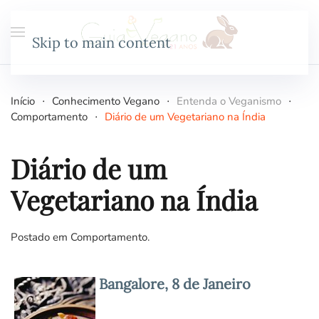
Skip to main content
Início
Conhecimento Vegano
Entenda o Veganismo
Comportamento
Diário de um Vegetariano na Índia
Diário de um
Vegetariano na Índia
Postado em
Comportamento
.
Bangalore, 8 de Janeiro