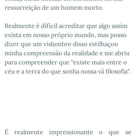
ressurreição de um homem morto.
Realmente é difícil acreditar que algo assim
exista em nosso próprio mundo, mas posso
dizer que um vislumbre disso estilhaçou
minha compreensão da realidade e me abriu
para compreender que "existe mais entre o
céu e a terra do que sonha nossa vã filosofia".
É realmente impressionante o que se