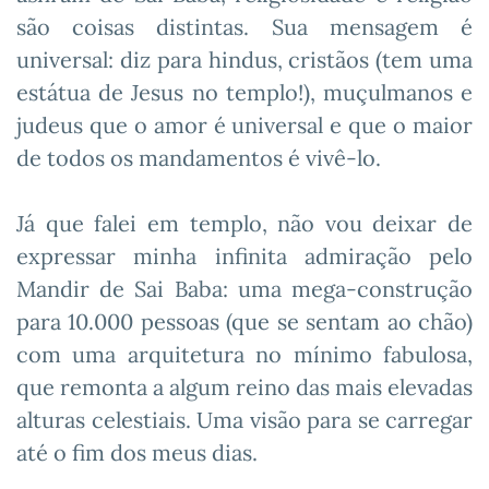
são coisas distintas. Sua mensagem é
universal: diz para hindus, cristãos (tem uma
estátua de Jesus no templo!), muçulmanos e
judeus que o amor é universal e que o maior
de todos os mandamentos é vivê-lo.
Já que falei em templo, não vou deixar de
expressar minha infinita admiração pelo
Mandir de Sai Baba: uma mega-construção
para 10.000 pessoas (que se sentam ao chão)
com uma arquitetura no mínimo fabulosa,
que remonta a algum reino das mais elevadas
alturas celestiais. Uma visão para se carregar
até o fim dos meus dias.