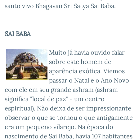
santo vivo Bhagavan Sri Satya Sai Baba.
SAI BABA
Muito já havia ouvido falar
sobre este homem de
aparência exótica. Viemos
passar o Natal e o Ano Novo
com ele em seu grande ashram (ashram
significa "local de paz" - um centro
espiritual). Não deixa de ser impressionante
observar o que se tornou o que antigamente
era um pequeno vilarejo. Na época do
nascimento de Sai Baba, havia 107 habitantes