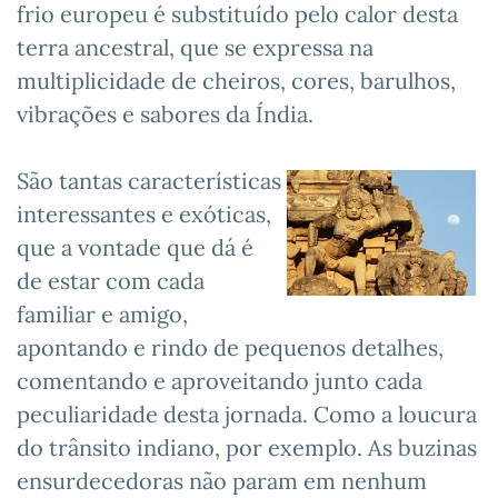
frio europeu é substituído pelo calor desta
terra ancestral, que se expressa na
multiplicidade de cheiros, cores, barulhos,
vibrações e sabores da Índia.
São tantas características
interessantes e exóticas,
que a vontade que dá é
de estar com cada
familiar e amigo,
apontando e rindo de pequenos detalhes,
comentando e aproveitando junto cada
peculiaridade desta jornada. Como a loucura
do trânsito indiano, por exemplo. As buzinas
ensurdecedoras não param em nenhum