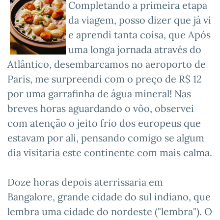
Completando a primeira etapa
da viagem, posso dizer que já vi
e aprendi tanta coisa, que Após
uma longa jornada através do
Atlântico, desembarcamos no aeroporto de
Paris, me surpreendi com o preço de R$ 12
por uma garrafinha de água mineral! Nas
breves horas aguardando o vôo, observei
com atenção o jeito frio dos europeus que
estavam por ali, pensando comigo se algum
dia visitaria este continente com mais calma.
Doze horas depois aterrissaria em
Bangalore, grande cidade do sul indiano, que
lembra uma cidade do nordeste ("lembra"). O