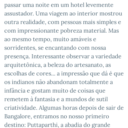
passar uma noite em um hotel levemente
assustador. Uma viagem ao interior mostrou
outra realidade, com pessoas mais simples e
com impressionante pobreza material. Mas
ao mesmo tempo, muito amáveis e
sorridentes, se encantando com nossa
presença. Interessante observar a variedade
arquitetônica, a beleza do artesanato, as
escolhas de cores... a impressão que dá é que
os indianos não abandonam totalmente a
infância e gostam muito de coisas que
remetem à fantasia e a mundos de sutil
criatividade. Algumas horas depois de sair de
Bangalore, entramos no nosso primeiro
destino: Puttaparthi, a abadia do grande