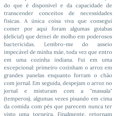
do que é disponível e da capacidade de
transcender conceitos de necessidades
físicas. A única coisa viva que consegui
comer por aqui foram algumas goiabas
(delicia!) que deixei de molho em poderosos
bactericidas. Lembro-me do asseio
impecável de minha mãe, toda vez que entro
em uma cozinha indiana. Fui em uma
excepcional: primeiro cozinham o arroz em
grandes panelas enquanto forram o chão
com jornal. Em seguida, despejam o arroz no
jornal e misturam com a "massala"
(temperos), algumas vezes pisando em cima
da comida com pés que parecem nunca ter
visto uma torneira. Finalmente, retornam