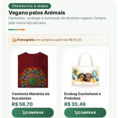
PRODUTOS À VENDA
Vegano pelos Animais
Camisetas, ecobags e estampas de ativismo vegano. Compre
pela nossa loja parceira.
Frete grátis
em compras a partir de R$ 90,00
Camiseta Mandala de
Ecobag Dachshund e
Suculentas
Pintinhos
R$ 58,70
R$ 35,49
COMPRAR
COMPRAR