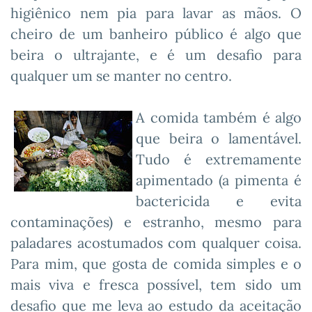
higiênico nem pia para lavar as mãos. O
cheiro de um banheiro público é algo que
beira o ultrajante, e é um desafio para
qualquer um se manter no centro.
A comida também é algo
que beira o lamentável.
Tudo é extremamente
apimentado (a pimenta é
bactericida e evita
contaminações) e estranho, mesmo para
paladares acostumados com qualquer coisa.
Para mim, que gosta de comida simples e o
mais viva e fresca possível, tem sido um
desafio que me leva ao estudo da aceitação