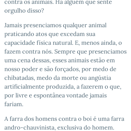
contra os animais. Há alguém que sente
orgulho disso?
Jamais presenciamos qualquer animal
praticando atos que excedam sua
capacidade física natural. E, menos ainda, o
fazem contra nós. Sempre que presenciamos
uma cena dessas, esses animais estão em
nosso poder e são forçados, por medo de
chibatadas, medo da morte ou angústia
artificialmente produzida, a fazerem o que,
por livre e espontânea vontade jamais
fariam.
A farra dos homens contra o boi é uma farra
andro-chauvinista, exclusiva do homem.