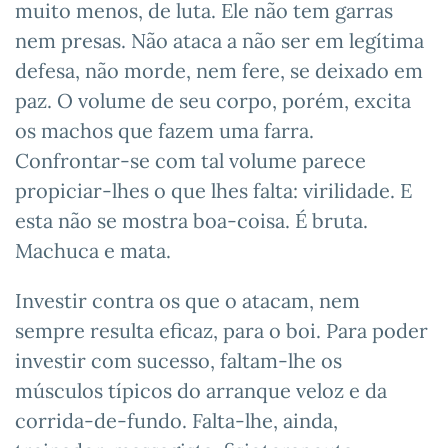
muito menos, de luta. Ele não tem garras
nem presas. Não ataca a não ser em legítima
defesa, não morde, nem fere, se deixado em
paz. O volume de seu corpo, porém, excita
os machos que fazem uma farra.
Confrontar-se com tal volume parece
propiciar-lhes o que lhes falta: virilidade. E
esta não se mostra boa-coisa. É bruta.
Machuca e mata.
Investir contra os que o atacam, nem
sempre resulta eficaz, para o boi. Para poder
investir com sucesso, faltam-lhe os
músculos típicos do arranque veloz e da
corrida-de-fundo. Falta-lhe, ainda,