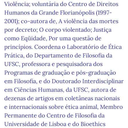
Violência; voluntária do Centro de Direitos
Humanos da Grande Florianópolis (1997-
2001); co-autora de, A violência das mortes
por decreto; O corpo violentado; Justiça
como Eqüidade, Por uma questão de
princípios. Coordena o Laboratório de Ética
Prática, do Departamento de Filosofia da
UFSC, professora e pesquisadora dos
Programas de graduação e pós-graduação
em Filosofia, e do Doutorado Interdisciplinar
em Ciências Humanas, da UFSC, autora de
dezenas de artigos em coletâneas nacionais
e internacionais sobre ética animal, Membro
Permanente do Centro de Filosofia da
Universidade de Lisboa e do Bioethics