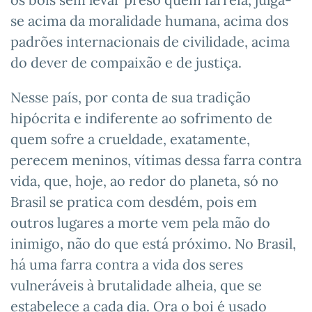
se acima da moralidade humana, acima dos
padrões internacionais de civilidade, acima
do dever de compaixão e de justiça.
Nesse país, por conta de sua tradição
hipócrita e indiferente ao sofrimento de
quem sofre a crueldade, exatamente,
perecem meninos, vítimas dessa farra contra
vida, que, hoje, ao redor do planeta, só no
Brasil se pratica com desdém, pois em
outros lugares a morte vem pela mão do
inimigo, não do que está próximo. No Brasil,
há uma farra contra a vida dos seres
vulneráveis à brutalidade alheia, que se
estabelece a cada dia. Ora o boi é usado