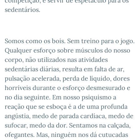
competição, e servir de espetáculo para os
sedentários.
Somos como os bois. Sem treino para o jogo.
Qualquer esforço sobre músculos do nosso
corpo, não utilizados nas atividades
sedentárias diárias, resulta em falta de ar,
pulsação acelerada, perda de líquido, dores
horríveis durante o esforço desmesurado e
no dia seguinte. Em nosso psiquismo a
reação que se esboça é a de uma profunda
angústia, medo de parada cardíaca, medo de
sufocar, medo da dor. Sentamos na calçada,
ofegantes. Mas, ninguém nos dá cutucadas