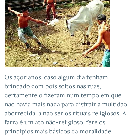
Os açorianos, caso algum dia tenham
brincado com bois soltos nas ruas,
certamente o fizeram num tempo em que
não havia mais nada para distrair a multidão
aborrecida, a não ser os rituais religiosos. A
farra é um ato não-religioso, fere os
princípios mais básicos da moralidade