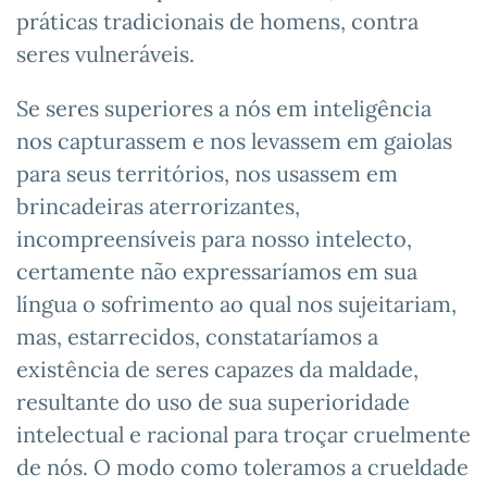
práticas tradicionais de homens, contra
seres vulneráveis.
Se seres superiores a nós em inteligência
nos capturassem e nos levassem em gaiolas
para seus territórios, nos usassem em
brincadeiras aterrorizantes,
incompreensíveis para nosso intelecto,
certamente não expressaríamos em sua
língua o sofrimento ao qual nos sujeitariam,
mas, estarrecidos, constataríamos a
existência de seres capazes da maldade,
resultante do uso de sua superioridade
intelectual e racional para troçar cruelmente
de nós. O modo como toleramos a crueldade