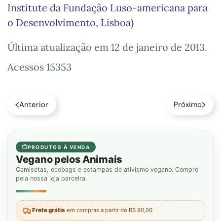
Institute da Fundação Luso-americana para
o Desenvolvimento, Lisboa)
Última atualização em
12 de janeiro de 2013
.
Acessos 15353
Anterior
Próximo
PRODUTOS À VENDA
Vegano pelos Animais
Camisetas, ecobags e estampas de ativismo vegano. Compre
pela nossa loja parceira.
Frete grátis
em compras a partir de R$ 90,00