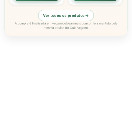
Ver todos os produtos
A compra é finalizada em veganopelosanimais.com.br, loja mantida pela
mesma equipe do Guia Vegano.