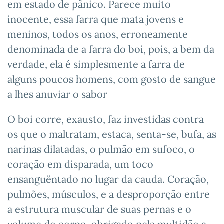
em estado de pânico. Parece muito
inocente, essa farra que mata jovens e
meninos, todos os anos, erroneamente
denominada de a farra do boi, pois, a bem da
verdade, ela é simplesmente a farra de
alguns poucos homens, com gosto de sangue
a lhes anuviar o sabor
O boi corre, exausto, faz investidas contra
os que o maltratam, estaca, senta-se, bufa, as
narinas dilatadas, o pulmão em sufoco, o
coração em disparada, um toco
ensanguëntado no lugar da cauda. Coração,
pulmões, músculos, e a desproporção entre
a estrutura muscular de suas pernas e o