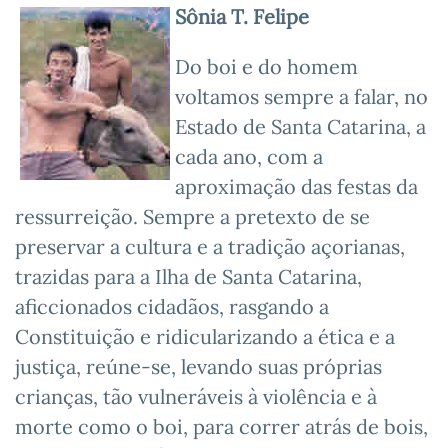
Sônia T. Felipe
Do boi e do homem
voltamos sempre a falar, no
Estado de Santa Catarina, a
cada ano, com a
aproximação das festas da
ressurreição. Sempre a pretexto de se
preservar a cultura e a tradição açorianas,
trazidas para a Ilha de Santa Catarina,
aficcionados cidadãos, rasgando a
Constituição e ridicularizando a ética e a
justiça, reúne-se, levando suas próprias
crianças, tão vulneráveis à violência e à
morte como o boi, para correr atrás de bois,