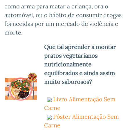
como arma para matar a criança, ora o
automóvel, ou o hábito de consumir drogas
fornecidas por um mercado de violência e
morte.
Que tal aprender a montar
pratos vegetarianos
nutricionalmente
equilibrados e ainda assim
muito saborosos?
Livro Alimentação Sem
Carne
Pôster Alimentação Sem
Carne