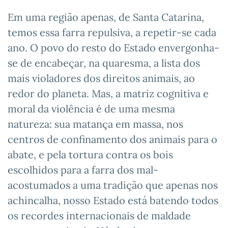
Em uma região apenas, de Santa Catarina,
temos essa farra repulsiva, a repetir-se cada
ano. O povo do resto do Estado envergonha-
se de encabeçar, na quaresma, a lista dos
mais violadores dos direitos animais, ao
redor do planeta. Mas, a matriz cognitiva e
moral da violência é de uma mesma
natureza: sua matança em massa, nos
centros de confinamento dos animais para o
abate, e pela tortura contra os bois
escolhidos para a farra dos mal-
acostumados a uma tradição que apenas nos
achincalha, nosso Estado está batendo todos
os recordes internacionais de maldade