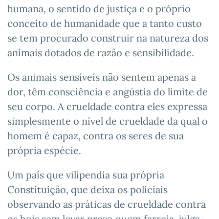
humana, o sentido de justiça e o próprio
conceito de humanidade que a tanto custo
se tem procurado construir na natureza dos
animais dotados de razão e sensibilidade.
Os animais sensíveis não sentem apenas a
dor, têm consciência e angústia do limite de
seu corpo. A crueldade contra eles expressa
simplesmente o nível de crueldade da qual o
homem é capaz, contra os seres de sua
própria espécie.
Um país que vilipendia sua própria
Constituição, que deixa os policiais
observando as práticas de crueldade contra
os bois sem levar preso quem farreia, julga-