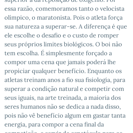
essa razão, comemoramos tanto o velocista
olímpico, o maratonista. Pois o atleta força
sua natureza a superar-se. A diferença é que
ele escolhe o desafio e o custo de romper
seus próprios limites biológicos. O boi não
tem escolha. É simplesmente forçado a
compor uma cena que jamais poderá lhe
propiciar qualquer benefício. Enquanto os
atletas treinam anos a fio sua fisiologia, para
superar a condição natural e competir com
seus iguais, na arte treinada, a maioria dos
seres humanos não se dedica a nada disso,
pois não vê benefício algum em gastar tanta
energia, para compor a cena final da