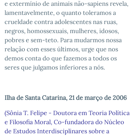
e extermínio de animais não-sapiens revela,
lamentavelmente, o quanto toleramos a
crueldade contra adolescentes nas ruas,
negros, homossexuais, mulheres, idosos,
pobres e sem-teto. Para mudarmos nossa
relação com esses últimos, urge que nos
demos conta do que fazemos a todos os
seres que julgamos inferiores a nós.
Ilha de Santa Catarina, 21 de março de 2006
(Sônia T. Felipe - Doutora em Teoria Política
e Filosofia Moral, Co-fundadora do Núcleo
de Estudos Interdisciplinares sobre a