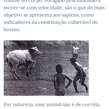
volume do corpo, obrigado pela multidão a
mover-se com velocidade, são o que de mais
objetivo se apresenta aos sapiens, como
indicadores da constituição vulnerável do
bovino.
Por natureza, esse animal não é de corrida,