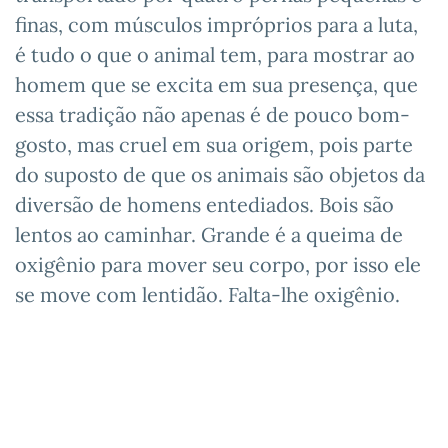
finas, com músculos impróprios para a luta,
é tudo o que o animal tem, para mostrar ao
homem que se excita em sua presença, que
essa tradição não apenas é de pouco bom-
gosto, mas cruel em sua origem, pois parte
do suposto de que os animais são objetos da
diversão de homens entediados. Bois são
lentos ao caminhar. Grande é a queima de
oxigênio para mover seu corpo, por isso ele
se move com lentidão. Falta-lhe oxigênio.