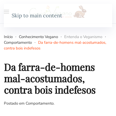
Skip to main content
Início
Conhecimento Vegano
Entenda o Veganismo
Comportamento
Da farra-de-homens mal-acostumados,
contra bois indefesos
Da farra-de-homens
mal-acostumados,
contra bois indefesos
Postado em
Comportamento
.