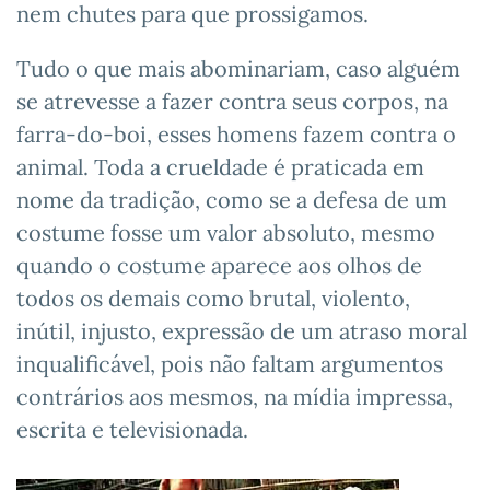
nem chutes para que prossigamos.
Tudo o que mais abominariam, caso alguém
se atrevesse a fazer contra seus corpos, na
farra-do-boi, esses homens fazem contra o
animal. Toda a crueldade é praticada em
nome da tradição, como se a defesa de um
costume fosse um valor absoluto, mesmo
quando o costume aparece aos olhos de
todos os demais como brutal, violento,
inútil, injusto, expressão de um atraso moral
inqualificável, pois não faltam argumentos
contrários aos mesmos, na mídia impressa,
escrita e televisionada.