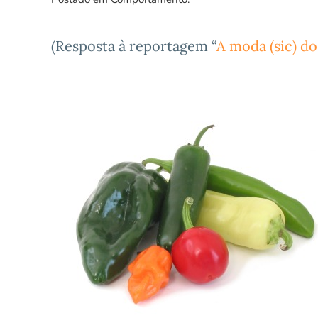
(Resposta à reportagem “
A moda (sic) do