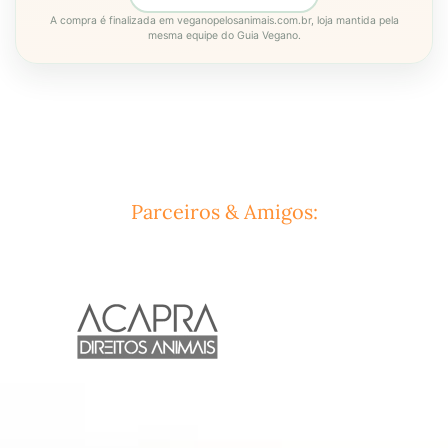
A compra é finalizada em veganopelosanimais.com.br, loja mantida pela
mesma equipe do Guia Vegano.
Parceiros & Amigos: