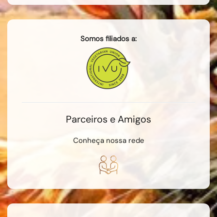
Somos filiados a:
Parceiros e Amigos
Conheça nossa rede