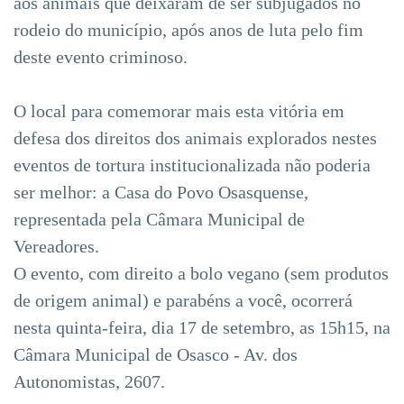
aos animais que deixaram de ser subjugados no
rodeio do município, após anos de luta pelo fim
deste evento criminoso.
O local para comemorar mais esta vitória em
defesa dos direitos dos animais explorados nestes
eventos de tortura institucionalizada não poderia
ser melhor: a Casa do Povo Osasquense,
representada pela Câmara Municipal de
Vereadores.
O evento, com direito a bolo vegano (sem produtos
de origem animal) e parabéns a você, ocorrerá
nesta quinta-feira, dia 17 de setembro, as 15h15, na
Câmara Municipal de Osasco - Av. dos
Autonomistas, 2607.