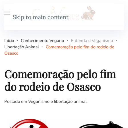
Skip to main content
Início
Conhecimento Vegano
Entenda o Veganismo
Libertação Animal
Comemoração pelo fim do rodeio de
Osasco
Comemoração pelo fim
do rodeio de Osasco
Postado em
Veganismo e libertação animal
.