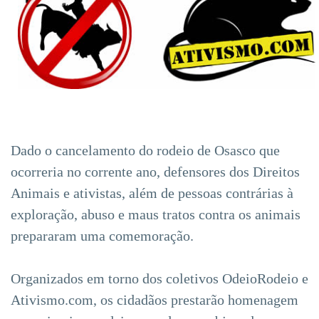
Dado o cancelamento do rodeio de Osasco que
ocorreria no corrente ano, defensores dos Direitos
Animais e ativistas, além de pessoas contrárias à
exploração, abuso e maus tratos contra os animais
prepararam uma comemoração.
Organizados em torno dos coletivos OdeioRodeio e
Ativismo.com, os cidadãos prestarão homenagem