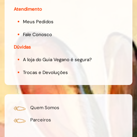
Atendimento
Meus Pedidos
Fale Conosco
Dúvidas
A loja do Guia Vegano é segura?
Trocas e Devoluções
Quem Somos
Parceiros