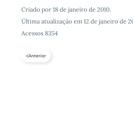
Criado por
18 de janeiro de 2010
.
Última atualização em
12 de janeiro de 2
Acessos 8354
Anterior