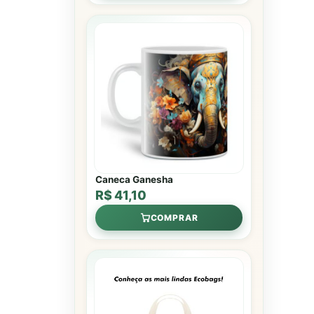
Caneca Ganesha
R$ 41,10
COMPRAR