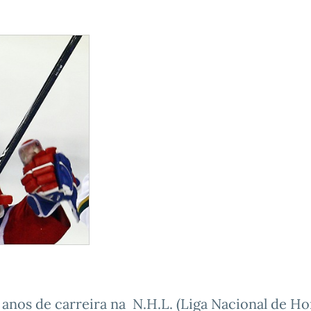
nos de carreira na N.H.L. (Liga Nacional de Ho