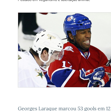
Georges Laraque marcou 53 gools em 12 a