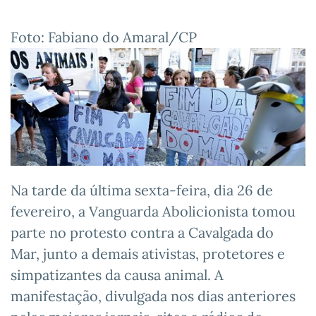
Foto: Fabiano do Amaral/CP
Na tarde da última sexta-feira, dia 26 de
fevereiro, a Vanguarda Abolicionista tomou
parte no protesto contra a Cavalgada do
Mar, junto a demais ativistas, protetores e
simpatizantes da causa animal. A
manifestação, divulgada nos dias anteriores