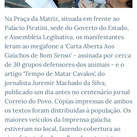
Na Praça da Matriz, situada em frente ao
Palácio Piratini, sede do Goverto do Estado,
e Assembléia Legilsativa, os manifestantes
leram ao megafone a ‘Carta Aberta Aos
Gaúchos de Bom Senso' - assinada por cerca
de 30 grupos defensores dos animais - e o
artigo ‘Tempo de Matar Cavalos', do
jornalista Juremir Machado da Silva,
publicado um dia antes no centenário jornal
Correio do Povo. Cópias impressas de ambos
os textos foram distribuídas à população. Os
maiores veículos da Imprensa gaúcha
estiveram no local, fazendo cobertura ao