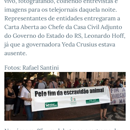
vivo, fotografando, colhendo entrevistas e
imagens para os telejornais daquela noite.
Representantes de entidades entregaram a
Carta Aberta ao Chefe da Casa Civil Adjunto
do Governo do Estado do RS, Leonardo Hoff,
já que a governadora Yeda Crusius estava
ausente.
Fotos: Rafael Santini