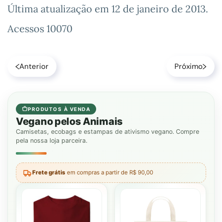
Última atualização em
12 de janeiro de 2013
.
Acessos 10070
Anterior
Próximo
PRODUTOS À VENDA
Vegano pelos Animais
Camisetas, ecobags e estampas de ativismo vegano. Compre
pela nossa loja parceira.
Frete grátis
em compras a partir de R$ 90,00