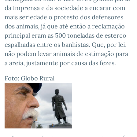
da Imprensa e da sociedade a encarar com
mais seriedade o protesto dos defensores
dos animais, já que até então a reclamação
principal eram as 500 toneladas de esterco
espalhadas entre os banhistas. Que, por lei,
não podem levar animais de estimação para
a areia, justamente por causa das fezes.
Foto: Globo Rural