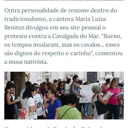
Outra personalidade de renome dentro do
tradicionalismo, a cantora Maria Luiza
Benitez divulgou em seu site pessoal o
protesto contra a Cavalgada do Mar. "Bueno,
os tempos mudaram, mas os cavalos... esses
são dignos do respeito e carinho", comentou
a musa nativista.