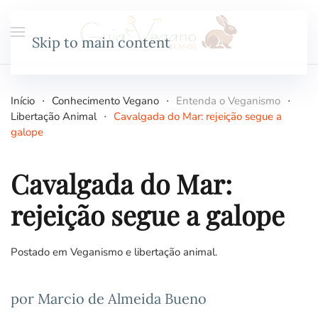
Skip to main content
Início
Conhecimento Vegano
Entenda o Veganismo
Libertação Animal
Cavalgada do Mar: rejeição segue a
galope
Cavalgada do Mar:
rejeição segue a galope
Postado em
Veganismo e libertação animal
.
por Marcio de Almeida Bueno