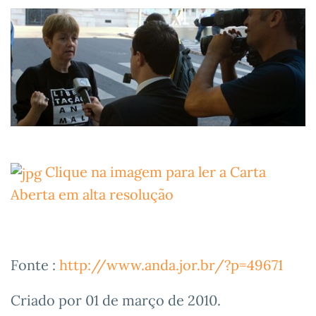
Clique na imagem para ler a Carta
Aberta em alta resolução
Fonte :
http://www.anda.jor.br/?p=49671
Criado por
01 de março de 2010
.