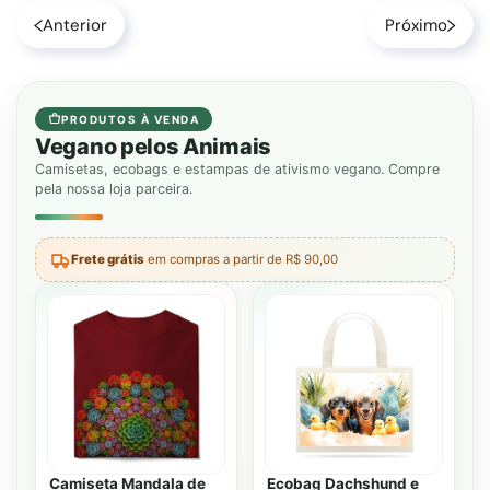
Anterior
Próximo
PRODUTOS À VENDA
Vegano pelos Animais
Camisetas, ecobags e estampas de ativismo vegano. Compre
pela nossa loja parceira.
Frete grátis
em compras a partir de R$ 90,00
Camiseta Mandala de
Ecobag Dachshund e