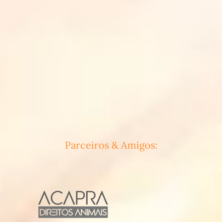
Parceiros & Amigos: