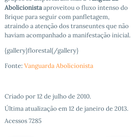
Abolicionista
aproveitou o fluxo intenso do
Brique para seguir com panfletagem,
atraindo a atenção dos transeuntes que não
haviam acompanhado a manifestação inicial.
{gallery}florestal{/gallery}
Fonte:
Vanguarda Abolicionista
Criado por
12 de julho de 2010
.
Última atualização em
12 de janeiro de 2013
.
Acessos 7285