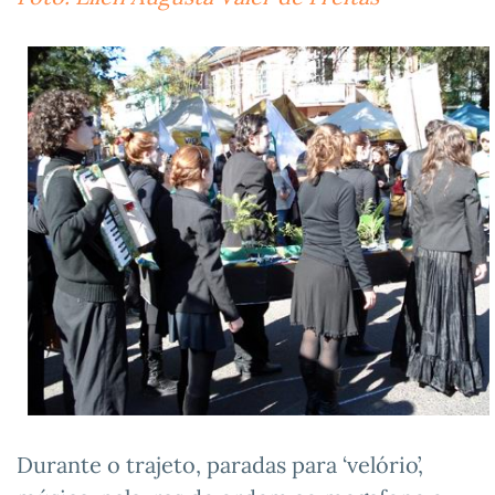
Durante o trajeto, paradas para ‘velório’,