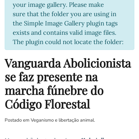
your image gallery. Please make
sure that the folder you are using in
the Simple Image Gallery plugin tags
exists and contains valid image files.
The plugin could not locate the folder:
Vanguarda Abolicionista
se faz presente na
marcha fúnebre do
Código Florestal
Postado em
Veganismo e libertação animal
.