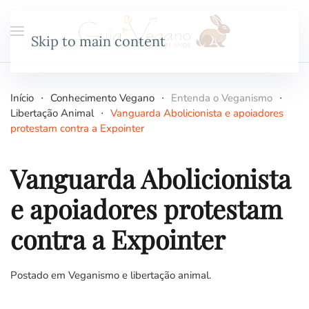
Skip to main content
Início
Conhecimento Vegano
Entenda o Veganismo
Libertação Animal
Vanguarda Abolicionista e apoiadores
protestam contra a Expointer
Vanguarda Abolicionista
e apoiadores protestam
contra a Expointer
Postado em
Veganismo e libertação animal
.