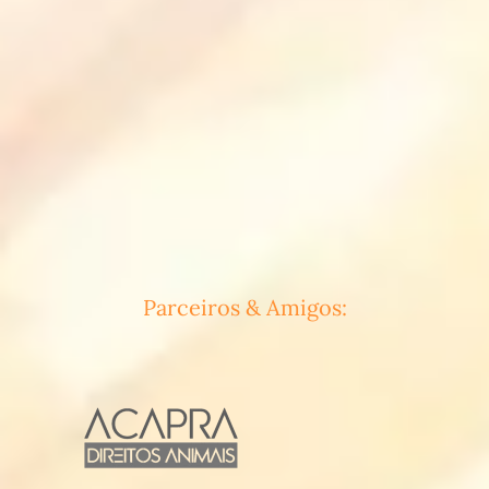
Parceiros & Amigos: