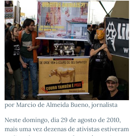
por Marcio de Almeida Bueno, jornalista
Neste domingo, dia 29 de agosto de 2010,
mais uma vez dezenas de ativistas estiveram