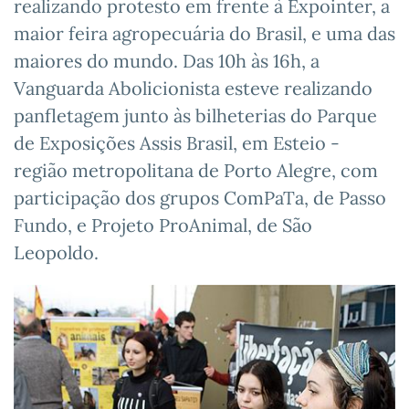
realizando protesto em frente à Expointer, a
maior feira agropecuária do Brasil, e uma das
maiores do mundo. Das 10h às 16h, a
Vanguarda Abolicionista esteve realizando
panfletagem junto às bilheterias do Parque
de Exposições Assis Brasil, em Esteio -
região metropolitana de Porto Alegre, com
participação dos grupos ComPaTa, de Passo
Fundo, e Projeto ProAnimal, de São
Leopoldo.