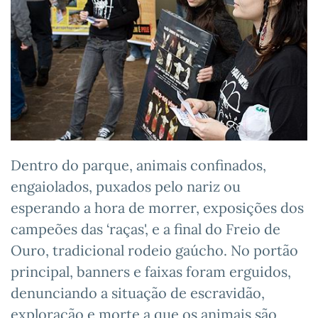
Dentro do parque, animais confinados,
engaiolados, puxados pelo nariz ou
esperando a hora de morrer, exposições dos
campeões das ‘raças', e a final do Freio de
Ouro, tradicional rodeio gaúcho. No portão
principal, banners e faixas foram erguidos,
denunciando a situação de escravidão,
exploração e morte a que os animais são