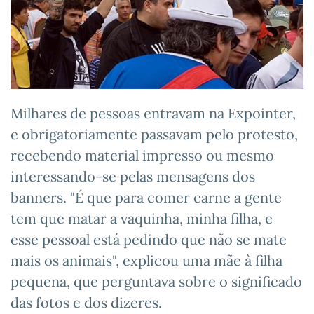
Milhares de pessoas entravam na Expointer,
e obrigatoriamente passavam pelo protesto,
recebendo material impresso ou mesmo
interessando-se pelas mensagens dos
banners. "É que para comer carne a gente
tem que matar a vaquinha, minha filha, e
esse pessoal está pedindo que não se mate
mais os animais", explicou uma mãe à filha
pequena, que perguntava sobre o significado
das fotos e dos dizeres.