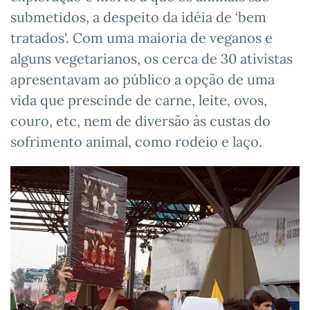
submetidos, a despeito da idéia de ‘bem
tratados'. Com uma maioria de veganos e
alguns vegetarianos, os cerca de 30 ativistas
apresentavam ao público a opção de uma
vida que prescinde de carne, leite, ovos,
couro, etc, nem de diversão às custas do
sofrimento animal, como rodeio e laço.