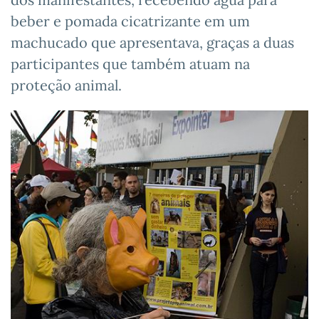
beber e pomada cicatrizante em um
machucado que apresentava, graças a duas
participantes que também atuam na
proteção animal.