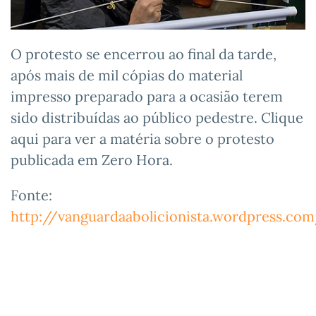
O protesto se encerrou ao final da tarde,
após mais de mil cópias do material
impresso preparado para a ocasião terem
sido distribuídas ao público pedestre. Clique
aqui para ver a matéria sobre o protesto
publicada em Zero Hora.
Fonte:
http://vanguardaabolicionista.wordpress.co