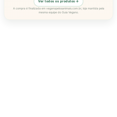
Ver todos os produtos
A compra é finalizada em veganopelosanimais.com.br, loja mantida pela
mesma equipe do Guia Vegano.