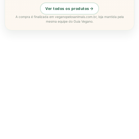
Ver todos os produtos
A compra é finalizada em veganopelosanimais.com.br, loja mantida pela
mesma equipe do Guia Vegano.