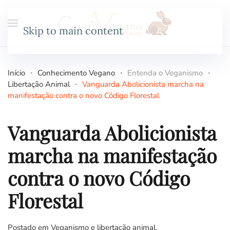
Skip to main content
Início
Conhecimento Vegano
Entenda o Veganismo
Libertação Animal
Vanguarda Abolicionista marcha na
manifestação contra o novo Código Florestal
Vanguarda Abolicionista
marcha na manifestação
contra o novo Código
Florestal
Postado em
Veganismo e libertação animal
.