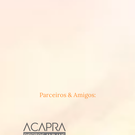
Parceiros & Amigos: