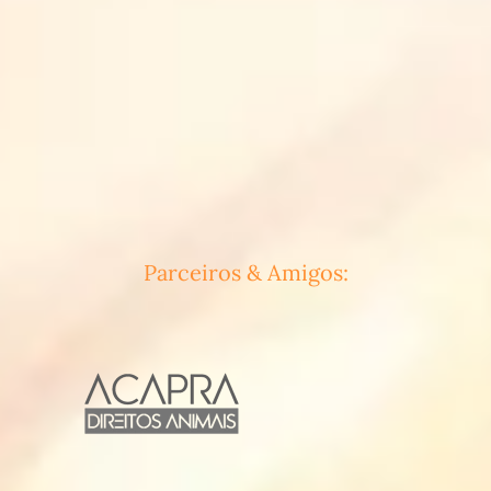
Parceiros & Amigos: