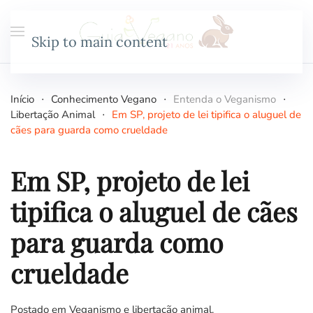
Skip to main content
Início
Conhecimento Vegano
Entenda o Veganismo
Libertação Animal
Em SP, projeto de lei tipifica o aluguel de
cães para guarda como crueldade
Em SP, projeto de lei
tipifica o aluguel de cães
para guarda como
crueldade
Postado em
Veganismo e libertação animal
.