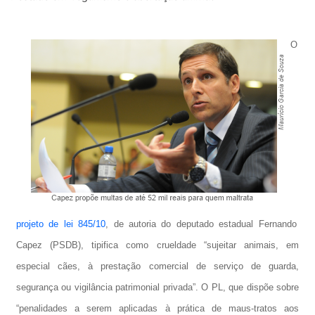
O
projeto de lei 845/10
, de autoria do deputado estadual Fernando
Capez (PSDB), tipifica como crueldade “sujeitar animais, em
especial cães, à prestação comercial de serviço de guarda,
segurança ou vigilância patrimonial privada”. O PL, que dispõe sobre
“penalidades a serem aplicadas à prática de maus-tratos aos