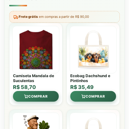
Frete grátis
em compras a partir de R$ 90,00
Camiseta Mandala de
Ecobag Dachshund e
Suculentas
Pintinhos
R$ 58,70
R$ 35,49
COMPRAR
COMPRAR