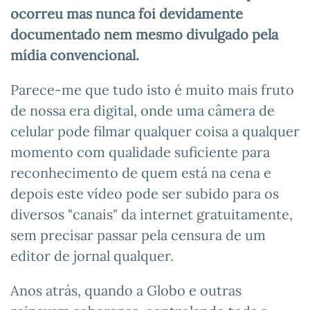
ocorreu mas nunca foi devidamente
documentado nem mesmo divulgado pela
mídia convencional.
Parece-me que tudo isto é muito mais fruto
de nossa era digital, onde uma câmera de
celular pode filmar qualquer coisa a qualquer
momento com qualidade suficiente para
reconhecimento de quem está na cena e
depois este vídeo pode ser subido para os
diversos "canais" da internet gratuitamente,
sem precisar passar pela censura de um
editor de jornal qualquer.
Anos atrás, quando a Globo e outras