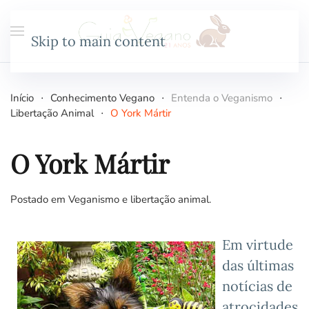
Skip to main content
Início
Conhecimento Vegano
Entenda o Veganismo
Libertação Animal
O York Mártir
O York Mártir
Postado em
Veganismo e libertação animal
.
Em virtude
das últimas
notícias de
atrocidades