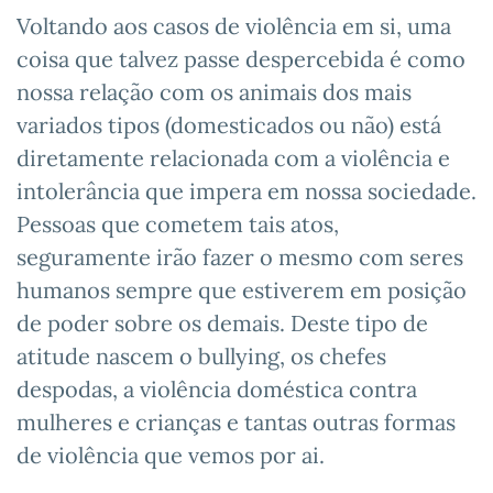
Voltando aos casos de violência em si, uma
coisa que talvez passe despercebida é como
nossa relação com os animais dos mais
variados tipos (domesticados ou não) está
diretamente relacionada com a violência e
intolerância que impera em nossa sociedade.
Pessoas que cometem tais atos,
seguramente irão fazer o mesmo com seres
humanos sempre que estiverem em posição
de poder sobre os demais. Deste tipo de
atitude nascem o bullying, os chefes
despodas, a violência doméstica contra
mulheres e crianças e tantas outras formas
de violência que vemos por ai.