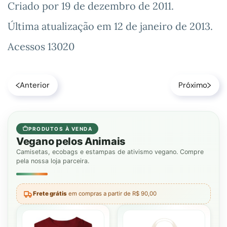
Criado por
19 de dezembro de 2011
.
Última atualização em
12 de janeiro de 2013
.
Acessos 13020
Anterior
Próximo
PRODUTOS À VENDA
Vegano pelos Animais
Camisetas, ecobags e estampas de ativismo vegano. Compre
pela nossa loja parceira.
Frete grátis
em compras a partir de R$ 90,00