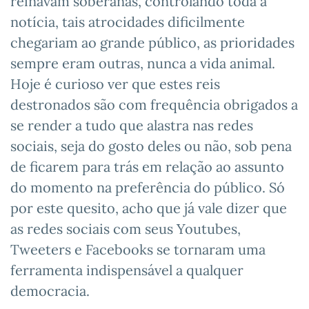
reinavam soberanas, controlando toda a
notícia, tais atrocidades dificilmente
chegariam ao grande público, as prioridades
sempre eram outras, nunca a vida animal.
Hoje é curioso ver que estes reis
destronados são com frequência obrigados a
se render a tudo que alastra nas redes
sociais, seja do gosto deles ou não, sob pena
de ficarem para trás em relação ao assunto
do momento na preferência do público. Só
por este quesito, acho que já vale dizer que
as redes sociais com seus Youtubes,
Tweeters e Facebooks se tornaram uma
ferramenta indispensável a qualquer
democracia.