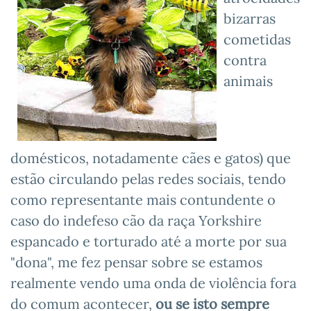
bizarras
cometidas
contra
animais
domésticos, notadamente cães e gatos) que
estão circulando pelas redes sociais, tendo
como representante mais contundente o
caso do indefeso cão da raça Yorkshire
espancado e torturado até a morte por sua
"dona", me fez pensar sobre se estamos
realmente vendo uma onda de violência fora
do comum acontecer,
ou se isto sempre