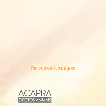
Parceiros & Amigos: