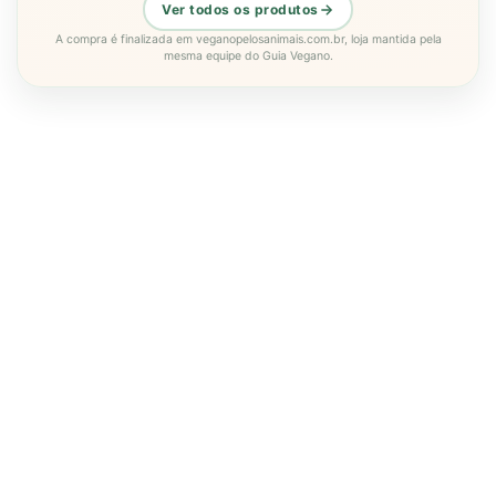
Ver todos os produtos
A compra é finalizada em veganopelosanimais.com.br, loja mantida pela
mesma equipe do Guia Vegano.