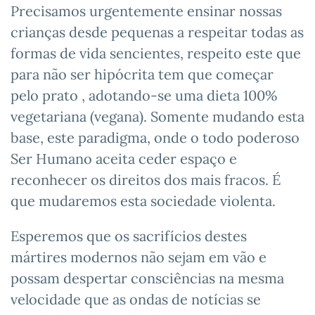
Precisamos urgentemente ensinar nossas
crianças desde pequenas a respeitar todas as
formas de vida sencientes, respeito este que
para não ser hipócrita tem que começar
pelo prato , adotando-se uma dieta 100%
vegetariana (vegana). Somente mudando esta
base, este paradigma, onde o todo poderoso
Ser Humano aceita ceder espaço e
reconhecer os direitos dos mais fracos. É
que mudaremos esta sociedade violenta.
Esperemos que os sacrifícios destes
mártires modernos não sejam em vão e
possam despertar consciências na mesma
velocidade que as ondas de notícias se