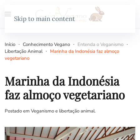
Skip to main content
Início
Conhecimento Vegano
Entenda o Veganismo
Libertação Animal
Marinha da Indonésia faz almoço
vegetariano
Marinha da Indonésia
faz almoço vegetariano
Postado em
Veganismo e libertação animal
.