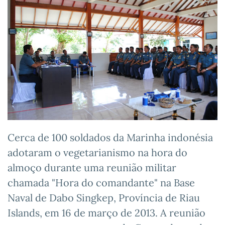
Cerca de 100 soldados da Marinha indonésia
adotaram o vegetarianismo na hora do
almoço durante uma reunião militar
chamada "Hora do comandante" na Base
Naval de Dabo Singkep, Província de Riau
Islands, em 16 de março de 2013. A reunião