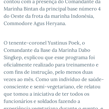
contou com a presença do Comandante da
Marinha Bintan da principal base número 4
do Oeste da frota da marinha Indonésia,
Commodore Agus Heryana.
O tenente-coronel Yustinus Poek, o
Comandante da Base da Marinha Dabo
Singkep, explicou que esse programa foi
oficialmente realizado para treinamento e
com fins de instrução, pelo menos duas
vezes ao mês. Como um indivíduo de saúde-
consciente e semi-vegetariano, ele relatou
que tomou a iniciativa de ter todos os
funcionários e soldados fazendo a
experiência vegetariana durante o evento, e