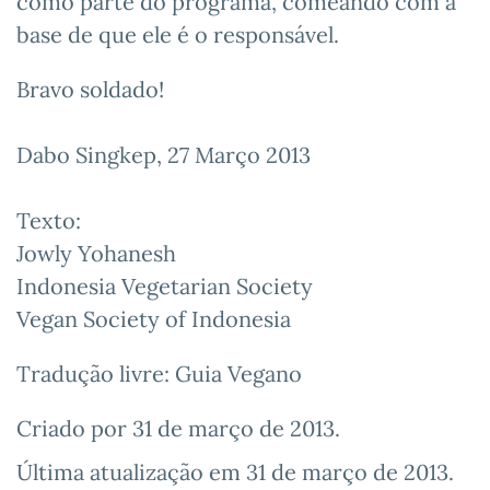
como parte do programa, comeándo com a
base de que ele é o responsável.
Bravo soldado!
Dabo Singkep, 27 Março 2013
Texto:
Jowly Yohanesh
Indonesia Vegetarian Society
Vegan Society of Indonesia
Tradução livre: Guia Vegano
Criado por
31 de março de 2013
.
Última atualização em
31 de março de 2013
.