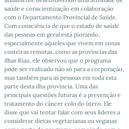
saúde e conscientização em colaboração
com o Departamento Provincial de Saúde.
Com consciência de que o estado de saúde
das pessoas em geral está piorando,
especialmente aqueles que vivem em zonas
costeiras remotas, como as províncias das
ilhas Riau, ele observou que o programa
pode ser realizado não só para a corporação,
mas também para as pessoas em toda esta
parte desta ilha província. Uma das
principais questões futuras é a prevenção e
tratamento do câncer colo do útero. Ele
disse que vai tentar falar com seus líderes a
considerar dietas vegetarianas ou veganas