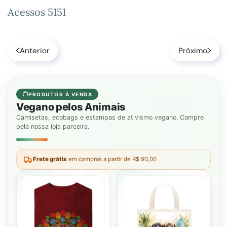
Acessos 5151
Anterior
Próximo
PRODUTOS À VENDA
Vegano pelos Animais
Camisetas, ecobags e estampas de ativismo vegano. Compre
pela nossa loja parceira.
Frete grátis
em compras a partir de R$ 90,00