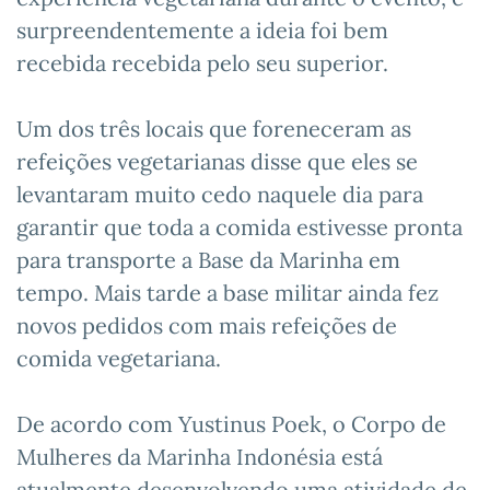
surpreendentemente a ideia foi bem
recebida recebida pelo seu superior.
Um dos três locais que foreneceram as
refeições vegetarianas disse que eles se
levantaram muito cedo naquele dia para
garantir que toda a comida estivesse pronta
para transporte a Base da Marinha em
tempo. Mais tarde a base militar ainda fez
novos pedidos com mais refeições de
comida vegetariana.
De acordo com Yustinus Poek, o Corpo de
Mulheres da Marinha Indonésia está
atualmente desenvolvendo uma atividade de