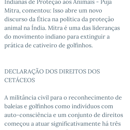
Indianas de Proteção aos Animais - Puja
Mitra, comentou: Isso abre um novo
discurso da Ética na política da proteção
animal na Índia. Mitra é uma das lideranças
do movimento indiano para extinguir a
prática de cativeiro de golfinhos.
DECLARAÇÃO DOS DIREITOS DOS
CETÁCEOS
A militância civil para o reconhecimento de
baleias e golfinhos como indivíduos com
auto-consciência e um conjunto de direitos
começou a atuar significativamente há três