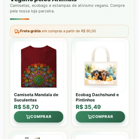
Camisetas, ecobags e estampas de ativismo vegano. Compre
pela nossa loja parceira.
Frete grátis
em compras a partir de R$ 90,00
Camiseta Mandala de
Ecobag Dachshund e
Suculentas
Pintinhos
R$ 58,70
R$ 35,49
COMPRAR
COMPRAR