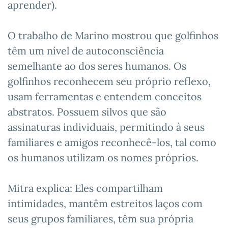
aprender).
O trabalho de Marino mostrou que golfinhos
têm um nível de autoconsciência
semelhante ao dos seres humanos. Os
golfinhos reconhecem seu próprio reflexo,
usam ferramentas e entendem conceitos
abstratos. Possuem silvos que são
assinaturas individuais, permitindo à seus
familiares e amigos reconhecê-los, tal como
os humanos utilizam os nomes próprios.
Mitra explica: Eles compartilham
intimidades, mantêm estreitos laços com
seus grupos familiares, têm sua própria