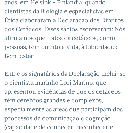
anos, em Helsink - Finlândia, quando
cientistas da Biologia e especialistas em
Ética elaboraram a Declaração dos Direitos
dos Cetáceos. Esses sábios escreveram: Nós
afirmamos que todos os cetáceos, como
pessoas, têm direito à Vida, à Liberdade e
Bem-estar.
Entre os signatários da Declaração inclui-se
o cientista marinho Lori Marino, que
apresentou evidências de que os cetáceos
têm cérebros grandes e complexos,
especialmente as áreas que participam dos
processos de comunicação e cognição
(capacidade de conhecer, reconhecer e