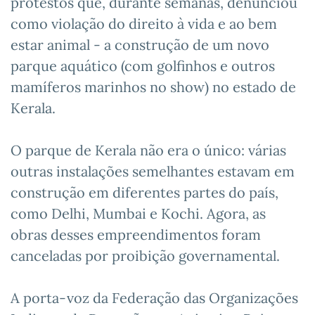
protestos que, durante semanas, denunciou
como violação do direito à vida e ao bem
estar animal - a construção de um novo
parque aquático (com golfinhos e outros
mamíferos marinhos no show) no estado de
Kerala.
O parque de Kerala não era o único: várias
outras instalações semelhantes estavam em
construção em diferentes partes do país,
como Delhi, Mumbai e Kochi. Agora, as
obras desses empreendimentos foram
canceladas por proibição governamental.
A porta-voz da Federação das Organizações