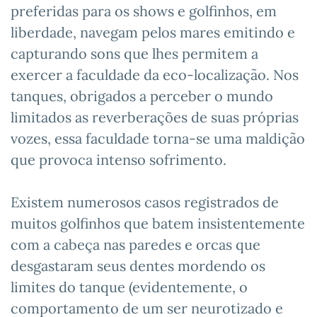
preferidas para os shows e golfinhos, em
liberdade, navegam pelos mares emitindo e
capturando sons que lhes permitem a
exercer a faculdade da eco-localização. Nos
tanques, obrigados a perceber o mundo
limitados as reverberações de suas próprias
vozes, essa faculdade torna-se uma maldição
que provoca intenso sofrimento.
Existem numerosos casos registrados de
muitos golfinhos que batem insistentemente
com a cabeça nas paredes e orcas que
desgastaram seus dentes mordendo os
limites do tanque (evidentemente, o
comportamento de um ser neurotizado e