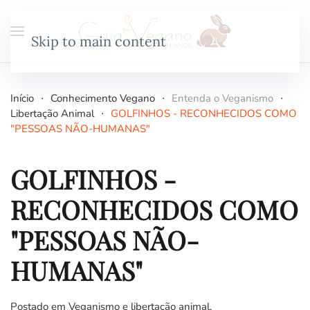
Skip to main content
Início
Conhecimento Vegano
Entenda o Veganismo
Libertação Animal
GOLFINHOS - RECONHECIDOS COMO
"PESSOAS NÃO-HUMANAS"
GOLFINHOS -
RECONHECIDOS COMO
"PESSOAS NÃO-
HUMANAS"
Postado em
Veganismo e libertação animal
.