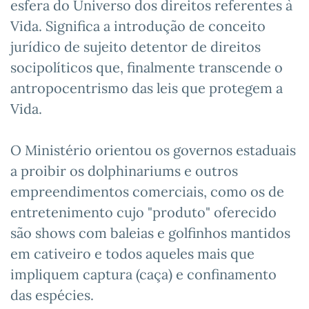
esfera do Universo dos direitos referentes à
Vida. Significa a introdução de conceito
jurídico de sujeito detentor de direitos
socipolíticos que, finalmente transcende o
antropocentrismo das leis que protegem a
Vida.
O Ministério orientou os governos estaduais
a proibir os dolphinariums e outros
empreendimentos comerciais, como os de
entretenimento cujo "produto" oferecido
são shows com baleias e golfinhos mantidos
em cativeiro e todos aqueles mais que
impliquem captura (caça) e confinamento
das espécies.