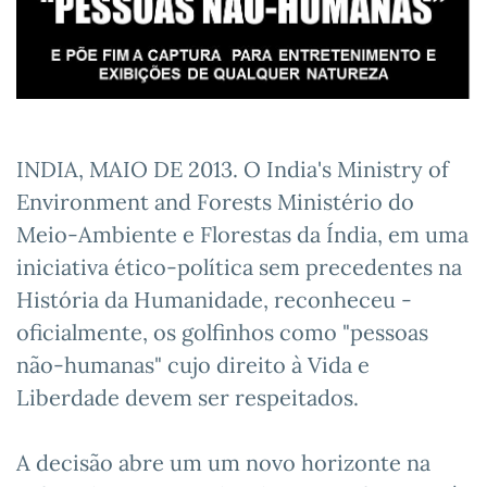
INDIA, MAIO DE 2013. O India's Ministry of
Environment and Forests Ministério do
Meio-Ambiente e Florestas da Índia, em uma
iniciativa ético-política sem precedentes na
História da Humanidade, reconheceu -
oficialmente, os golfinhos como "pessoas
não-humanas" cujo direito à Vida e
Liberda
de devem ser respeitados.
A decisão abre um um novo horizonte na