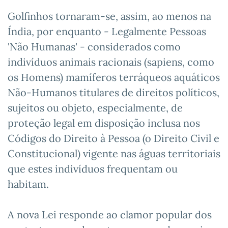
Golfinhos tornaram-se, assim, ao menos na
Índia, por enquanto - Legalmente Pessoas
'Não Humanas' - considerados como
indivíduos animais racionais (sapiens, como
os Homens) mamíferos terráqueos aquáticos
Não-Humanos titulares de direitos políticos,
sujeitos ou objeto, especialmente, de
proteção legal em disposição inclusa nos
Códigos do Direito à Pessoa (o Direito Civil e
Constitucional) vigente nas águas territoriais
que estes indivíduos frequentam ou
habitam.
A nova Lei responde ao clamor popular dos