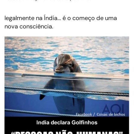
legalmente na Índia... é o começo de uma
nova consciência.