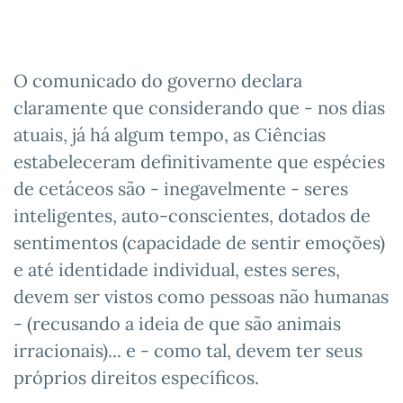
O comunicado do governo declara
claramente que considerando que - nos dias
atuais, já há algum tempo, as Ciências
estabeleceram definitivamente que espécies
de cetáceos são - inegavelmente - seres
inteligentes, auto-conscientes, dotados de
sentimentos (capacidade de sentir emoções)
e até identidade individual, estes seres,
devem ser vistos como pessoas não humanas
- (recusando a ideia de que são animais
irracionais)... e - como tal, devem ter seus
próprios direitos específicos.