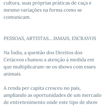
cultura, suas próprias práticas de caça e
mesmo variações na forma como se
comunicam.
PESSOAS, ARTISTAS... JAMAIS, ESCRAVOS
Na Índia, a questão dos Direitos dos
Cetáceos chamou a atenção à medida em
que multiplicaram-se os shows com esses
animais.
A renda per capita cresceu no país,
ampliando as oportunidades de um mercado
de entretenimento onde este tipo de show