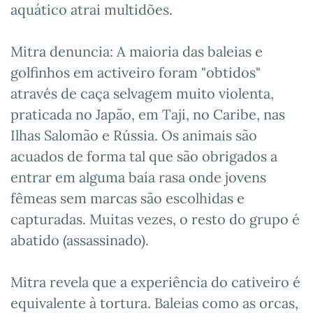
aquático atrai multidões.
Mitra denuncia: A maioria das baleias e
golfinhos em activeiro foram "obtidos"
através de caça selvagem muito violenta,
praticada no Japão, em Taji, no Caribe, nas
Ilhas Salomão e Rússia. Os animais são
acuados de forma tal que são obrigados a
entrar em alguma baía rasa onde jovens
fêmeas sem marcas são escolhidas e
capturadas. Muitas vezes, o resto do grupo é
abatido (assassinado).
Mitra revela que a experiência do cativeiro é
equivalente à tortura. Baleias como as orcas,