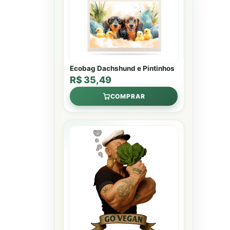
Ecobag Dachshund e Pintinhos
R$ 35,49
COMPRAR