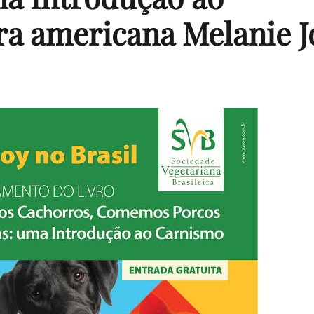
ra americana Melanie J