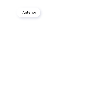
Anterior