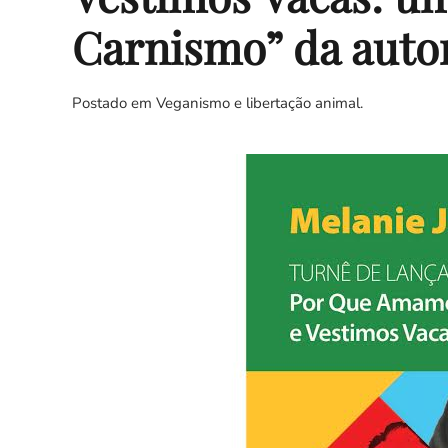
Carnismo” da auto
Postado em
Veganismo e libertação animal
.