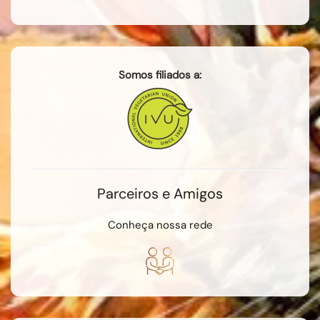
Somos filiados a:
Parceiros e Amigos
Conheça nossa rede