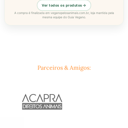
Ver todos os produtos
A compra é finalizada em veganopelosanimais.com.br, loja mantida pela
mesma equipe do Guia Vegano.
Parceiros & Amigos: