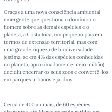
Graças a uma nova consciência ambiental
emergente que questiona o domínio do
homem sobre as demais espécies e o
planeta, a Costa Rica, um pequeno país em
termos de extensão territorial, mas com
uma grande riqueza de biodiversidade
(estima-se em 4% das espécies conhecidas
no planeta, aproximadamente meio milhão),
decidiu encerrar os seus zoos e convertê-los
em parques urbanos e jardins.
Cerca de 400 animais, de 60 espécies
diferentes, até Março passado retidos em