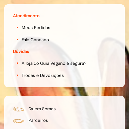
Atendimento
Meus Pedidos
Fale Conosco
Dúvidas
A loja do Guia Vegano é segura?
Trocas e Devoluções
Quem Somos
Parceiros