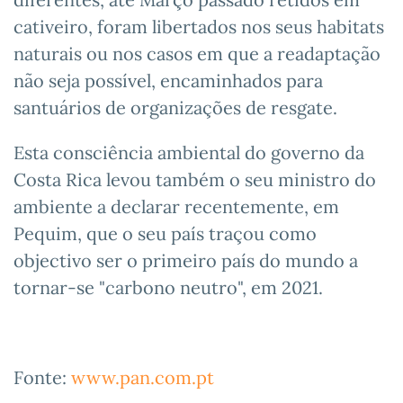
cativeiro, foram libertados nos seus habitats
naturais ou nos casos em que a readaptação
não seja possível, encaminhados para
santuários de organizações de resgate.
Esta consciência ambiental do governo da
Costa Rica levou também o seu ministro do
ambiente a declarar recentemente, em
Pequim, que o seu país traçou como
objectivo ser o primeiro país do mundo a
tornar-se "carbono neutro", em 2021.
Fonte:
www.pan.com.pt