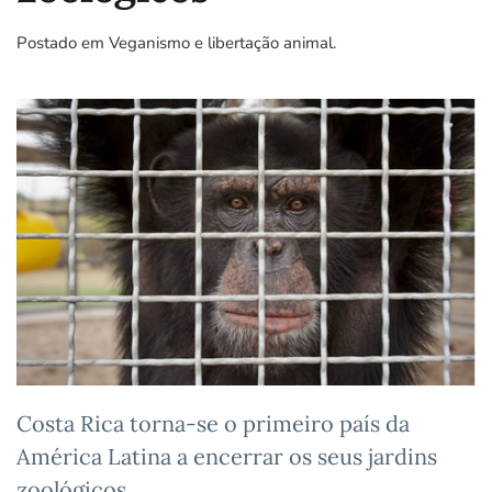
Postado em
Veganismo e libertação animal
.
Costa Rica torna-se o primeiro país da
América Latina a encerrar os seus jardins
zoológicos