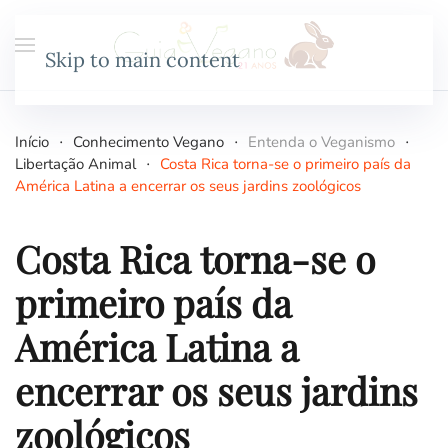
Skip to main content
Início
Conhecimento Vegano
Entenda o Veganismo
Libertação Animal
Costa Rica torna-se o primeiro país da
América Latina a encerrar os seus jardins zoológicos
Costa Rica torna-se o
primeiro país da
América Latina a
encerrar os seus jardins
zoológicos