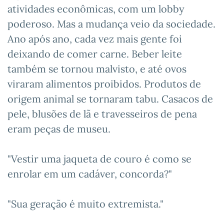
atividades econômicas, com um lobby
poderoso. Mas a mudança veio da sociedade.
Ano após ano, cada vez mais gente foi
deixando de comer carne. Beber leite
também se tornou malvisto, e até ovos
viraram alimentos proibidos. Produtos de
origem animal se tornaram tabu. Casacos de
pele, blusões de lã e travesseiros de pena
eram peças de museu.
"Vestir uma jaqueta de couro é como se
enrolar em um cadáver, concorda?"
"Sua geração é muito extremista."