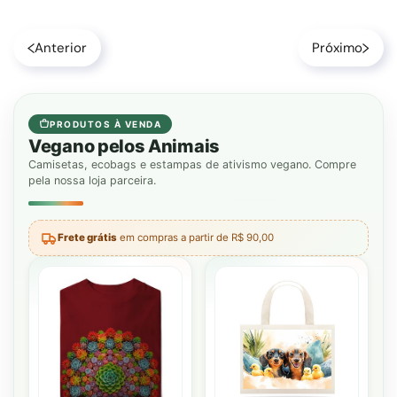
Anterior
Próximo
PRODUTOS À VENDA
Vegano pelos Animais
Camisetas, ecobags e estampas de ativismo vegano. Compre
pela nossa loja parceira.
Frete grátis
em compras a partir de R$ 90,00