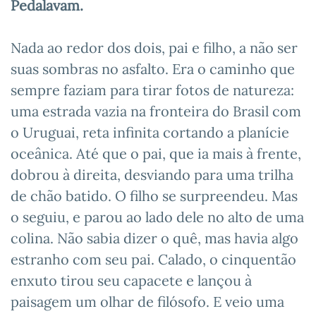
Pedalavam.
Nada ao redor dos dois, pai e filho, a não ser
suas sombras no asfalto. Era o caminho que
sempre faziam para tirar fotos de natureza:
uma estrada vazia na fronteira do Brasil com
o Uruguai, reta infinita cortando a planície
oceânica. Até que o pai, que ia mais à frente,
dobrou à direita, desviando para uma trilha
de chão batido. O filho se surpreendeu. Mas
o seguiu, e parou ao lado dele no alto de uma
colina. Não sabia dizer o quê, mas havia algo
estranho com seu pai. Calado, o cinquentão
enxuto tirou seu capacete e lançou à
paisagem um olhar de filósofo. E veio uma