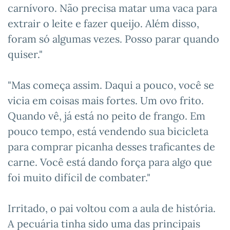
carnívoro. Não precisa matar uma vaca para
extrair o leite e fazer queijo. Além disso,
foram só algumas vezes. Posso parar quando
quiser."
"Mas começa assim. Daqui a pouco, você se
vicia em coisas mais fortes. Um ovo frito.
Quando vê, já está no peito de frango. Em
pouco tempo, está vendendo sua bicicleta
para comprar picanha desses traficantes de
carne. Você está dando força para algo que
foi muito difícil de combater."
Irritado, o pai voltou com a aula de história.
A pecuária tinha sido uma das principais