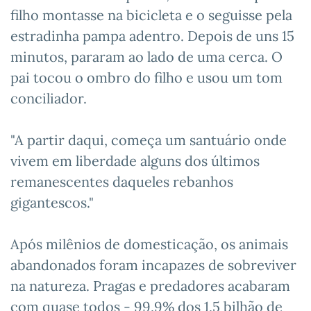
filho montasse na bicicleta e o seguisse pela
estradinha pampa adentro. Depois de uns 15
minutos, pararam ao lado de uma cerca. O
pai tocou o ombro do filho e usou um tom
conciliador.
"A partir daqui, começa um santuário onde
vivem em liberdade alguns dos últimos
remanescentes daqueles rebanhos
gigantescos."
Após milênios de domesticação, os animais
abandonados foram incapazes de sobreviver
na natureza. Pragas e predadores acabaram
com quase todos - 99,9% dos 1,5 bilhão de