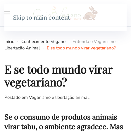
Skip to main content
Início
Conhecimento Vegano
Entenda o Veganismo
Libertação Animal
E se todo mundo virar vegetariano?
E se todo mundo virar
vegetariano?
Postado em
Veganismo e libertação animal
.
Se o consumo de produtos animais
virar tabu, o ambiente agradece. Mas