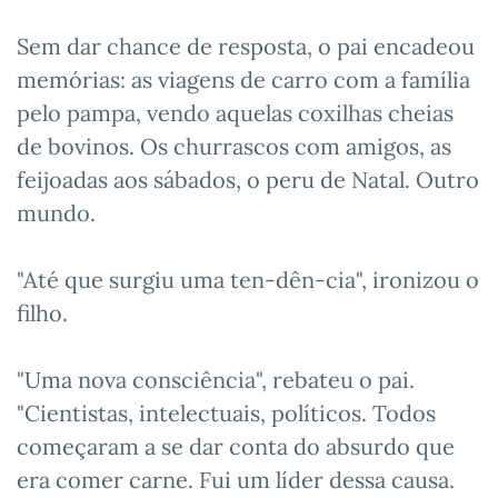
Sem dar chance de resposta, o pai encadeou
memórias: as viagens de carro com a família
pelo pampa, vendo aquelas coxilhas cheias
de bovinos. Os churrascos com amigos, as
feijoadas aos sábados, o peru de Natal. Outro
mundo.
"Até que surgiu uma ten-dên-cia", ironizou o
filho.
"Uma nova consciência", rebateu o pai.
"Cientistas, intelectuais, políticos. Todos
começaram a se dar conta do absurdo que
era comer carne. Fui um líder dessa causa.