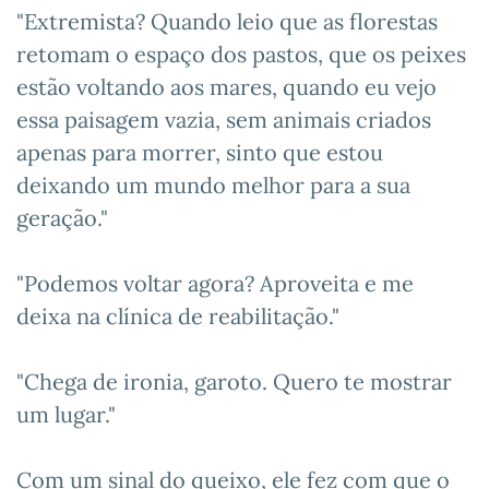
"Extremista? Quando leio que as florestas
retomam o espaço dos pastos, que os peixes
estão voltando aos mares, quando eu vejo
essa paisagem vazia, sem animais criados
apenas para morrer, sinto que estou
deixando um mundo melhor para a sua
geração."
"Podemos voltar agora? Aproveita e me
deixa na clínica de reabilitação."
"Chega de ironia, garoto. Quero te mostrar
um lugar."
Com um sinal do queixo, ele fez com que o