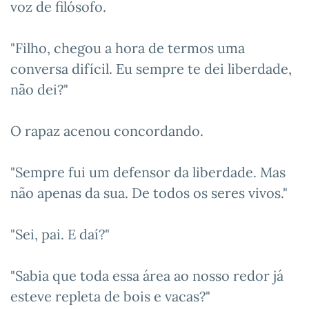
voz de filósofo.
"Filho, chegou a hora de termos uma
conversa difícil. Eu sempre te dei liberdade,
não dei?"
O rapaz acenou concordando.
"Sempre fui um defensor da liberdade. Mas
não apenas da sua. De todos os seres vivos."
"Sei, pai. E daí?"
"Sabia que toda essa área ao nosso redor já
esteve repleta de bois e vacas?"