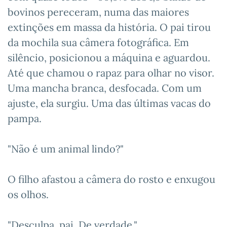
bovinos pereceram, numa das maiores
extinções em massa da história. O pai tirou
da mochila sua câmera fotográfica. Em
silêncio, posicionou a máquina e aguardou.
Até que chamou o rapaz para olhar no visor.
Uma mancha branca, desfocada. Com um
ajuste, ela surgiu. Uma das últimas vacas do
pampa.
"Não é um animal lindo?"
O filho afastou a câmera do rosto e enxugou
os olhos.
"Desculpa, pai. De verdade."