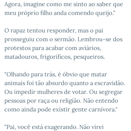
Agora, imagine como me sinto ao saber que
meu próprio filho anda comendo queijo."
O rapaz tentou responder, mas o pai
prosseguiu com o sermão. Lembrou-se dos
protestos para acabar com aviários,
matadouros, frigoríficos, pesqueiros.
"Olhando para trás, é óbvio que matar
animais foi tão absurdo quanto a escravidão.
Ou impedir mulheres de votar. Ou segregar
pessoas por raça ou religião. Não entendo
como ainda pode existir gente carnívora."
"Pai, você está exagerando. Não virei