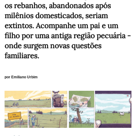
os rebanhos, abandonados após
milênios domesticados, seriam
extintos. Acompanhe um pai e um
filho por uma antiga região pecuária -
onde surgem novas questões
familiares.
por Emiliano Urbim