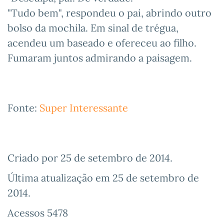
"Tudo bem", respondeu o pai, abrindo outro
bolso da mochila. Em sinal de trégua,
acendeu um baseado e ofereceu ao filho.
Fumaram juntos admirando a paisagem.
Fonte:
Super Interessante
Criado por
25 de setembro de 2014
.
Última atualização em
25 de setembro de
2014
.
Acessos 5478