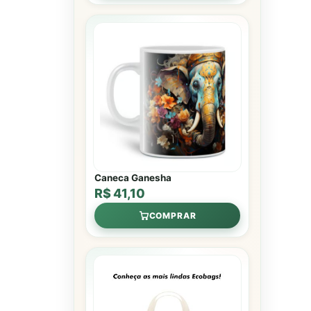
Caneca Ganesha
R$ 41,10
COMPRAR