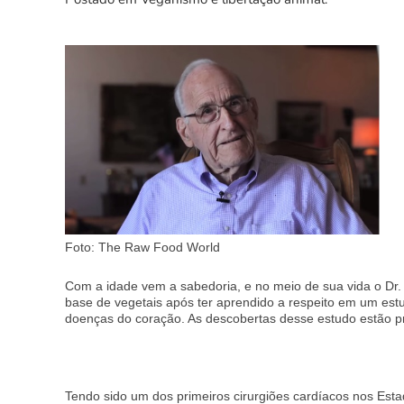
Foto: The Raw Food World
Com a idade vem a sabedoria, e no meio de sua vida o Dr.
base de vegetais após ter aprendido a respeito em um est
doenças do coração. As descobertas desse estudo estão pr
Tendo sido um dos primeiros cirurgiões cardíacos nos Es