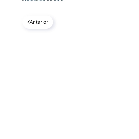
Anterior