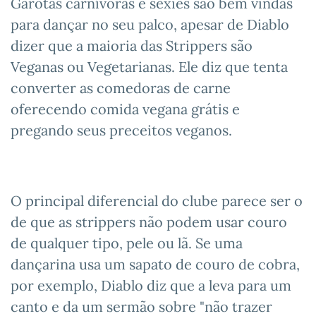
Garotas carnívoras e sexies são bem vindas
para dançar no seu palco, apesar de Diablo
dizer que a maioria das Strippers são
Veganas ou Vegetarianas. Ele diz que tenta
converter as comedoras de carne
oferecendo comida vegana grátis e
pregando seus preceitos veganos.
O principal diferencial do clube parece ser o
de que as strippers não podem usar couro
de qualquer tipo, pele ou lã. Se uma
dançarina usa um sapato de couro de cobra,
por exemplo, Diablo diz que a leva para um
canto e da um sermão sobre "não trazer