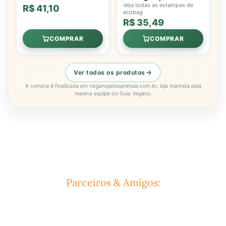
Veja todas as estampas de
R$ 41,10
ecobag
R$ 35,49
COMPRAR
COMPRAR
Ver todos os produtos
A compra é finalizada em veganopelosanimais.com.br, loja mantida pela
mesma equipe do Guia Vegano.
Parceiros & Amigos: