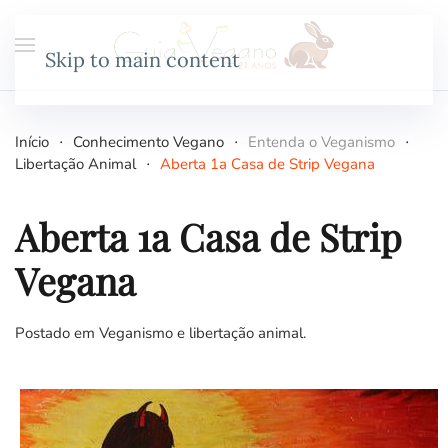
Skip to main content
Início
Conhecimento Vegano
Entenda o Veganismo
Libertação Animal
Aberta 1a Casa de Strip Vegana
Aberta 1a Casa de Strip
Vegana
Postado em
Veganismo e libertação animal
.