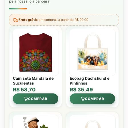
pela nossa loja parceira.
Frete grátis
em compras a partir de R$ 90,00
Camiseta Mandala de
Ecobag Dachshund e
Suculentas
Pintinhos
R$ 58,70
R$ 35,49
COMPRAR
COMPRAR