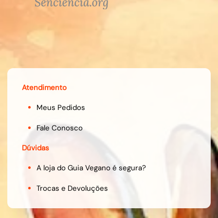
Atendimento
Meus Pedidos
Fale Conosco
Dúvidas
A loja do Guia Vegano é segura?
Trocas e Devoluções