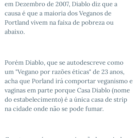
em Dezembro de 2007, Diablo diz que a
causa é que a maioria dos Veganos de
Portland vivem na faixa de pobreza ou
abaixo.
Porém Diablo, que se autodescreve como
um "Vegano por razões éticas" de 23 anos,
acha que Porland irá comportar veganismo e
vaginas em parte porque Casa Diablo (nome
do estabelecimento) é a única casa de strip
na cidade onde não se pode fumar.