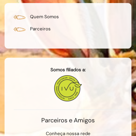
Quem Somos
Parceiros
Somos filiados a:
Parceiros e Amigos
Conheça nossa rede