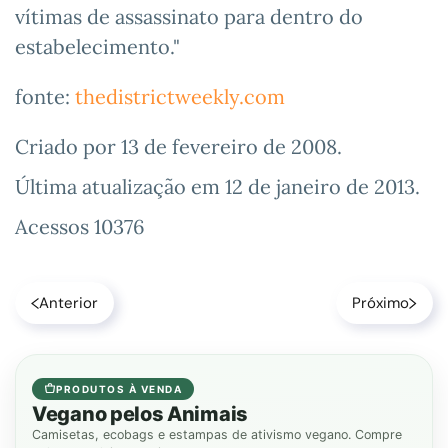
vítimas de assassinato para dentro do
estabelecimento."
fonte:
thedistrictweekly.com
Criado por
13 de fevereiro de 2008
.
Última atualização em
12 de janeiro de 2013
.
Acessos 10376
Anterior
Próximo
PRODUTOS À VENDA
Vegano pelos Animais
Camisetas, ecobags e estampas de ativismo vegano. Compre