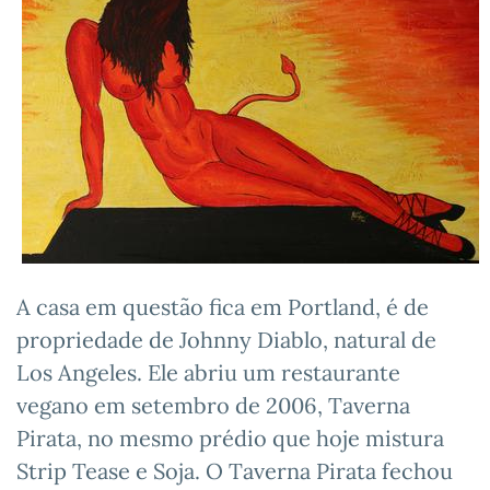
A casa em questão fica em Portland, é de
propriedade de Johnny Diablo, natural de
Los Angeles. Ele abriu um restaurante
vegano em setembro de 2006, Taverna
Pirata, no mesmo prédio que hoje mistura
Strip Tease e Soja. O Taverna Pirata fechou