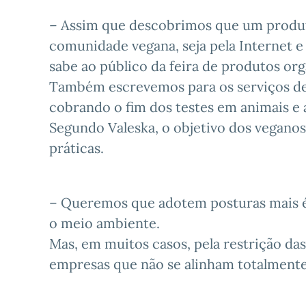
– Assim que descobrimos que um produ
comunidade vegana, seja pela Internet e
sabe ao público da feira de produtos or
Também escrevemos para os serviços de
cobrando o fim dos testes em animais 
Segundo Valeska, o objetivo dos vegano
práticas.
– Queremos que adotem posturas mais é
o meio ambiente.
Mas, em muitos casos, pela restrição d
empresas que não se alinham totalmente 