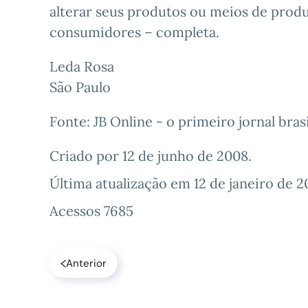
alterar seus produtos ou meios de produ
consumidores – completa.
Leda Rosa
São Paulo
Fonte: JB Online - o primeiro jornal bra
Criado por
12 de junho de 2008
.
Última atualização em
12 de janeiro de 2
Acessos 7685
Anterior