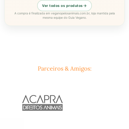
Ver todos os produtos
A compra é finalizada em veganopelosanimais.com.br, loja mantida pela
mesma equipe do Guia Vegano.
Parceiros & Amigos: