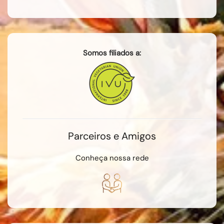
Somos filiados a:
Parceiros e Amigos
Conheça nossa rede