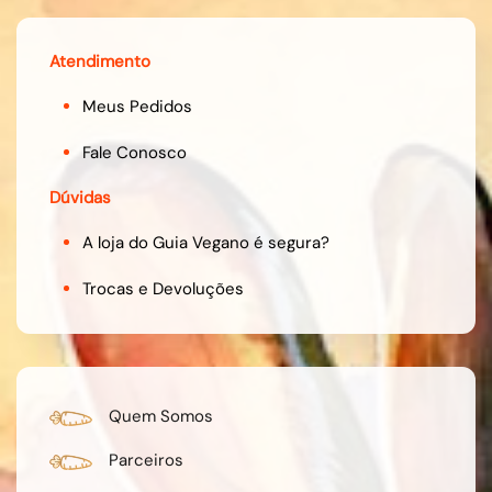
Atendimento
Meus Pedidos
Fale Conosco
Dúvidas
A loja do Guia Vegano é segura?
Trocas e Devoluções
Quem Somos
Parceiros