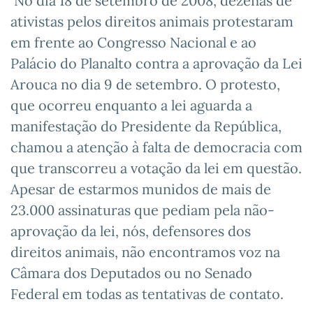
No dia 18 de setembro de 2008, dezenas de
ativistas pelos direitos animais protestaram
em frente ao Congresso Nacional e ao
Palácio do Planalto contra a aprovação da Lei
Arouca no dia 9 de setembro. O protesto,
que ocorreu enquanto a lei aguarda a
manifestação do Presidente da República,
chamou a atenção à falta de democracia com
que transcorreu a votação da lei em questão.
Apesar de estarmos munidos de mais de
23.000 assinaturas que pediam pela não-
aprovação da lei, nós, defensores dos
direitos animais, não encontramos voz na
Câmara dos Deputados ou no Senado
Federal em todas as tentativas de contato.