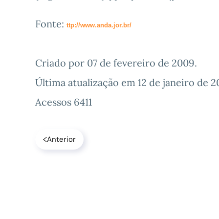
Fonte:
ttp://www.anda.jor.br/
Criado por
07 de fevereiro de 2009
.
Última atualização em
12 de janeiro de 2
Acessos 6411
Anterior