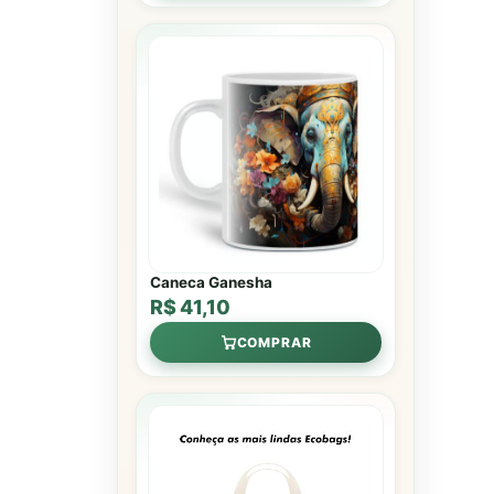
Caneca Ganesha
R$ 41,10
COMPRAR