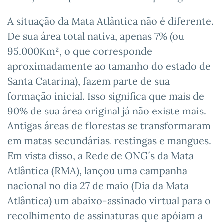
A situação da Mata Atlântica não é diferente.
De sua área total nativa, apenas 7% (ou
95.000Km², o que corresponde
aproximadamente ao tamanho do estado de
Santa Catarina), fazem parte de sua
formação inicial. Isso significa que mais de
90% de sua área original já não existe mais.
Antigas áreas de florestas se transformaram
em matas secundárias, restingas e mangues.
Em vista disso, a Rede de ONG´s da Mata
Atlântica (RMA), lançou uma campanha
nacional no dia 27 de maio (Dia da Mata
Atlântica) um abaixo-assinado virtual para o
recolhimento de assinaturas que apóiam a