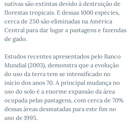
nativas são extintas devido à destruição de
florestas tropicais. E dessas 1000 espécies,
cerca de 250 são eliminadas na América
Central para dar lugar a pastagens e fazendas
de gado.
Estudos recentes apresentados pelo Banco
Mundial (2003), demonstra que a evolução
do uso da terra tem se intensificado no
início dos anos 70. A principal mudança no
uso do solo é a enorme expansão da área
ocupada pelas pastagens, com cerca de 70%
dessas áreas desmatadas para este fim no
ano de 1995.