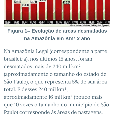
Figura 1– Evolução de áreas desmatadas
na Amazônia em Km² x ano
Na Amazônia Legal (correspondente a parte
brasileira), nos últimos 15 anos, foram
desmatados mais de 240 mil km²
(aproximadamente o tamanho do estado de
São Paulo), o que representa 5% de sua área
total. E desses 240 mil km²,
aproximadamente 16 mil km² (pouco mais
que 10 vezes o tamanho do município de São
Paulo) corresponde às áreas de pastagens.