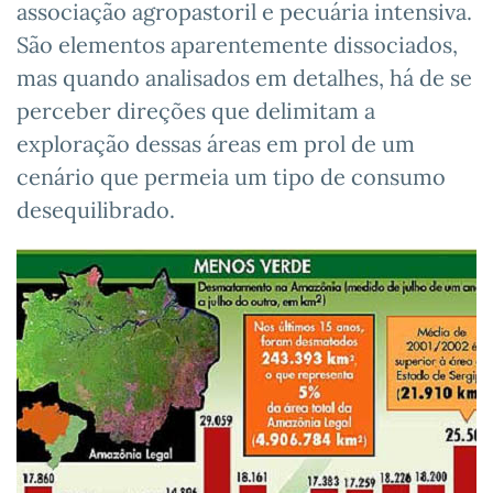
associação agropastoril e pecuária intensiva.
São elementos aparentemente dissociados,
mas quando analisados em detalhes, há de se
perceber direções que delimitam a
exploração dessas áreas em prol de um
cenário que permeia um tipo de consumo
desequilibrado.