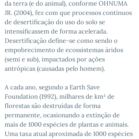
da terra (e do animal), conforme OHNUMA
JR. (2004), fez com que processos contínuos
de desertificação do uso do solo se
intensificassem de forma acelerada.
Desertificação define-se como sendo o
empobrecimento de ecossistemas áridos
(semi e sub), impactados por ações
antrópicas (causadas pelo homem).
A cada ano, segundo a Earth Save
Foundation (1992), milhares de km² de
florestas são destruídas de forma
permanente, ocasionando a extinção de
mais de 1000 espécies de plantas e animais.
Uma taxa atual aproximada de 1000 espécies