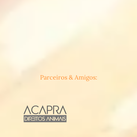
Parceiros & Amigos: