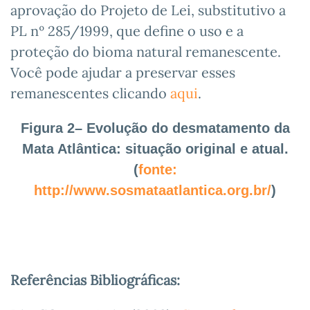
aprovação do Projeto de Lei, substitutivo a
PL nº 285/1999, que define o uso e a
proteção do bioma natural remanescente.
Você pode ajudar a preservar esses
remanescentes clicando
aqui
.
Figura 2– Evolução do desmatamento da
Mata Atlântica: situação original e atual.
(
fonte:
http://www.sosmataatlantica.org.br/
)
Referências Bibliográficas: