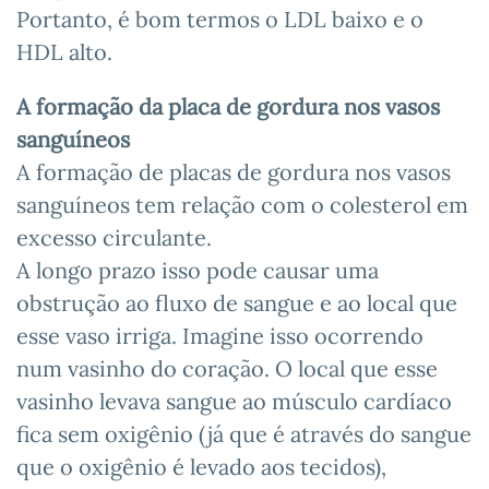
Portanto, é bom termos o LDL baixo e o
HDL alto.
A formação da placa de gordura nos vasos
sanguíneos
A formação de placas de gordura nos vasos
sanguíneos tem relação com o colesterol em
excesso circulante.
A longo prazo isso pode causar uma
obstrução ao fluxo de sangue e ao local que
esse vaso irriga. Imagine isso ocorrendo
num vasinho do coração. O local que esse
vasinho levava sangue ao músculo cardíaco
fica sem oxigênio (já que é através do sangue
que o oxigênio é levado aos tecidos),