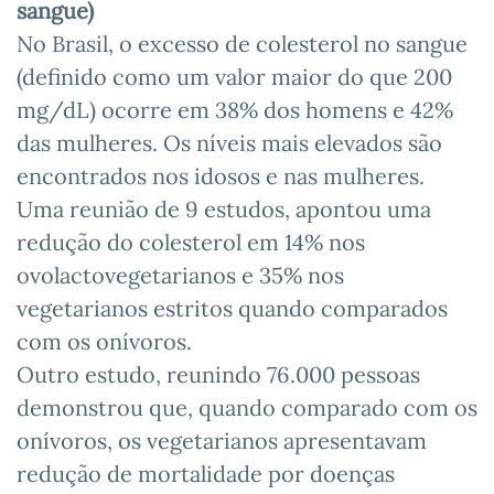
sangue)
No Brasil, o excesso de colesterol no sangue
(definido como um valor maior do que 200
mg/dL) ocorre em 38% dos homens e 42%
das mulheres. Os níveis mais elevados são
encontrados nos idosos e nas mulheres.
Uma reunião de 9 estudos, apontou uma
redução do colesterol em 14% nos
ovolactovegetarianos e 35% nos
vegetarianos estritos quando comparados
com os onívoros.
Outro estudo, reunindo 76.000 pessoas
demonstrou que, quando comparado com os
onívoros, os vegetarianos apresentavam
redução de mortalidade por doenças