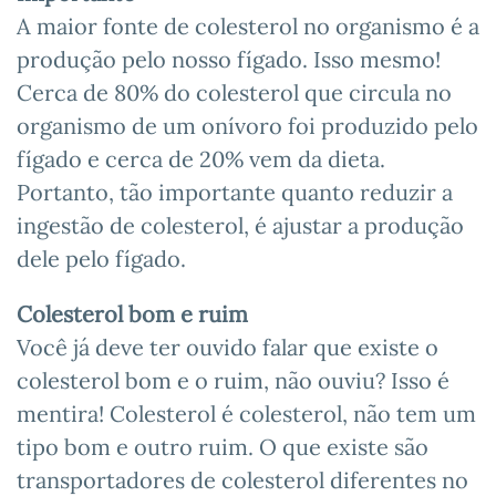
A maior fonte de colesterol no organismo é a
produção pelo nosso fígado. Isso mesmo!
Cerca de 80% do colesterol que circula no
organismo de um onívoro foi produzido pelo
fígado e cerca de 20% vem da dieta.
Portanto, tão importante quanto reduzir a
ingestão de colesterol, é ajustar a produção
dele pelo fígado.
Colesterol bom e ruim
Você já deve ter ouvido falar que existe o
colesterol bom e o ruim, não ouviu? Isso é
mentira! Colesterol é colesterol, não tem um
tipo bom e outro ruim. O que existe são
transportadores de colesterol diferentes no