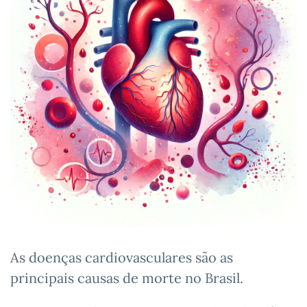
As doenças cardiovasculares são as
principais causas de morte no Brasil.