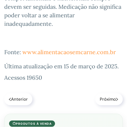
devem ser seguidas. Medicação não significa
poder voltar a se alimentar
inadequadamente.
Fonte:
www.alimentacaosemcarne.com.br
Última atualização em
15 de março de 2025
.
Acessos 19650
Anterior
Próximo
PRODUTOS À VENDA