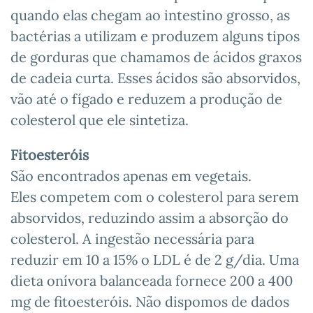
quando elas chegam ao intestino grosso, as
bactérias a utilizam e produzem alguns tipos
de gorduras que chamamos de ácidos graxos
de cadeia curta. Esses ácidos são absorvidos,
vão até o fígado e reduzem a produção de
colesterol que ele sintetiza.
Fitoesteróis
São encontrados apenas em vegetais.
Eles competem com o colesterol para serem
absorvidos, reduzindo assim a absorção do
colesterol. A ingestão necessária para
reduzir em 10 a 15% o LDL é de 2 g/dia. Uma
dieta onívora balanceada fornece 200 a 400
mg de fitoesteróis. Não dispomos de dados