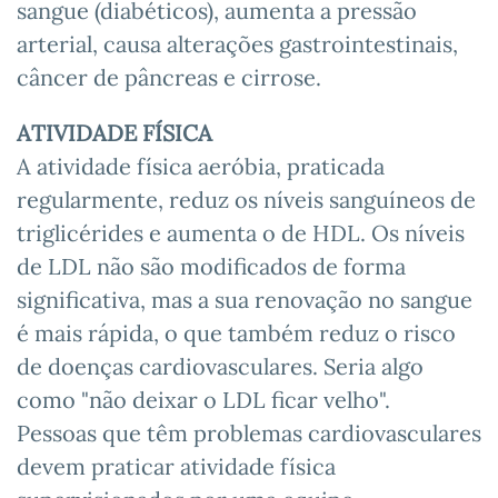
sangue (diabéticos), aumenta a pressão
arterial, causa alterações gastrointestinais,
câncer de pâncreas e cirrose.
ATIVIDADE FÍSICA
A atividade física aeróbia, praticada
regularmente, reduz os níveis sanguíneos de
triglicérides e aumenta o de HDL. Os níveis
de LDL não são modificados de forma
significativa, mas a sua renovação no sangue
é mais rápida, o que também reduz o risco
de doenças cardiovasculares. Seria algo
como "não deixar o LDL ficar velho".
Pessoas que têm problemas cardiovasculares
devem praticar atividade física