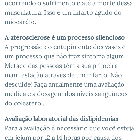
ocorrendo o sofrimento e até a morte dessa
musculatura. Isso é um infarto agudo do
miocárdio.
A aterosclerose é um processo silencioso
A progressão do entupimento dos vasos é
um processo que não traz sintoma algum.
Metade das pessoas têm a sua primeira
manifestação através de um infarto. Não
descuide! Faça anualmente uma avaliação
médica e a dosagem dos níveis sanguíneos
do colesterol.
Avaliação laboratorial das dislipidemias
Para a avaliação é necessário que você esteja
em jejum por 12 a 14 horas por causa dos