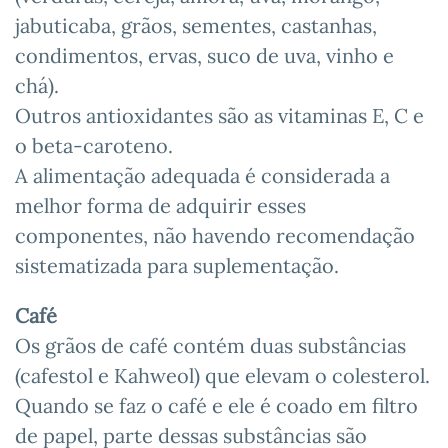
jabuticaba, grãos, sementes, castanhas,
condimentos, ervas, suco de uva, vinho e
chá).
Outros antioxidantes são as vitaminas E, C e
o beta-caroteno.
A alimentação adequada é considerada a
melhor forma de adquirir esses
componentes, não havendo recomendação
sistematizada para suplementação.
Café
Os grãos de café contém duas substâncias
(cafestol e Kahweol) que elevam o colesterol.
Quando se faz o café e ele é coado em filtro
de papel, parte dessas substâncias são