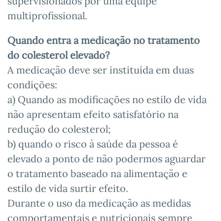
supervisionados por uma equipe
multiprofissional.
Quando entra a medicação no tratamento
do colesterol elevado?
A medicação deve ser instituída em duas
condições:
a) Quando as modificações no estilo de vida
não apresentam efeito satisfatório na
redução do colesterol;
b) quando o risco à saúde da pessoa é
elevado a ponto de não podermos aguardar
o tratamento baseado na alimentação e
estilo de vida surtir efeito.
Durante o uso da medicação as medidas
comportamentais e nutricionais sempre