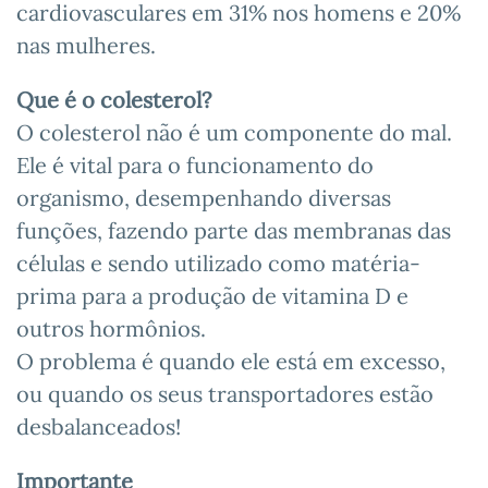
cardiovasculares em 31% nos homens e 20%
nas mulheres.
Que é o colesterol?
O colesterol não é um componente do mal.
Ele é vital para o funcionamento do
organismo, desempenhando diversas
funções, fazendo parte das membranas das
células e sendo utilizado como matéria-
prima para a produção de vitamina D e
outros hormônios.
O problema é quando ele está em excesso,
ou quando os seus transportadores estão
desbalanceados!
Importante