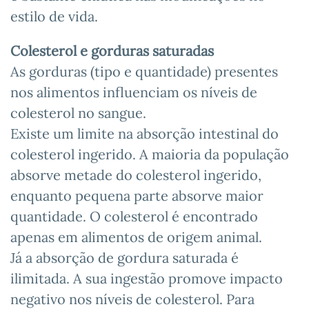
estilo de vida.
Colesterol e gorduras saturadas
As gorduras (tipo e quantidade) presentes
nos alimentos influenciam os níveis de
colesterol no sangue.
Existe um limite na absorção intestinal do
colesterol ingerido. A maioria da população
absorve metade do colesterol ingerido,
enquanto pequena parte absorve maior
quantidade. O colesterol é encontrado
apenas em alimentos de origem animal.
Já a absorção de gordura saturada é
ilimitada. A sua ingestão promove impacto
negativo nos níveis de colesterol. Para