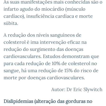
As suas manifestações mais conhecidas são o
infarto agudo do miocárdio (músculo
cardíaco), insuficiência cardíaca e morte
súbita.
A redução dos níveis sanguíneos de
colesterol é ima intervenção eficaz na
redução do surgimento das doenças
cardiovasculares. Estudos demonstram que
para cada redução de 10% de colesterol no
sangue, há uma redução de 15% do risco de
morte por doenças cardiovasculares.
Autor: Dr Eric Slywitch
Dislipidemias (alteração das gorduras no