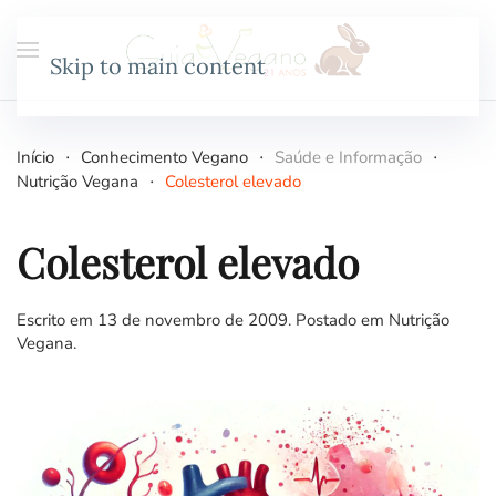
Skip to main content
Início
Conhecimento Vegano
Saúde e Informação
Nutrição Vegana
Colesterol elevado
Colesterol elevado
Escrito em
13 de novembro de 2009
. Postado em
Nutrição
Vegana
.