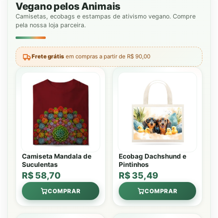
Vegano pelos Animais
Camisetas, ecobags e estampas de ativismo vegano. Compre
pela nossa loja parceira.
Frete grátis
em compras a partir de R$ 90,00
Camiseta Mandala de
Ecobag Dachshund e
Suculentas
Pintinhos
R$ 58,70
R$ 35,49
COMPRAR
COMPRAR