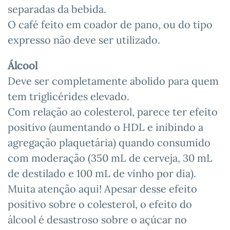
separadas da bebida.
O café feito em coador de pano, ou do tipo
expresso não deve ser utilizado.
Álcool
Deve ser completamente abolido para quem
tem triglicérides elevado.
Com relação ao colesterol, parece ter efeito
positivo (aumentando o HDL e inibindo a
agregação plaquetária) quando consumido
com moderação (350 mL de cerveja, 30 mL
de destilado e 100 mL de vinho por dia).
Muita atenção aqui! Apesar desse efeito
positivo sobre o colesterol, o efeito do
álcool é desastroso sobre o açúcar no