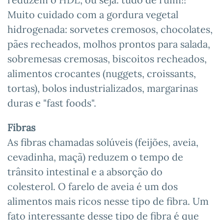
Muito cuidado com a gordura vegetal
hidrogenada: sorvetes cremosos, chocolates,
pães recheados, molhos prontos para salada,
sobremesas cremosas, biscoitos recheados,
alimentos crocantes (nuggets, croissants,
tortas), bolos industrializados, margarinas
duras e "fast foods".
Fibras
As fibras chamadas solúveis (feijões, aveia,
cevadinha, maçã) reduzem o tempo de
trânsito intestinal e a absorção do
colesterol. O farelo de aveia é um dos
alimentos mais ricos nesse tipo de fibra. Um
fato interessante desse tipo de fibra é que