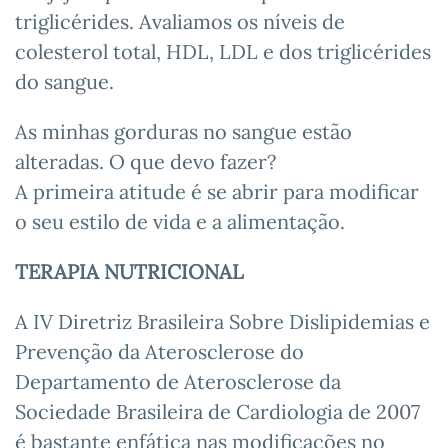
triglicérides. Avaliamos os níveis de
colesterol total, HDL, LDL e dos triglicérides
do sangue.
As minhas gorduras no sangue estão
alteradas. O que devo fazer?
A primeira atitude é se abrir para modificar
o seu estilo de vida e a alimentação.
TERAPIA NUTRICIONAL
A IV Diretriz Brasileira Sobre Dislipidemias e
Prevenção da Aterosclerose do
Departamento de Aterosclerose da
Sociedade Brasileira de Cardiologia de 2007
é bastante enfática nas modificações no