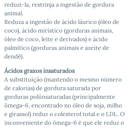
reduzi-la, restrinja a ingestão de gordura
animal.
Reduza a ingestão de ácido láurico (óleo de
coco), ácido mirístico (gorduras animais,
óleo de coco, leite e derivados) e ácido
palmítico (gorduras animais e azeite de
dendê).
Ácidos graxos insaturados
A substituição (mantendo o mesmo número
de calorias) de gordura saturada por
gorduras poliinsaturadas (principalmente
ômega-6, encontrado no óleo de soja, milho
e girassol) reduz o colesterol total e o LDL. O
inconveniente do ômega-6 é que ele reduz o