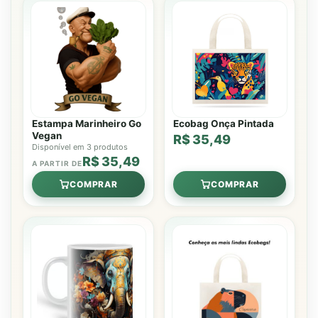
Estampa Marinheiro Go
Ecobag Onça Pintada
Vegan
R$ 35,49
Disponível em 3 produtos
R$ 35,49
A PARTIR DE
COMPRAR
COMPRAR